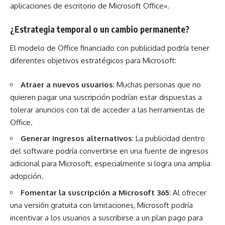
aplicaciones de escritorio de Microsoft Office».
¿Estrategia temporal o un cambio permanente?
El modelo de Office financiado con publicidad podría tener
diferentes objetivos estratégicos para Microsoft:
Atraer a nuevos usuarios
: Muchas personas que no
quieren pagar una suscripción podrían estar dispuestas a
tolerar anuncios con tal de acceder a las herramientas de
Office.
Generar ingresos alternativos
: La publicidad dentro
del software podría convertirse en una fuente de ingresos
adicional para Microsoft, especialmente si logra una amplia
adopción.
Fomentar la suscripción a Microsoft 365
: Al ofrecer
una versión gratuita con limitaciones, Microsoft podría
incentivar a los usuarios a suscribirse a un plan pago para