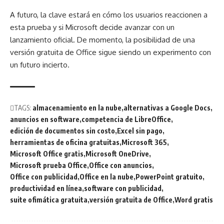
A futuro, la clave estará en cómo los usuarios reaccionen a
esta prueba y si Microsoft decide avanzar con un
lanzamiento oficial. De momento, la posibilidad de una
versión gratuita de Office sigue siendo un experimento con
un futuro incierto.
TAGS:
almacenamiento en la nube
alternativas a Google Docs
anuncios en software
competencia de LibreOffice
edición de documentos sin costo
Excel sin pago
herramientas de oficina gratuitas
Microsoft 365
Microsoft Office gratis
Microsoft OneDrive
Microsoft prueba Office
Office con anuncios
Office con publicidad
Office en la nube
PowerPoint gratuito
productividad en línea
software con publicidad
suite ofimática gratuita
versión gratuita de Office
Word gratis