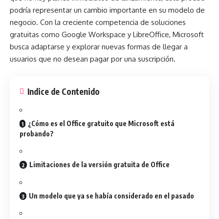
podría representar un cambio importante en su modelo de
negocio. Con la creciente competencia de soluciones
gratuitas como Google Workspace y LibreOffice, Microsoft
busca adaptarse y explorar nuevas formas de llegar a
usuarios que no desean pagar por una suscripción.
Indice de Contenido
¿Cómo es el Office gratuito que Microsoft está
probando?
Limitaciones de la versión gratuita de Office
Un modelo que ya se había considerado en el pasado