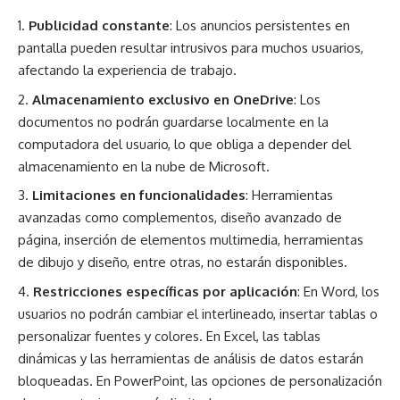
Publicidad constante
: Los anuncios persistentes en
pantalla pueden resultar intrusivos para muchos usuarios,
afectando la experiencia de trabajo.
Almacenamiento exclusivo en OneDrive
: Los
documentos no podrán guardarse localmente en la
computadora del usuario, lo que obliga a depender del
almacenamiento en la nube de Microsoft.
Limitaciones en funcionalidades
: Herramientas
avanzadas como complementos, diseño avanzado de
página, inserción de elementos multimedia, herramientas
de dibujo y diseño, entre otras, no estarán disponibles.
Restricciones específicas por aplicación
: En Word, los
usuarios no podrán cambiar el interlineado, insertar tablas o
personalizar fuentes y colores. En Excel, las tablas
dinámicas y las herramientas de análisis de datos estarán
bloqueadas. En PowerPoint, las opciones de personalización