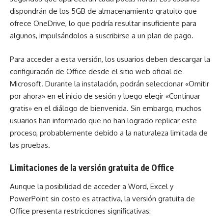
dispondrán de los 5GB de almacenamiento gratuito que
ofrece OneDrive, lo que podría resultar insuficiente para
algunos, impulsándolos a suscribirse a un plan de pago.
Para acceder a esta versión, los usuarios deben descargar la
configuración de Office desde el sitio web oficial de
Microsoft. Durante la instalación, podrán seleccionar «Omitir
por ahora» en el inicio de sesión y luego elegir «Continuar
gratis» en el diálogo de bienvenida. Sin embargo, muchos
usuarios han informado que no han logrado replicar este
proceso, probablemente debido a la naturaleza limitada de
las pruebas.
Limitaciones de la versión gratuita de Office
Aunque la posibilidad de acceder a Word, Excel y
PowerPoint sin costo es atractiva, la versión gratuita de
Office presenta restricciones significativas: