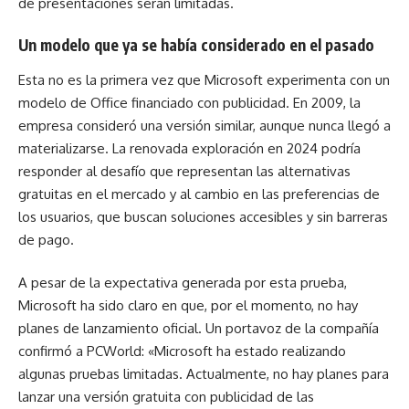
de presentaciones serán limitadas.
Un modelo que ya se había considerado en el pasado
Esta no es la primera vez que Microsoft experimenta con un
modelo de Office financiado con publicidad. En 2009, la
empresa consideró una versión similar, aunque nunca llegó a
materializarse. La renovada exploración en 2024 podría
responder al desafío que representan las alternativas
gratuitas en el mercado y al cambio en las preferencias de
los usuarios, que buscan soluciones accesibles y sin barreras
de pago.
A pesar de la expectativa generada por esta prueba,
Microsoft ha sido claro en que, por el momento, no hay
planes de lanzamiento oficial. Un portavoz de la compañía
confirmó a PCWorld: «Microsoft ha estado realizando
algunas pruebas limitadas. Actualmente, no hay planes para
lanzar una versión gratuita con publicidad de las