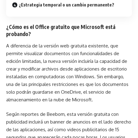
¿Estrategia temporal o un cambio permanente?
¿Cómo es el Office gratuito que Microsoft está
probando?
A diferencia de la versión web gratuita existente, que
permite visualizar documentos con funcionalidades de
edición limitadas, la nueva versión incluiría la capacidad de
crear y modificar archivos desde aplicaciones de escritorio
instaladas en computadoras con Windows. Sin embargo,
una de las principales restricciones es que los documentos
solo podrán guardarse en OneDrive, el servicio de
almacenamiento en la nube de Microsoft.
Según reportes de Beebom, esta versión gratuita con
publicidad incluirá un banner de anuncios en el lado derecho
de las aplicaciones, así como videos publicitarios de 15
segundos que aparecerán cada pocas horas. Los usuarios