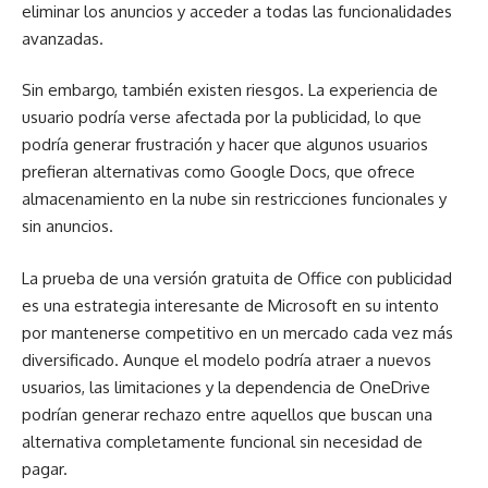
eliminar los anuncios y acceder a todas las funcionalidades
avanzadas.
Sin embargo, también existen riesgos. La experiencia de
usuario podría verse afectada por la publicidad, lo que
podría generar frustración y hacer que algunos usuarios
prefieran alternativas como Google Docs, que ofrece
almacenamiento en la nube sin restricciones funcionales y
sin anuncios.
La prueba de una versión gratuita de Office con publicidad
es una estrategia interesante de Microsoft en su intento
por mantenerse competitivo en un mercado cada vez más
diversificado. Aunque el modelo podría atraer a nuevos
usuarios, las limitaciones y la dependencia de OneDrive
podrían generar rechazo entre aquellos que buscan una
alternativa completamente funcional sin necesidad de
pagar.