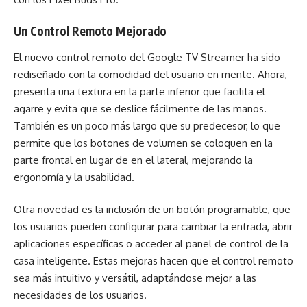
Un Control Remoto Mejorado
El nuevo control remoto del Google TV Streamer ha sido
rediseñado con la comodidad del usuario en mente. Ahora,
presenta una textura en la parte inferior que facilita el
agarre y evita que se deslice fácilmente de las manos.
También es un poco más largo que su predecesor, lo que
permite que los botones de volumen se coloquen en la
parte frontal en lugar de en el lateral, mejorando la
ergonomía y la usabilidad.
Otra novedad es la inclusión de un botón programable, que
los usuarios pueden configurar para cambiar la entrada, abrir
aplicaciones específicas o acceder al panel de control de la
casa inteligente. Estas mejoras hacen que el control remoto
sea más intuitivo y versátil, adaptándose mejor a las
necesidades de los usuarios.