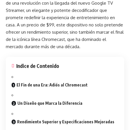
de una revolución con la llegada del nuevo
Google TV
Streamer
, un elegante y potente decodificador que
promete redefinir la experiencia de entretenimiento en
casa. A un precio de $99, este dispositivo no solo pretende
ofrecer un rendimiento superior, sino también marcar el final
de la icónica línea Chromecast, que ha dominado el
mercado durante más de una década.
Indice de Contenido
El Fin de una Era: Adiós al Chromecast
Un Diseño que Marca la Diferencia
Rendimiento Superior y Especificaciones Mejoradas