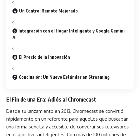
Un Control Remoto Mejorado
Integración con el Hogar Inteligente y Google Gemini
AI
El Precio de la Innovación
Conclusión: Un Nuevo Estándar en Streaming
El Fin de una Era: Adiós al Chromecast
Desde su lanzamiento en 2013, Chromecast se convirtió
rápidamente en un referente para aquellos que buscaban
una forma sencilla y accesible de convertir sus televisores
en dispositivos inteligentes. Con más de 100 millones de