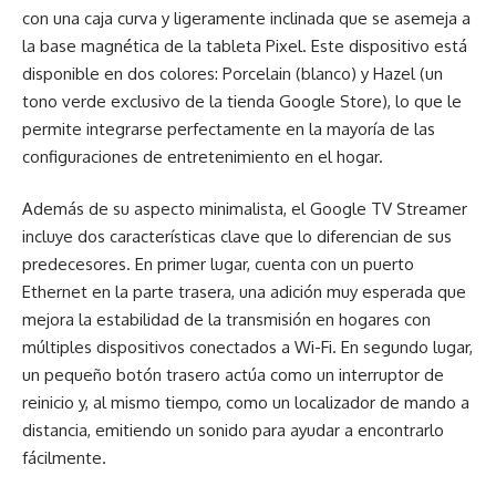
con una caja curva y ligeramente inclinada que se asemeja a
la base magnética de la tableta Pixel. Este dispositivo está
disponible en dos colores: Porcelain (blanco) y Hazel (un
tono verde exclusivo de la tienda Google Store), lo que le
permite integrarse perfectamente en la mayoría de las
configuraciones de entretenimiento en el hogar.
Además de su aspecto minimalista, el Google TV Streamer
incluye dos características clave que lo diferencian de sus
predecesores. En primer lugar, cuenta con un puerto
Ethernet en la parte trasera, una adición muy esperada que
mejora la estabilidad de la transmisión en hogares con
múltiples dispositivos conectados a Wi-Fi. En segundo lugar,
un pequeño botón trasero actúa como un interruptor de
reinicio y, al mismo tiempo, como un localizador de mando a
distancia, emitiendo un sonido para ayudar a encontrarlo
fácilmente.