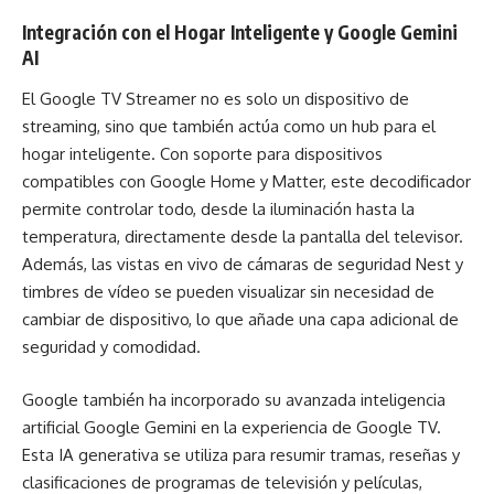
Integración con el Hogar Inteligente y Google Gemini
AI
El Google TV Streamer no es solo un dispositivo de
streaming, sino que también actúa como un hub para el
hogar inteligente. Con soporte para dispositivos
compatibles con Google Home y Matter, este decodificador
permite controlar todo, desde la iluminación hasta la
temperatura, directamente desde la pantalla del televisor.
Además, las vistas en vivo de cámaras de seguridad Nest y
timbres de vídeo se pueden visualizar sin necesidad de
cambiar de dispositivo, lo que añade una capa adicional de
seguridad y comodidad.
Google también ha incorporado su avanzada inteligencia
artificial Google Gemini en la experiencia de Google TV.
Esta IA generativa se utiliza para resumir tramas, reseñas y
clasificaciones de programas de televisión y películas,