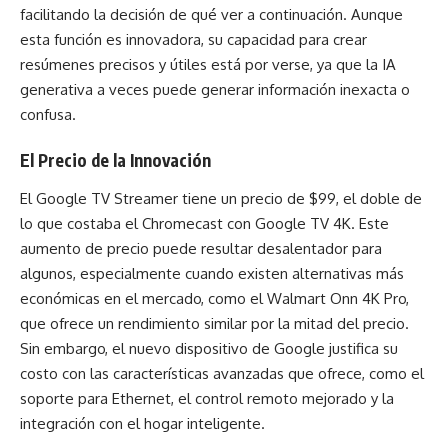
facilitando la decisión de qué ver a continuación. Aunque
esta función es innovadora, su capacidad para crear
resúmenes precisos y útiles está por verse, ya que la IA
generativa a veces puede generar información inexacta o
confusa.
El Precio de la Innovación
El Google TV Streamer tiene un precio de $99, el doble de
lo que costaba el Chromecast con Google TV 4K. Este
aumento de precio puede resultar desalentador para
algunos, especialmente cuando existen alternativas más
económicas en el mercado, como el Walmart Onn 4K Pro,
que ofrece un rendimiento similar por la mitad del precio.
Sin embargo, el nuevo dispositivo de Google justifica su
costo con las características avanzadas que ofrece, como el
soporte para Ethernet, el control remoto mejorado y la
integración con el hogar inteligente.