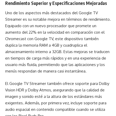
Rendimiento Superior y Especificaciones Mejoradas
Uno de los aspectos más destacados del Google TV
Streamer es su notable mejora en términos de rendimiento.
Equipado con un nuevo procesador que promete un
aumento del 22% en la velocidad en comparación con el
Chromecast con Google TV, este dispositivo también
duplica la memoria RAM a 4GB y cuadruplica el
almacenamiento interno a 32GB. Estas mejoras se traducen
en tiempos de carga más rápidos y en una experiencia de
usuario más fluida, permitiendo que las aplicaciones y los
menús respondan de manera casi instantánea.
El Google TV Streamer también ofrece soporte para Dolby
Vision HDR y Dolby Atmos, asegurando que la calidad de
imagen y sonido esté a la altura de los estándares más
exigentes. Además, por primera vez, incluye soporte para
audio espacial en contenido compatible cuando se utiliza
con los Pixel Buds Pro.