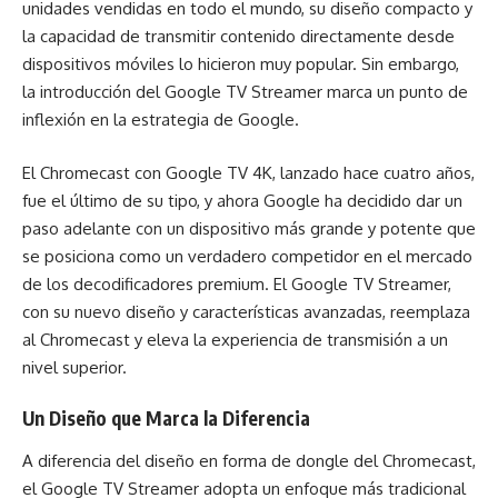
unidades vendidas en todo el mundo, su diseño compacto y
la capacidad de transmitir contenido directamente desde
dispositivos móviles lo hicieron muy popular. Sin embargo,
la introducción del Google TV Streamer marca un punto de
inflexión en la estrategia de Google.
El Chromecast con Google TV 4K, lanzado hace cuatro años,
fue el último de su tipo, y ahora Google ha decidido dar un
paso adelante con un dispositivo más grande y potente que
se posiciona como un verdadero competidor en el mercado
de los decodificadores premium. El Google TV Streamer,
con su nuevo diseño y características avanzadas, reemplaza
al Chromecast y eleva la experiencia de transmisión a un
nivel superior.
Un Diseño que Marca la Diferencia
A diferencia del diseño en forma de dongle del Chromecast,
el Google TV Streamer adopta un enfoque más tradicional