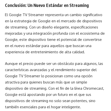
Conclusión: Un Nuevo Estándar en Streaming
El Google TV Streamer representa un cambio significativo
en la estrategia de Google en el mercado de dispositivos
de streaming. Con un diseño elegante, especificaciones
mejoradas y una integración profunda con el ecosistema de
Google, este dispositivo tiene el potencial de convertirse
en el nuevo estándar para aquellos que buscan una
experiencia de entretenimiento de alta calidad.
Aunque el precio puede ser un obstáculo para algunos, las
características avanzadas y el rendimiento superior del
Google TV Streamer lo posicionan como una opción
atractiva para quienes buscan más que un simple
dispositivo de streaming. Con el fin de la línea Chromecast,
Google está apostando por un futuro en el que sus
dispositivos de streaming no solo sean potentes, sino
también esenciales para el hogar inteligente.