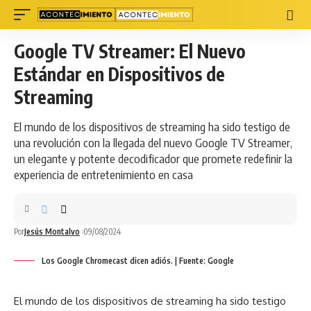
Google TV Streamer: El Nuevo
Estándar en Dispositivos de
Streaming
El mundo de los dispositivos de streaming ha sido testigo de
una revolución con la llegada del nuevo Google TV Streamer,
un elegante y potente decodificador que promete redefinir la
experiencia de entretenimiento en casa
Por
Jesús Montalvo
09/08/2024
Los Google Chromecast dicen adiós. | Fuente: Google
El mundo de los dispositivos de
streaming
ha sido testigo