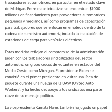
trabajadores automotrices, en particular en el estado clave
de Michigan. Entre estas iniciativas se encuentran $1,000
millones en financiamiento para proveedores automotrices
pequeños y medianos, así como programas de capacitación
para trabajadores que se enfocan en empleos dentro de la
cadena de suministro automotriz, incluida la instalación de
estaciones de carga para vehículos eléctricos.
Estas medidas reflejan el compromiso de la administración
Biden con los trabajadores sindicalizados del sector
automotriz, un grupo crucial de votantes en estados del
Medio Oeste como Michigan. El presidente Biden se
convirtió en el primer presidente en visitar una línea de
piquete durante una huelga de la
UAW
(United Auto
Workers), y ha hecho del apoyo a los sindicatos una parte
clave de su mensaje político.
La vicepresidenta Kamala Harris también ha jugado un papel