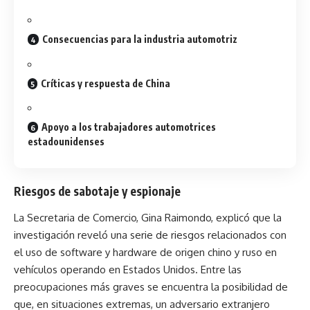
Consecuencias para la industria automotriz
Críticas y respuesta de China
Apoyo a los trabajadores automotrices
estadounidenses
Riesgos de sabotaje y espionaje
La Secretaria de Comercio, Gina Raimondo, explicó que la
investigación reveló una serie de riesgos relacionados con
el uso de software y hardware de origen chino y ruso en
vehículos operando en Estados Unidos. Entre las
preocupaciones más graves se encuentra la posibilidad de
que, en situaciones extremas, un adversario extranjero