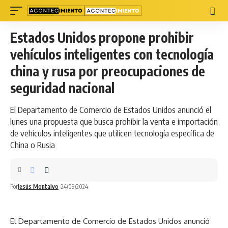
Estados Unidos propone prohibir
vehículos inteligentes con tecnología
china y rusa por preocupaciones de
seguridad nacional
El Departamento de Comercio de Estados Unidos anunció el
lunes una propuesta que busca prohibir la venta e importación
de vehículos inteligentes que utilicen tecnología específica de
China o Rusia
Por
Jesús Montalvo
24/09/2024
El Departamento de Comercio de
Estados Unidos
anunció