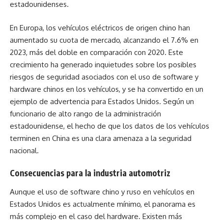
estadounidenses.
En Europa, los vehículos eléctricos de origen chino han
aumentado su cuota de mercado, alcanzando el 7.6% en
2023, más del doble en comparación con 2020. Este
crecimiento ha generado inquietudes sobre los posibles
riesgos de seguridad asociados con el uso de software y
hardware chinos en los vehículos, y se ha convertido en un
ejemplo de advertencia para Estados Unidos. Según un
funcionario de alto rango de la administración
estadounidense, el hecho de que los datos de los vehículos
terminen en China es una clara amenaza a la seguridad
nacional.
Consecuencias para la industria automotriz
Aunque el uso de software chino y ruso en vehículos en
Estados Unidos es actualmente mínimo, el panorama es
más complejo en el caso del hardware. Existen más