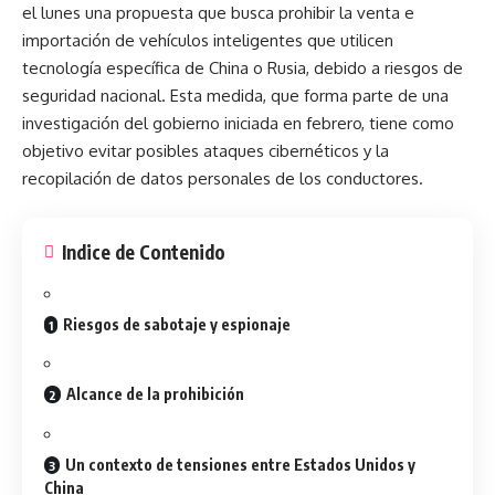
el lunes una propuesta que busca prohibir la venta e
importación de vehículos inteligentes que utilicen
tecnología específica de China o Rusia, debido a riesgos de
seguridad nacional. Esta medida, que forma parte de una
investigación del gobierno iniciada en febrero, tiene como
objetivo evitar posibles ataques cibernéticos y la
recopilación de datos personales de los conductores.
Indice de Contenido
Riesgos de sabotaje y espionaje
Alcance de la prohibición
Un contexto de tensiones entre Estados Unidos y
China