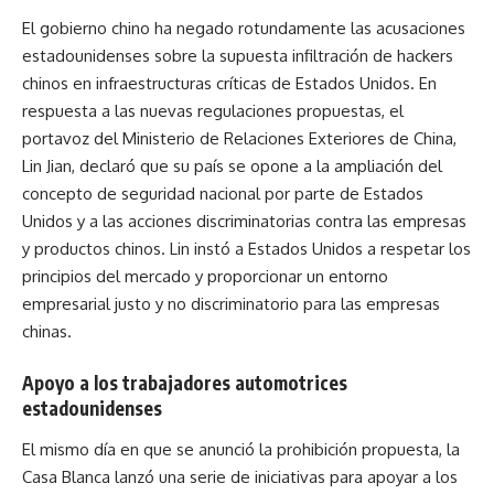
El gobierno chino ha negado rotundamente las acusaciones
estadounidenses sobre la supuesta infiltración de hackers
chinos en infraestructuras críticas de Estados Unidos. En
respuesta a las nuevas regulaciones propuestas, el
portavoz del Ministerio de Relaciones Exteriores de China,
Lin Jian, declaró que su país se opone a la ampliación del
concepto de seguridad nacional por parte de Estados
Unidos y a las acciones discriminatorias contra las empresas
y productos chinos. Lin instó a Estados Unidos a respetar los
principios del mercado y proporcionar un entorno
empresarial justo y no discriminatorio para las empresas
chinas.
Apoyo a los trabajadores automotrices
estadounidenses
El mismo día en que se anunció la prohibición propuesta, la
Casa Blanca lanzó una serie de iniciativas para apoyar a los