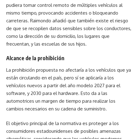
pudiera tomar control remoto de múltiples vehículos al
mismo tiempo, provocando accidentes o bloqueando
carreteras. Raimondo añadió que también existe el riesgo
de que se recopilen datos sensibles sobre los conductores,
como la dirección de su domicilio, los lugares que
frecuentan, y las escuelas de sus hijos.
Alcance de la prohibición
La prohibición propuesta no afectaría a los vehículos que ya
están circulando en el país, pero sí se aplicaría a los
vehículos nuevos a partir del año modelo 2027 para el
software, y 2030 para el hardware. Esto da a las
automotrices un margen de tiempo para realizar los
cambios necesarios en su cadena de suministro.
El objetivo principal de la normativa es proteger a los
consumidores estadounidenses de posibles amenazas
cibernéticas, considerando que los vehículos modernos