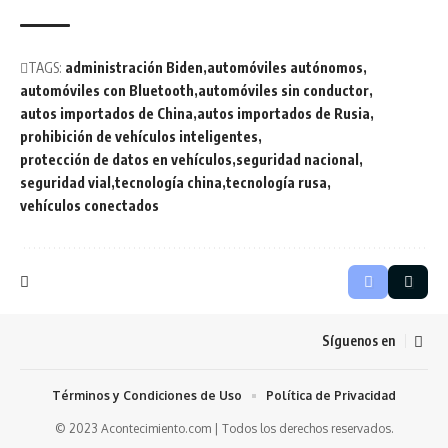
TAGS:
administración Biden
automóviles autónomos
automóviles con Bluetooth
automóviles sin conductor
autos importados de China
autos importados de Rusia
prohibición de vehículos inteligentes
protección de datos en vehículos
seguridad nacional
seguridad vial
tecnología china
tecnología rusa
vehículos conectados
Síguenos en
Términos y Condiciones de Uso
Política de Privacidad
© 2023 Acontecimiento.com | Todos los derechos reservados.