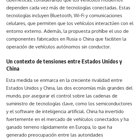
dependen cada vez más de tecnologías conectadas. Estas
tecnologías incluyen Bluetooth, Wi-Fi y comunicaciones
celulares, que permiten que los vehículos interactúen con el
entorno externo. Además, la propuesta prohíbe el uso de
componentes fabricados en Rusia o China que faciliten la
operación de vehículos autónomos sin conductor.
Un contexto de tensiones entre Estados Unidos y
China
Esta medida se enmarca en la creciente rivalidad entre
Estados Unidos y China, las dos economías más grandes del
mundo, por asegurar el control sobre las cadenas de
suministro de tecnologías clave, como los semiconductores
y el software de inteligencia artificial. China ha invertido
fuertemente en el mercado de vehículos conectados y ha
ganado terreno rápidamente en Europa, lo que ha
generado preocupación entre las autoridades