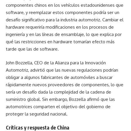
componentes chinos en los vehículos estadounidenses que
software, y reemplazar estos componentes podría ser un
desafío significativo para la industria automotriz. Cambiar el
hardware requeriría modificaciones en los procesos de
ingeniería y en las líneas de ensamblaje, lo que explica por
qué las restricciones en hardware tomarían efecto más
tarde que las de software.
John Bozzella, CEO de la Alianza para la Innovación
Automotriz, advirtió que las nuevas regulaciones podrían
obligar a algunos fabricantes de automóviles a buscar
rápidamente nuevos proveedores de componentes, lo que
sería un desafío dada la complejidad de la cadena de
suministro global. Sin embargo, Bozzella afirmó que las
automotrices comparten el objetivo del gobierno de
proteger la seguridad nacional.
Críticas y respuesta de China