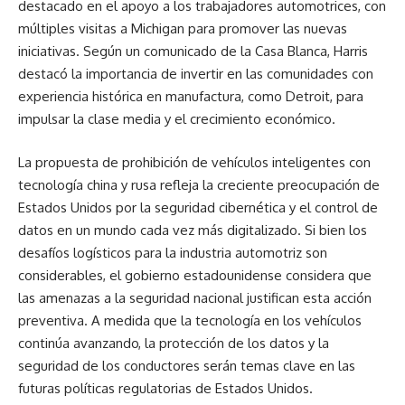
destacado en el apoyo a los trabajadores automotrices, con
múltiples visitas a Michigan para promover las nuevas
iniciativas. Según un comunicado de la Casa Blanca, Harris
destacó la importancia de invertir en las comunidades con
experiencia histórica en manufactura, como Detroit, para
impulsar la clase media y el crecimiento económico.
La propuesta de prohibición de vehículos inteligentes con
tecnología china y rusa refleja la creciente preocupación de
Estados Unidos por la seguridad cibernética y el control de
datos en un mundo cada vez más digitalizado. Si bien los
desafíos logísticos para la industria automotriz son
considerables, el gobierno estadounidense considera que
las amenazas a la seguridad nacional justifican esta acción
preventiva. A medida que la tecnología en los vehículos
continúa avanzando, la protección de los datos y la
seguridad de los conductores serán temas clave en las
futuras políticas regulatorias de Estados Unidos.