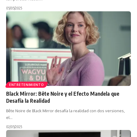
05/05/2025
ENTRETENIMIENTO
Black Mirror: Bête Noire y el Efecto Mandela que
Desafía la Realidad
Bête Noire de Black Mirror desafía la realidad con dos versiones,
el…
02/05/2025