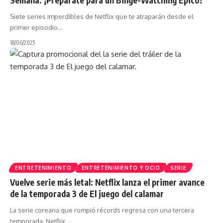
Siete series imperdibles de Netflix que te atraparán desde el
primer episodio…
18/06/2025
ENTRETENIMIENTO
ENTRETENIMIENTO Y OCIO
SERIE
Vuelve serie más letal: Netflix lanza el primer avance
de la temporada 3 de El juego del calamar
La serie coreana que rompió récords regresa con una tercera
temporada. Netflix…