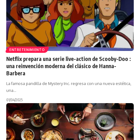
ENTRETENIMIENTO
Netflix prepara una serie live-action de Scooby-Doo :
una reinvención moderna del clásico de Hanna-
Barbera
La famosa pandilla de Mystery Inc. regresa con una nueva estética,
una…
01/04/2025