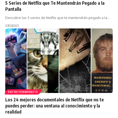
5 Series de Netflix que Te Mantendrán Pegado a la
Pantalla
Descubre las 5 series de Netflix que te mantendrán pegado a la…
07/03/2025
ENTRETENIMIENTO
Los 24 mejores documentales de Netflix que no te
puedes perder: una ventana al conocimiento y la
realidad