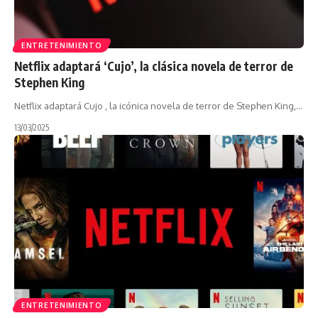
ENTRETENIMIENTO
Netflix adaptará ‘Cujo’, la clásica novela de terror de
Stephen King
Netflix adaptará Cujo , la icónica novela de terror de Stephen King,…
13/03/2025
ENTRETENIMIENTO