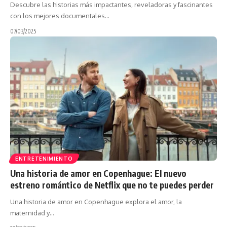
Descubre las historias más impactantes, reveladoras y fascinantes
con los mejores documentales…
07/03/2025
ENTRETENIMIENTO
Una historia de amor en Copenhague: El nuevo
estreno romántico de Netflix que no te puedes perder
Una historia de amor en Copenhague explora el amor, la
maternidad y…