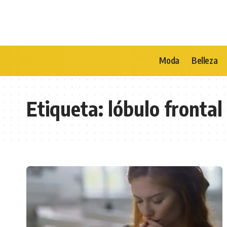
Moda
Belleza
Etiqueta:
lóbulo frontal