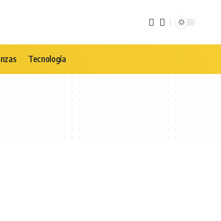
anzas
Tecnología