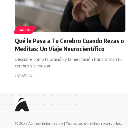
SALUD
Qué le Pasa a Tu Cerebro Cuando Rezas o
Meditas: Un Viaje Neurocientífico
Descubre cómo la oración y la meditación transforman tu
cerebro y bienestar…
28/06/2024
© 2023 Acontecimiento.com | Todos los derechos reservados.