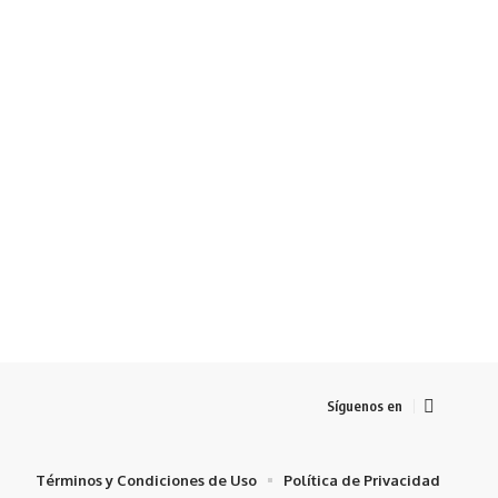
Síguenos en
Términos y Condiciones de Uso
Política de Privacidad