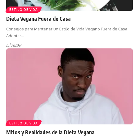
ESTILO DE VIDA
Dieta Vegana Fuera de Casa
Consejos para Mantener un Estilo de Vida Vegano Fuera de Casa
Adoptar…
29/02/2024
ESTILO DE VIDA
Mitos y Realidades de la Dieta Vegana