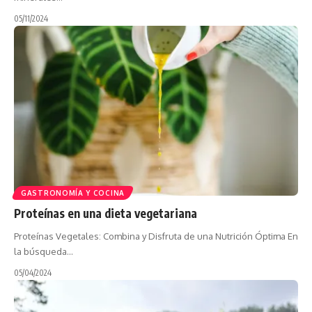
05/11/2024
GASTRONOMÍA Y COCINA
Proteínas en una dieta vegetariana
Proteínas Vegetales: Combina y Disfruta de una Nutrición Óptima En
la búsqueda…
05/04/2024