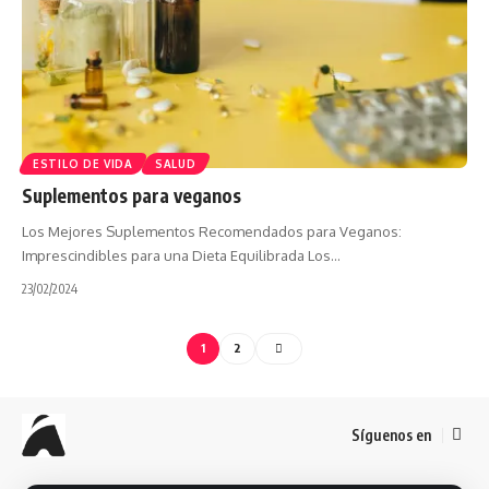
ESTILO DE VIDA
SALUD
Suplementos para veganos
Los Mejores Suplementos Recomendados para Veganos:
Imprescindibles para una Dieta Equilibrada Los…
23/02/2024
1
2
Síguenos en