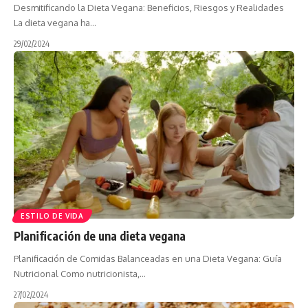
Desmitificando la Dieta Vegana: Beneficios, Riesgos y Realidades
La dieta vegana ha…
29/02/2024
ESTILO DE VIDA
Planificación de una dieta vegana
Planificación de Comidas Balanceadas en una Dieta Vegana: Guía
Nutricional Como nutricionista,…
27/02/2024