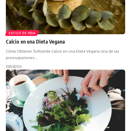
ESTILO DE VIDA
Calcio en una Dieta Vegana
Cómo Obtener Suficiente Calcio en una Dieta Vegana Una de las
preocupaciones…
06/03/2024