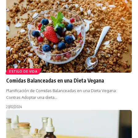
ESTILO DE VIDA
Comidas Balanceadas en una Dieta Vegana
Planificación de Comidas Balanceadas en una Dieta Vegana:
Contras Adoptar una dieta…
23/02/2024