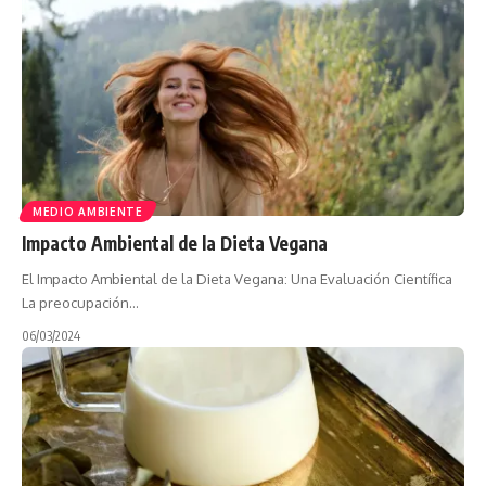
MEDIO AMBIENTE
Impacto Ambiental de la Dieta Vegana
El Impacto Ambiental de la Dieta Vegana: Una Evaluación Científica
La preocupación…
06/03/2024