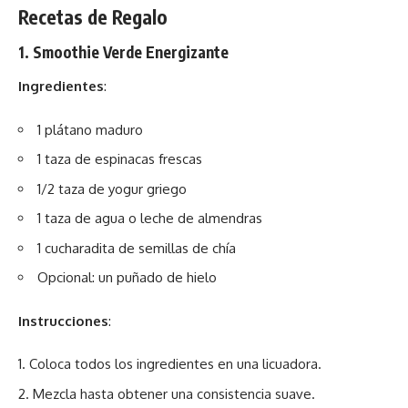
Recetas de Regalo
1. Smoothie Verde Energizante
Ingredientes
:
1 plátano maduro
1 taza de espinacas frescas
1/2 taza de yogur griego
1 taza de agua o leche de almendras
1 cucharadita de semillas de chía
Opcional: un puñado de hielo
Instrucciones
:
Coloca todos los ingredientes en una licuadora.
Mezcla hasta obtener una consistencia suave.