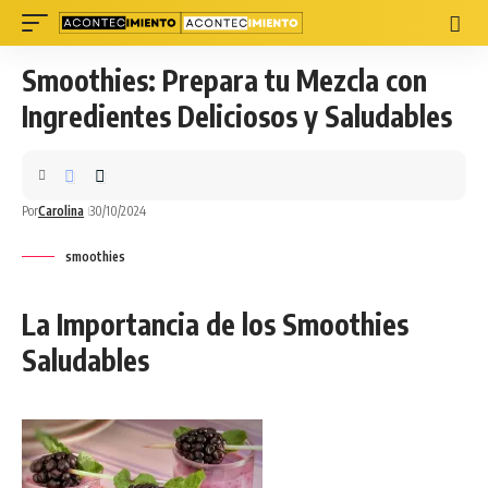
Smoothies: Prepara tu Mezcla con
Ingredientes Deliciosos y Saludables
Por
Carolina
30/10/2024
smoothies
La Importancia de los Smoothies
Saludables