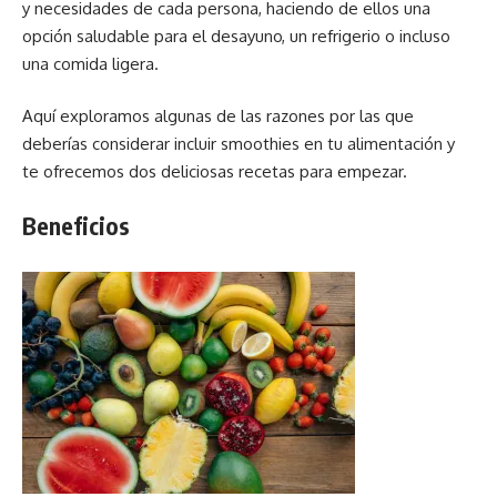
y necesidades de cada persona, haciendo de ellos una
opción saludable para el desayuno, un refrigerio o incluso
una comida ligera.
Aquí exploramos algunas de las razones por las que
deberías considerar incluir smoothies en tu alimentación y
te ofrecemos dos deliciosas recetas para empezar.
Beneficios