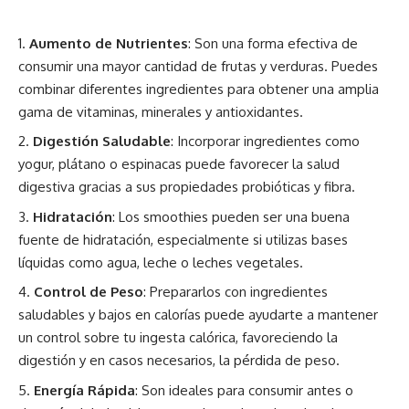
Aumento de Nutrientes
: Son una forma efectiva de
consumir una mayor cantidad de frutas y verduras. Puedes
combinar diferentes ingredientes para obtener una amplia
gama de vitaminas, minerales y antioxidantes.
Digestión Saludable
: Incorporar ingredientes como
yogur, plátano o espinacas puede favorecer la salud
digestiva gracias a sus propiedades probióticas y fibra.
Hidratación
: Los smoothies pueden ser una buena
fuente de hidratación, especialmente si utilizas bases
líquidas como agua, leche o leches vegetales.
Control de Peso
: Prepararlos con ingredientes
saludables y bajos en calorías puede ayudarte a mantener
un control sobre tu ingesta calórica, favoreciendo la
digestión y en casos necesarios, la pérdida de peso.
Energía Rápida
: Son ideales para consumir antes o