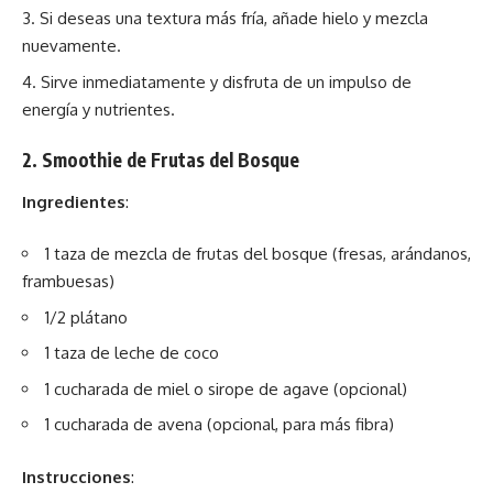
Si deseas una textura más fría, añade hielo y mezcla
nuevamente.
Sirve inmediatamente y disfruta de un impulso de
energía y nutrientes.
2. Smoothie de Frutas del Bosque
Ingredientes
:
1 taza de mezcla de frutas del bosque (fresas, arándanos,
frambuesas)
1/2 plátano
1 taza de leche de coco
1 cucharada de miel o sirope de agave (opcional)
1 cucharada de avena (opcional, para más fibra)
Instrucciones
: