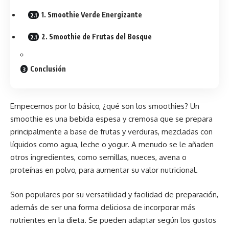
1. Smoothie Verde Energizante
2. Smoothie de Frutas del Bosque
Conclusión
Empecemos por lo básico, ¿qué son los smoothies? Un
smoothie es una bebida espesa y cremosa que se prepara
principalmente a base de frutas y verduras, mezcladas con
líquidos como agua, leche o yogur. A menudo se le añaden
otros ingredientes, como semillas, nueces, avena o
proteínas en polvo, para aumentar su valor nutricional.
Son populares por su
versatilidad y facilidad de preparación
,
además de ser una forma deliciosa de incorporar más
nutrientes en la dieta. Se pueden adaptar según los gustos