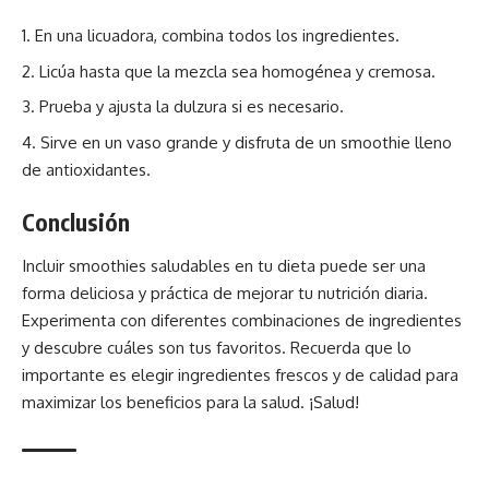
En una licuadora, combina todos los ingredientes.
Licúa hasta que la mezcla sea homogénea y cremosa.
Prueba y ajusta la dulzura si es necesario.
Sirve en un vaso grande y disfruta de un smoothie lleno
de antioxidantes.
Conclusión
Incluir smoothies saludables en tu dieta puede ser una
forma deliciosa y práctica de mejorar tu nutrición diaria.
Experimenta con diferentes combinaciones de ingredientes
y descubre cuáles son tus favoritos. Recuerda que lo
importante es elegir ingredientes frescos y de calidad para
maximizar los beneficios para la salud. ¡Salud!