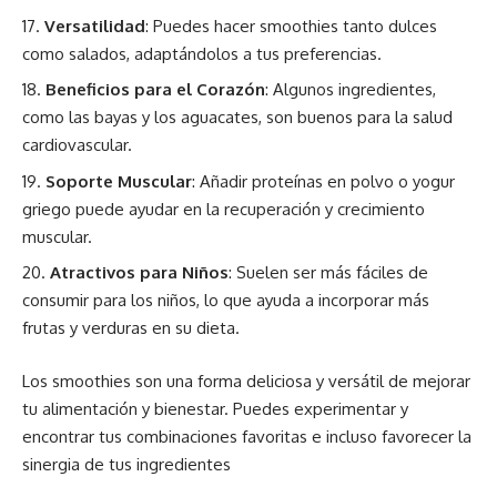
Versatilidad
: Puedes hacer smoothies tanto dulces
como salados, adaptándolos a tus preferencias.
Beneficios para el Corazón
: Algunos ingredientes,
como las bayas y los aguacates, son buenos para la salud
cardiovascular.
Soporte Muscular
: Añadir proteínas en polvo o yogur
griego puede ayudar en la recuperación y crecimiento
muscular.
Atractivos para Niños
: Suelen ser más fáciles de
consumir para los niños, lo que ayuda a incorporar más
frutas y verduras en su dieta.
Los smoothies son una forma deliciosa y versátil de mejorar
tu alimentación y bienestar. Puedes experimentar y
encontrar tus
combinaciones favoritas e incluso favorecer la
sinergia
de tus ingredientes