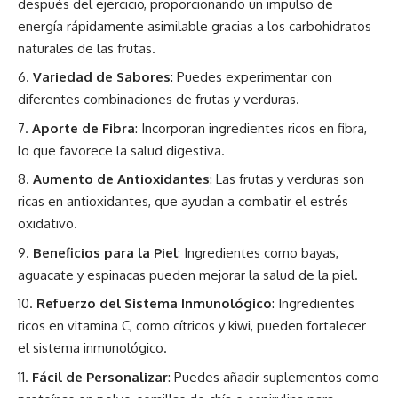
después del ejercicio, proporcionando un impulso de
energía rápidamente asimilable gracias a los carbohidratos
naturales de las frutas.
Variedad de Sabores
: Puedes experimentar con
diferentes combinaciones de frutas y verduras.
Aporte de Fibra
: Incorporan ingredientes ricos en fibra,
lo que favorece la salud digestiva.
Aumento de Antioxidantes
: Las frutas y verduras son
ricas en antioxidantes, que ayudan a combatir el estrés
oxidativo.
Beneficios para la Piel
: Ingredientes como bayas,
aguacate y espinacas pueden mejorar la salud de la piel.
Refuerzo del Sistema Inmunológico
: Ingredientes
ricos en vitamina C, como cítricos y kiwi, pueden fortalecer
el sistema inmunológico.
Fácil de Personalizar
: Puedes añadir suplementos como