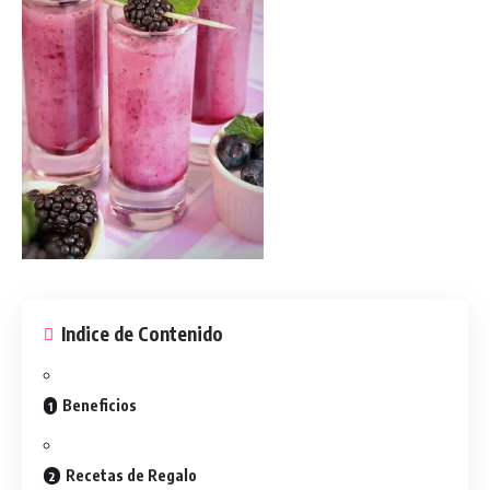
Indice de Contenido
Beneficios
Recetas de Regalo