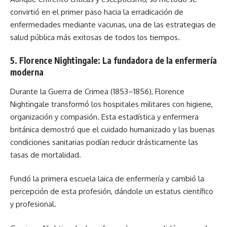
convirtió en el primer paso hacia la erradicación de
enfermedades mediante vacunas, una de las estrategias de
salud pública más exitosas de todos los tiempos.
5. Florence Nightingale: La fundadora de la enfermería
moderna
Durante la Guerra de Crimea (1853–1856), Florence
Nightingale transformó los hospitales militares con higiene,
organización y compasión. Esta estadística y enfermera
británica demostró que el cuidado humanizado y las buenas
condiciones sanitarias podían reducir drásticamente las
tasas de mortalidad.
Fundó la primera escuela laica de enfermería y cambió la
percepción de esta profesión, dándole un estatus científico
y profesional.