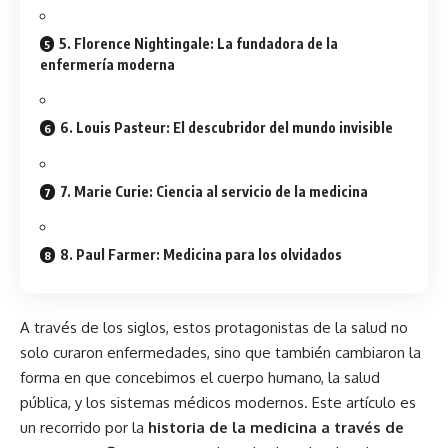
5. Florence Nightingale: La fundadora de la
enfermería moderna
6. Louis Pasteur: El descubridor del mundo invisible
7. Marie Curie: Ciencia al servicio de la medicina
8. Paul Farmer: Medicina para los olvidados
A través de los siglos, estos protagonistas de la salud no
solo curaron enfermedades, sino que también cambiaron la
forma en que concebimos el cuerpo humano, la salud
pública, y los sistemas médicos modernos. Este artículo es
un recorrido por la
historia de la medicina a través de