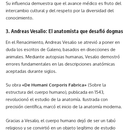
Su influencia demuestra que el avance médico es fruto del
intercambio cultural y del respeto por la diversidad del
conocimiento.
3. Andreas Vesalio: El anatomista que desafió dogmas
En el Renacimiento, Andreas Vesalio se atrevió a poner en
duda los escritos de Galeno, basados en disecciones de
animales. Mediante autopsias humanas, Vesalio demostró
errores fundamentales en las descripciones anatómicas
aceptadas durante siglos.
Su obra
«De Humani Corporis Fabrica»
(Sobre la
estructura del cuerpo humano), publicada en 1543,
revolucionó el estudio de la anatomía. Ilustrada con
precisión científica, marcó el inicio de la anatomía moderna.
Gracias a Vesalio, el cuerpo humano dejó de ser un tabú
religioso y se convirtió en un objeto legítimo de estudio