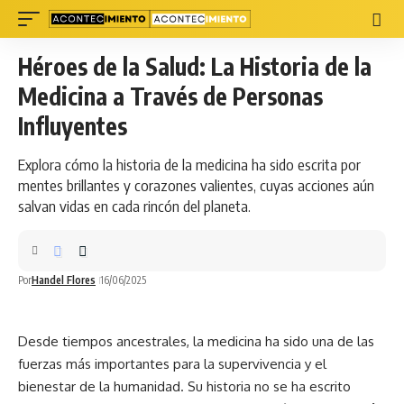
Héroes de la Salud: La Historia de la
Medicina a Través de Personas
Influyentes
Explora cómo la historia de la medicina ha sido escrita por
mentes brillantes y corazones valientes, cuyas acciones aún
salvan vidas en cada rincón del planeta.
Por
Handel Flores
16/06/2025
Desde tiempos ancestrales, la
medicina
ha sido una de las
fuerzas más importantes para la supervivencia y el
bienestar de la humanidad. Su historia no se ha escrito