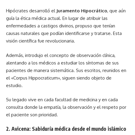
Hipócrates desarrolló el
Juramento Hipocrático
, que aún
guía la ética médica actual. En lugar de atribuir las
enfermedades a castigos divinos, propuso que tenían
causas naturales que podían identificarse y tratarse. Esta
visión científica fue revolucionaria.
Además, introdujo el concepto de observación clínica,
alentando a los médicos a estudiar los síntomas de sus
pacientes de manera sistemática. Sus escritos, reunidos en
el «Corpus Hippocraticum», siguen siendo objeto de
estudio.
Su legado vive en cada facultad de medicina y en cada
consulta donde la empatía, la observación y el respeto por
el paciente son prioridad.
2. Avicena: Sabiduría médica desde el mundo islámico