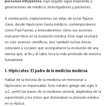
personas influyentes
, cuyo legado sigue inspirando a
generaciones de médicos, investigadores y pacientes.
A continuación, exploraremos las vidas de estas figuras
clave, desde Hipócrates hasta médicos contemporáneos
como Paul Farmer, y entenderemos cómo sus acciones
marcaron hitos en la evolución médica. Este viaje revelará
no solo avances científicos, sino también luchas éticas,
culturales y sociales que acompañaron la evolución de una
ciencia que, al fin y al cabo, toca lo más profundo de nuestra
humanidad.
1. Hipócrates: El padre de la medicina moderna
Hablar de la historia de la medicina sin mencionar a
Hipócrates es impensable. Este médico griego del siglo V
a.C. sentó las bases de la medicina racional, alejándola de la
superstición y los mitos que dominaban la atención médica
en su época.