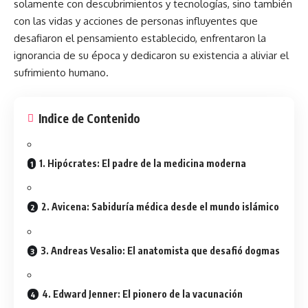
solamente con descubrimientos y tecnologías, sino también
con las vidas y acciones de personas influyentes que
desafiaron el pensamiento establecido, enfrentaron la
ignorancia de su época y dedicaron su existencia a aliviar el
sufrimiento humano.
Indice de Contenido
1. Hipócrates: El padre de la medicina moderna
2. Avicena: Sabiduría médica desde el mundo islámico
3. Andreas Vesalio: El anatomista que desafió dogmas
4. Edward Jenner: El pionero de la vacunación