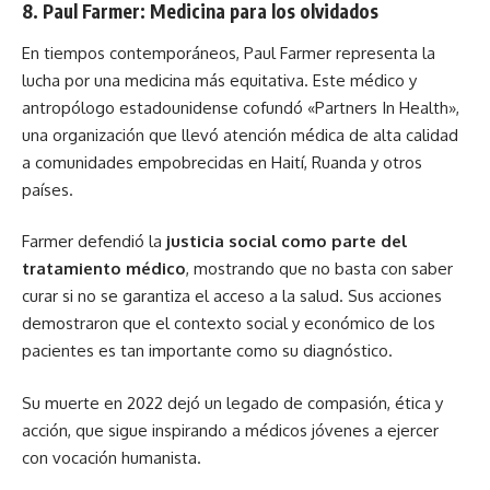
8. Paul Farmer: Medicina para los olvidados
En tiempos contemporáneos,
Paul Farmer
representa la
lucha por una medicina más equitativa. Este médico y
antropólogo estadounidense cofundó «Partners In Health»,
una organización que llevó atención médica de alta calidad
a comunidades empobrecidas en Haití, Ruanda y otros
países.
Farmer defendió la
justicia social como parte del
tratamiento médico
, mostrando que no basta con saber
curar si no se garantiza el acceso a la salud. Sus acciones
demostraron que el contexto social y económico de los
pacientes es tan importante como su diagnóstico.
Su muerte en 2022 dejó un legado de compasión, ética y
acción, que sigue inspirando a médicos jóvenes a ejercer
con vocación humanista.