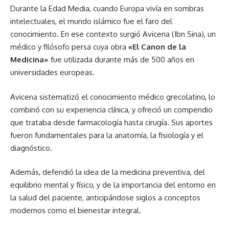
Durante la Edad Media, cuando Europa vivía en sombras
intelectuales, el mundo islámico fue el faro del
conocimiento. En ese contexto surgió Avicena (Ibn Sina), un
médico y filósofo persa cuya obra
«El Canon de la
Medicina»
fue utilizada durante más de 500 años en
universidades europeas.
Avicena sistematizó el conocimiento médico grecolatino, lo
combinó con su experiencia clínica, y ofreció un compendio
que trataba desde farmacología hasta cirugía. Sus aportes
fueron fundamentales para la anatomía, la fisiología y el
diagnóstico.
Además, defendió la idea de la medicina preventiva, del
equilibrio mental y físico, y de la importancia del entorno en
la salud del paciente, anticipándose siglos a conceptos
modernos como el bienestar integral.