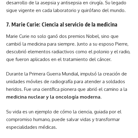
desarrollo de la asepsia y antisepsia en cirugía. Su legado
sigue vigente en cada laboratorio y quirófano del mundo.
7. Marie Curie: Ciencia al servicio de la medicina
Marie Curie no solo ganó dos premios Nobel, sino que
cambió la medicina para siempre. Junto a su esposo Pierre,
descubrió elementos radiactivos como el polonio y el radio,
que fueron aplicados en el tratamiento del cáncer.
Durante la Primera Guerra Mundial, impulsó la creación de
unidades móviles de radiografía para atender a soldados
heridos. Fue una científica pionera que abrió el camino a la
medicina nuclear y la oncología moderna
.
Su vida es un ejemplo de cómo la ciencia, guiada por el
compromiso humano, puede salvar vidas y transformar
especialidades médicas.