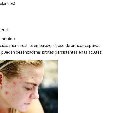
blancos)
trual)
femenino
ciclo menstrual, el embarazo, el uso de anticonceptivos
) pueden desencadenar brotes persistentes en la adultez.