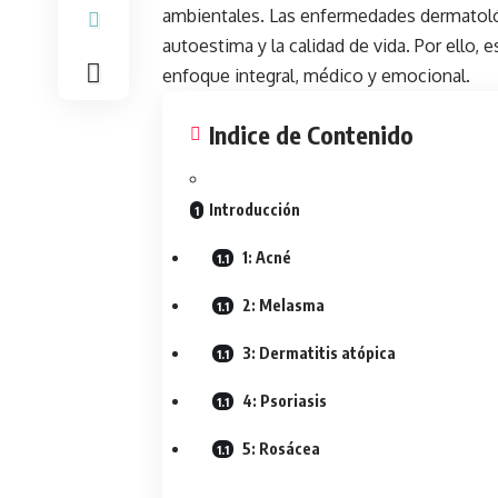
ambientales. Las enfermedades dermatológi
autoestima y la calidad de vida. Por ello
enfoque integral, médico y emocional.
Indice de Contenido
Introducción
1: Acné
2: Melasma
3: Dermatitis atópica
4: Psoriasis
5: Rosácea