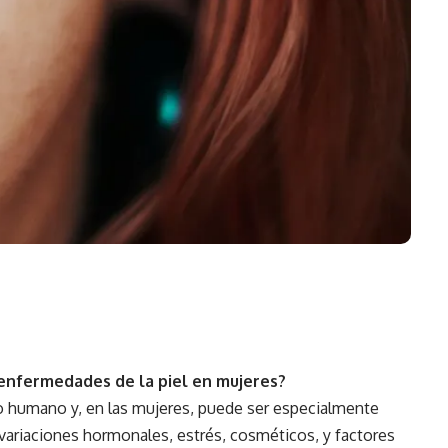
 enfermedades de la piel en mujeres?
o humano
y, en las mujeres, puede ser especialmente
 variaciones hormonales, estrés, cosméticos, y factores