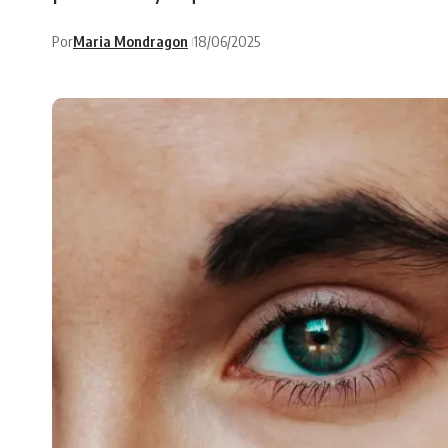
Por
Maria Mondragon
18/06/2025