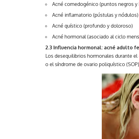
Acné comedogénico (puntos negros y 
Acné inflamatorio (pústulas y nódulos)
Acné quístico (profundo y doloroso)
Acné hormonal (asociado al ciclo mens
2.3 Influencia hormonal: acné adulto 
Los desequilibrios hormonales durante el 
o el síndrome de ovario poliquístico (SOP