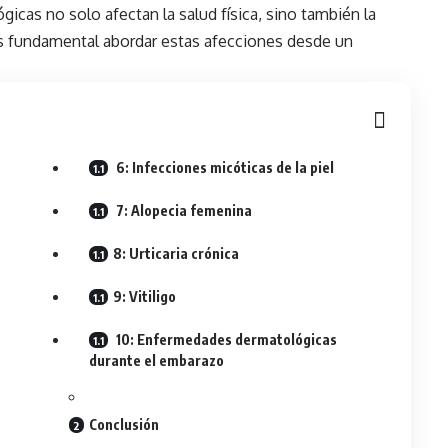
cas no solo afectan la salud física, sino también la
, es fundamental abordar estas afecciones desde un
6: Infecciones micóticas de la piel
7: Alopecia femenina
8: Urticaria crónica
9: Vitiligo
10: Enfermedades dermatológicas
durante el embarazo
Conclusión