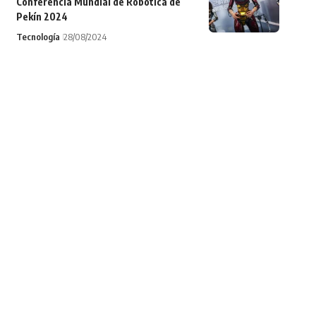
Conferencia Mundial de Robótica de
Pekín 2024
Tecnología
28/08/2024