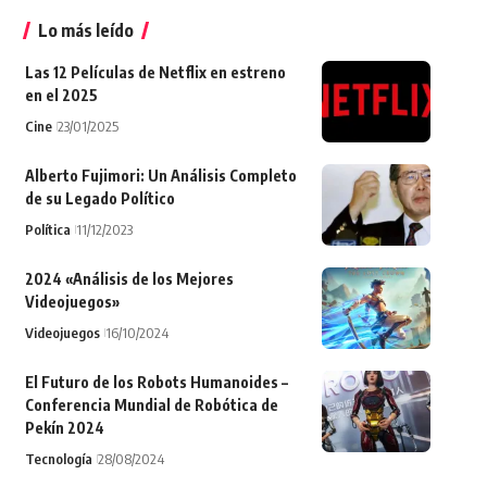
Lo más leído
Las 12 Películas de Netflix en estreno
en el 2025
Cine
23/01/2025
Alberto Fujimori: Un Análisis Completo
de su Legado Político
Política
11/12/2023
2024 «Análisis de los Mejores
Videojuegos»
Videojuegos
16/10/2024
El Futuro de los Robots Humanoides –
Conferencia Mundial de Robótica de
Pekín 2024
Tecnología
28/08/2024