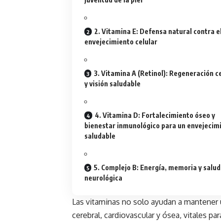
2. Vitamina E: Defensa natural contra e
envejecimiento celular
3. Vitamina A (Retinol): Regeneración c
y visión saludable
4. Vitamina D: Fortalecimiento óseo y
bienestar inmunológico para un envejecim
saludable
5. Complejo B: Energía, memoria y salud
neurológica
Las
vitaminas
no solo ayudan a mantener u
cerebral, cardiovascular y ósea, vitales par