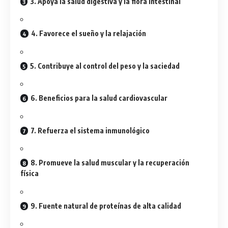
3. Apoya la salud digestiva y la flora intestinal
4. Favorece el sueño y la relajación
5. Contribuye al control del peso y la saciedad
6. Beneficios para la salud cardiovascular
7. Refuerza el sistema inmunológico
8. Promueve la salud muscular y la recuperación
física
9. Fuente natural de proteínas de alta calidad