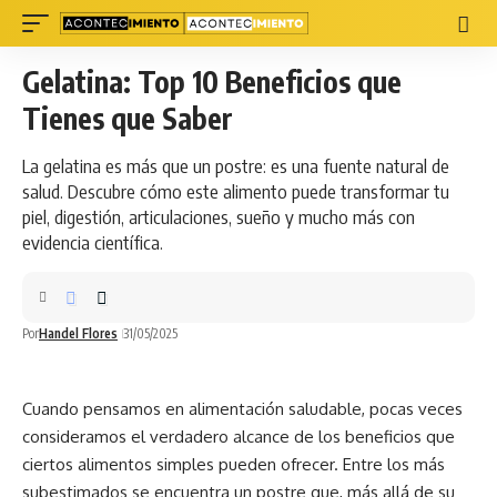
Gelatina: Top 10 Beneficios que
Tienes que Saber
La gelatina es más que un postre: es una fuente natural de
salud. Descubre cómo este alimento puede transformar tu
piel, digestión, articulaciones, sueño y mucho más con
evidencia científica.
Por
Handel Flores
31/05/2025
Cuando pensamos en alimentación
saludable
, pocas veces
consideramos el verdadero alcance de los beneficios que
ciertos alimentos simples pueden ofrecer. Entre los más
subestimados se encuentra un postre que, más allá de su