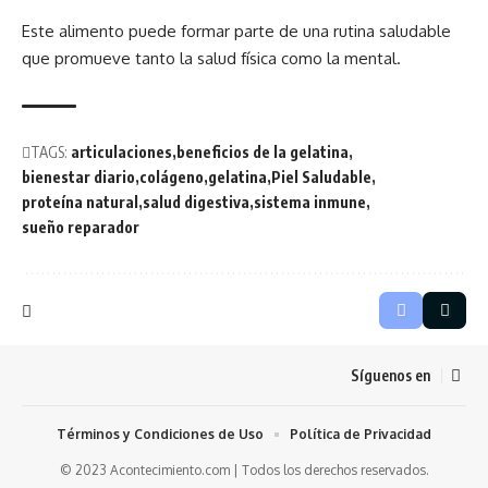
Este alimento puede formar parte de una rutina saludable
que promueve tanto la salud física como la mental.
TAGS:
articulaciones
beneficios de la gelatina
bienestar diario
colágeno
gelatina
Piel Saludable
proteína natural
salud digestiva
sistema inmune
sueño reparador
Síguenos en
Términos y Condiciones de Uso
Política de Privacidad
© 2023 Acontecimiento.com | Todos los derechos reservados.