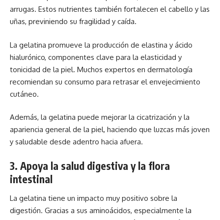
arrugas. Estos nutrientes también fortalecen el cabello y las
uñas, previniendo su fragilidad y caída.
La gelatina promueve la producción de elastina y ácido
hialurónico, componentes clave para la elasticidad y
tonicidad de la piel. Muchos expertos en dermatología
recomiendan su consumo para retrasar el envejecimiento
cutáneo.
Además, la gelatina puede mejorar la cicatrización y la
apariencia general de la piel, haciendo que luzcas más joven
y saludable desde adentro hacia afuera.
3. Apoya la salud digestiva y la flora
intestinal
La gelatina tiene un impacto muy positivo sobre la
digestión. Gracias a sus aminoácidos, especialmente la