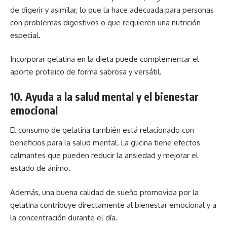
de digerir y asimilar, lo que la hace adecuada para personas
con problemas digestivos o que requieren una nutrición
especial.
Incorporar gelatina en la dieta puede complementar el
aporte proteico de forma sabrosa y versátil.
10. Ayuda a la salud mental y el bienestar
emocional
El consumo de
gelatina
también está relacionado con
beneficios para la salud mental. La glicina tiene efectos
calmantes que pueden reducir la ansiedad y mejorar el
estado de ánimo.
Además, una buena calidad de sueño promovida por la
gelatina contribuye directamente al bienestar emocional y a
la concentración durante el día.