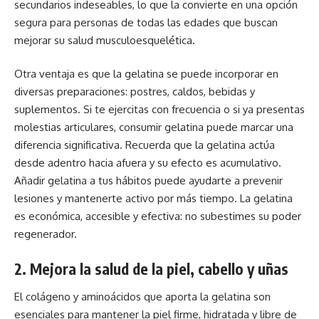
secundarios indeseables, lo que la convierte en una opción
segura para personas de todas las edades que buscan
mejorar su salud musculoesquelética.
Otra ventaja es que la gelatina se puede incorporar en
diversas preparaciones: postres, caldos, bebidas y
suplementos. Si te ejercitas con frecuencia o si ya presentas
molestias articulares, consumir gelatina puede marcar una
diferencia significativa. Recuerda que la gelatina actúa
desde adentro hacia afuera y su efecto es acumulativo.
Añadir gelatina a tus hábitos puede ayudarte a prevenir
lesiones y mantenerte activo por más tiempo. La gelatina
es económica, accesible y efectiva: no subestimes su poder
regenerador.
2. Mejora la salud de la piel, cabello y uñas
El colágeno y aminoácidos que aporta la gelatina son
esenciales para mantener la piel firme, hidratada y libre de