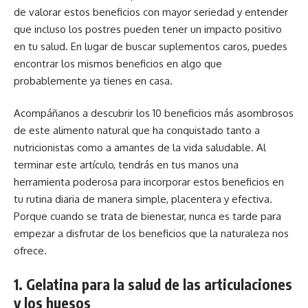
de valorar estos beneficios con mayor seriedad y entender
que incluso los postres pueden tener un impacto positivo
en tu salud. En lugar de buscar suplementos caros, puedes
encontrar los mismos beneficios en algo que
probablemente ya tienes en casa.
Acompáñanos a descubrir los 10 beneficios más asombrosos
de este alimento natural que ha conquistado tanto a
nutricionistas como a amantes de la vida saludable. Al
terminar este artículo, tendrás en tus manos una
herramienta poderosa para incorporar estos beneficios en
tu rutina diaria de manera simple, placentera y efectiva.
Porque cuando se trata de bienestar, nunca es tarde para
empezar a disfrutar de los beneficios que la naturaleza nos
ofrece.
1. Gelatina para la salud de las articulaciones
y los huesos