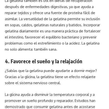
La gelatina también es útil en dietas de recuperación
después de enfermedades digestivas, ya que ayuda a
reparar tejidos y ofrece una fuente de proteína fácil de
asimilar. La versatilidad de la gelatina permite su inclusión
en sopas, caldos, gelatinas naturales y batidos. Incorporar
gelatina diariamente es una manera práctica de fortalecer
el intestino, favorecer el equilibrio bacteriano y prevenir
problemas como el estreñimiento o la acidez. La gelatina
no solo alimenta: también sana.
4. Favorece el sueño y la relajación
¿Sabías que la gelatina puede ayudarte a dormir mejor?
Gracias a la glicina, la gelatina tiene un efecto relajante
sobre el sistema nervioso central.
La glicina ayuda a disminuir la temperatura corporal y a
promover un sueño profundo y reparador. Estudios han
demostrado que consumir gelatina antes de acostarse