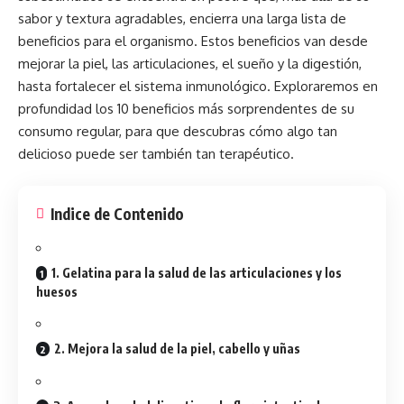
sabor y textura agradables, encierra una larga lista de
beneficios para el organismo. Estos beneficios van desde
mejorar la piel, las articulaciones, el sueño y la digestión,
hasta fortalecer el sistema inmunológico. Exploraremos en
profundidad los 10 beneficios más sorprendentes de su
consumo regular, para que descubras cómo algo tan
delicioso puede ser también tan terapéutico.
Indice de Contenido
1. Gelatina para la salud de las articulaciones y los
huesos
2. Mejora la salud de la piel, cabello y uñas