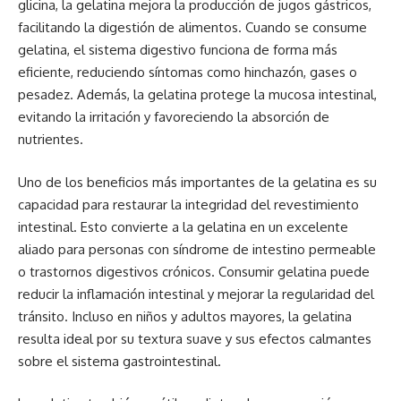
glicina, la gelatina mejora la producción de jugos gástricos,
facilitando la digestión de alimentos. Cuando se consume
gelatina, el sistema digestivo funciona de forma más
eficiente, reduciendo síntomas como hinchazón, gases o
pesadez. Además, la gelatina protege la mucosa intestinal,
evitando la irritación y favoreciendo la absorción de
nutrientes.
Uno de los beneficios más importantes de la gelatina es su
capacidad para restaurar la integridad del revestimiento
intestinal. Esto convierte a la gelatina en un excelente
aliado para personas con síndrome de intestino permeable
o trastornos digestivos crónicos. Consumir gelatina puede
reducir la inflamación intestinal y mejorar la regularidad del
tránsito. Incluso en niños y adultos mayores, la gelatina
resulta ideal por su textura suave y sus efectos calmantes
sobre el sistema gastrointestinal.