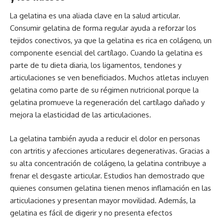
La gelatina es una aliada clave en la salud articular.
Consumir gelatina de forma regular ayuda a reforzar los
tejidos conectivos, ya que la gelatina es rica en colágeno, un
componente esencial del cartílago. Cuando la gelatina es
parte de tu dieta diaria, los ligamentos, tendones y
articulaciones se ven beneficiados. Muchos atletas incluyen
gelatina como parte de su régimen nutricional porque la
gelatina promueve la regeneración del cartílago dañado y
mejora la elasticidad de las articulaciones.
La gelatina también ayuda a reducir el dolor en personas
con artritis y afecciones articulares degenerativas. Gracias a
su alta concentración de colágeno, la gelatina contribuye a
frenar el desgaste articular. Estudios han demostrado que
quienes consumen gelatina tienen menos inflamación en las
articulaciones y presentan mayor movilidad. Además, la
gelatina es fácil de digerir y no presenta efectos