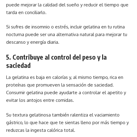
puede mejorar la calidad del sueño y reducir el tiempo que
tarda en conciliarlo.
Si sufres de insomnio o estrés, incluir gelatina en tu rutina
nocturna puede ser una alternativa natural para mejorar tu
descanso y energía diaria.
5. Contribuye al control del peso y la
saciedad
La gelatina es baja en calorías y, al mismo tiempo, rica en
proteínas que promueven la sensación de saciedad.
Consumir gelatina puede ayudarte a controlar el apetito y
evitar los antojos entre comidas.
Su textura gelatinosa también ralentiza el vaciamiento
gástrico, lo que hace que te sientas lleno por más tiempo y
reduzcas la ingesta calórica total.