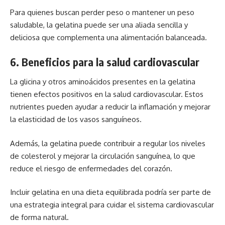
Para quienes buscan perder peso o mantener un peso
saludable, la gelatina puede ser una aliada sencilla y
deliciosa que complementa una alimentación balanceada.
6. Beneficios para la salud cardiovascular
La glicina y otros aminoácidos presentes en la gelatina
tienen efectos positivos en la salud cardiovascular. Estos
nutrientes pueden ayudar a reducir la inflamación y mejorar
la elasticidad de los vasos sanguíneos.
Además, la gelatina puede contribuir a regular los niveles
de colesterol y mejorar la circulación sanguínea, lo que
reduce el riesgo de enfermedades del corazón.
Incluir gelatina en una dieta equilibrada podría ser parte de
una estrategia integral para cuidar el sistema cardiovascular
de forma natural.