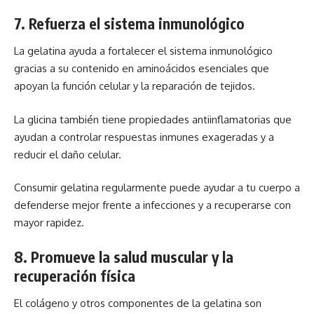
7. Refuerza el sistema inmunológico
La gelatina ayuda a fortalecer el sistema inmunológico
gracias a su contenido en aminoácidos esenciales que
apoyan la función celular y la reparación de tejidos.
La glicina también tiene propiedades antiinflamatorias que
ayudan a controlar respuestas inmunes exageradas y a
reducir el daño celular.
Consumir gelatina regularmente puede ayudar a tu cuerpo a
defenderse mejor frente a infecciones y a recuperarse con
mayor rapidez.
8. Promueve la salud muscular y la
recuperación física
El colágeno y otros componentes de la gelatina son