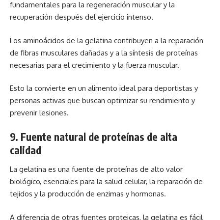
fundamentales para la regeneración muscular y la
recuperación después del ejercicio intenso.
Los aminoácidos de la gelatina contribuyen a la reparación
de fibras musculares dañadas y a la síntesis de proteínas
necesarias para el crecimiento y la fuerza muscular.
Esto la convierte en un alimento ideal para deportistas y
personas activas que buscan optimizar su rendimiento y
prevenir lesiones.
9. Fuente natural de proteínas de alta
calidad
La gelatina es una fuente de proteínas de alto valor
biológico, esenciales para la salud celular, la reparación de
tejidos y la producción de enzimas y hormonas.
A diferencia de otras fuentes proteicas, la gelatina es fácil