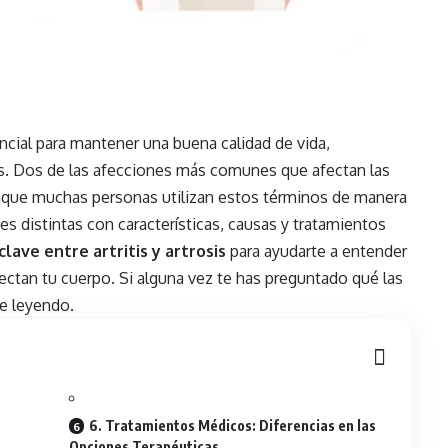
ncial para mantener una buena calidad de vida,
. Dos de las afecciones más comunes que afectan las
nque muchas personas utilizan estos términos de manera
es distintas con características, causas y tratamientos
clave entre artritis y artrosis
para ayudarte a entender
tan tu cuerpo. Si alguna vez te has preguntado qué las
e leyendo.
6. Tratamientos Médicos: Diferencias en las
Opciones Terapéuticas