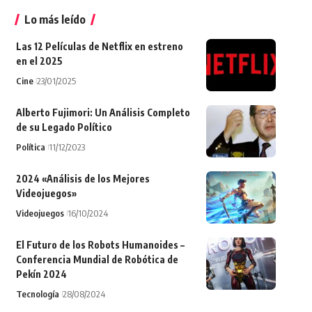
Lo más leído
Las 12 Películas de Netflix en estreno
en el 2025
Cine
23/01/2025
Alberto Fujimori: Un Análisis Completo
de su Legado Político
Política
11/12/2023
2024 «Análisis de los Mejores
Videojuegos»
Videojuegos
16/10/2024
El Futuro de los Robots Humanoides –
Conferencia Mundial de Robótica de
Pekín 2024
Tecnología
28/08/2024