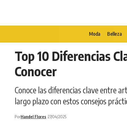
Moda
Belleza
Top 10 Diferencias Cl
Conocer
Conoce las diferencias clave entre art
largo plazo con estos consejos prácti
Por
Handel Flores
27/04/2025