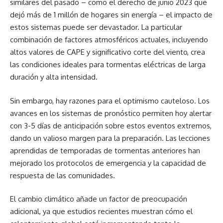
similares del pasado – como el derecho de junio 2023 que
dejó más de 1 millón de hogares sin energía – el impacto de
estos sistemas puede ser devastador. La particular
combinación de factores atmosféricos actuales, incluyendo
altos valores de CAPE y significativo corte del viento, crea
las condiciones ideales para tormentas eléctricas de larga
duración y alta intensidad.
Sin embargo, hay razones para el optimismo cauteloso. Los
avances en los sistemas de pronóstico permiten hoy alertar
con 3-5 días de anticipación sobre estos eventos extremos,
dando un valioso margen para la preparación. Las lecciones
aprendidas de temporadas de tormentas anteriores han
mejorado los protocolos de emergencia y la capacidad de
respuesta de las comunidades.
El cambio climático añade un factor de preocupación
adicional, ya que estudios recientes muestran cómo el