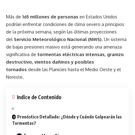
Más de
165 millones de personas
en
Estados Unidos
podrían enfrentar condiciones de clima severo a principios
de la próxima semana, según las últimas proyecciones
del
Servicio Meteorológico Nacional (NWS)
. Un sistema
de bajas presiones masivo está generando una amenaza
significativa de
tormentas eléctricas intensas, granizo
destructivo, vientos dañinos y posibles
tornados
desde las Planicies hasta el Medio Oeste y el
Noreste.
Indice de Contenido
Pronóstico Detallado: ¿Dónde y Cuándo Golpearán las
Tormentas?