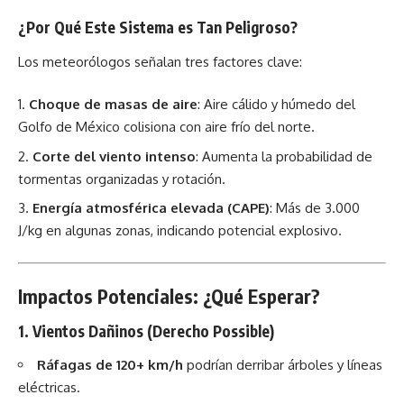
¿Por Qué Este Sistema es Tan Peligroso?
Los meteorólogos señalan tres factores clave:
Choque de masas de aire
: Aire cálido y húmedo del
Golfo de México colisiona con aire frío del norte.
Corte del viento intenso
: Aumenta la probabilidad de
tormentas organizadas y rotación.
Energía atmosférica elevada (CAPE)
: Más de 3.000
J/kg en algunas zonas, indicando potencial explosivo.
Impactos Potenciales: ¿Qué Esperar?
1. Vientos Dañinos (Derecho Possible)
Ráfagas de 120+ km/h
podrían derribar árboles y líneas
eléctricas.