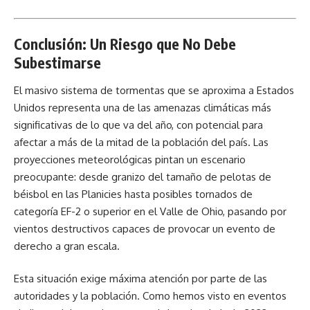
Conclusión: Un Riesgo que No Debe
Subestimarse
El masivo
sistema de tormentas
que se aproxima a Estados
Unidos representa una de las amenazas climáticas más
significativas de lo que va del año, con potencial para
afectar a más de la mitad de la población del país. Las
proyecciones meteorológicas pintan un escenario
preocupante: desde granizo del tamaño de pelotas de
béisbol en las Planicies hasta posibles tornados de
categoría EF-2 o superior en el Valle de Ohio, pasando por
vientos destructivos capaces de provocar un evento de
derecho a gran escala.
Esta situación exige máxima atención por parte de las
autoridades y la población. Como hemos visto en eventos