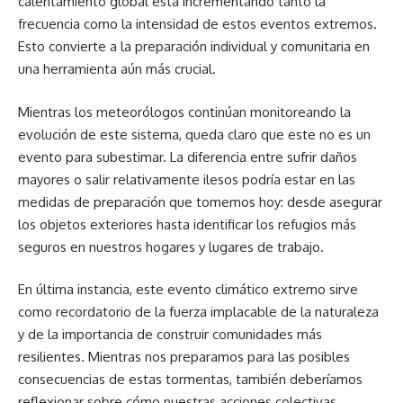
calentamiento global está incrementando tanto la
frecuencia como la intensidad de estos eventos extremos.
Esto convierte a la preparación individual y comunitaria en
una herramienta aún más crucial.
Mientras los meteorólogos continúan monitoreando la
evolución de este sistema, queda claro que este no es un
evento para subestimar. La diferencia entre sufrir daños
mayores o salir relativamente ilesos podría estar en las
medidas de preparación que tomemos hoy: desde asegurar
los objetos exteriores hasta identificar los refugios más
seguros en nuestros hogares y lugares de trabajo.
En última instancia, este evento climático extremo sirve
como recordatorio de la fuerza implacable de la naturaleza
y de la importancia de construir comunidades más
resilientes. Mientras nos preparamos para las posibles
consecuencias de estas tormentas, también deberíamos
reflexionar sobre cómo nuestras acciones colectivas