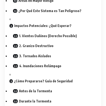
Áreas en Mayor Riesgo
¿Por Qué Este Sistema es Tan Peligroso?
Impactos Potenciales: ¿Qué Esperar?
1. Vientos Dañinos (Derecho Possible)
2. Granizo Destructivo
3. Tornados Aislados
4. Inundaciones Relámpago
¿Cómo Prepararse? Guía de Seguridad
Antes de la Tormenta
Durante la Tormenta