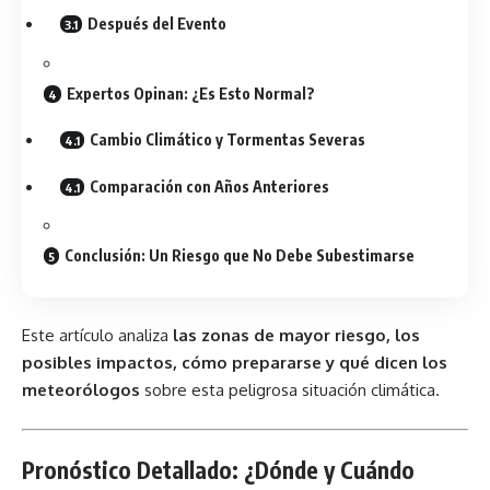
Después del Evento
Expertos Opinan: ¿Es Esto Normal?
Cambio Climático y Tormentas Severas
Comparación con Años Anteriores
Conclusión: Un Riesgo que No Debe Subestimarse
Este artículo analiza
las zonas de mayor riesgo, los
posibles impactos, cómo prepararse y qué dicen los
meteorólogos
sobre esta peligrosa situación climática.
Pronóstico Detallado: ¿Dónde y Cuándo