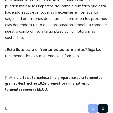
pueden mitigar los impactos del cambio climático que está
haciendo estos eventos más frecuentes e intensos. La
seguridad de millones de estadounidenses en los próximos
días dependerá tanto de la preparación inmediata como de
nuestro compromiso a largo plazo con un futuro más
sostenible.
¿Está listo para enfrentar estas tormentas?
Siga las
recomendaciones y manténgase informado.
TAGS:
alerta de tornados
cómo prepararse para tormentas
granizo destructivo 2024
pronóstico clima extremo
tormentas severas EE.UU.