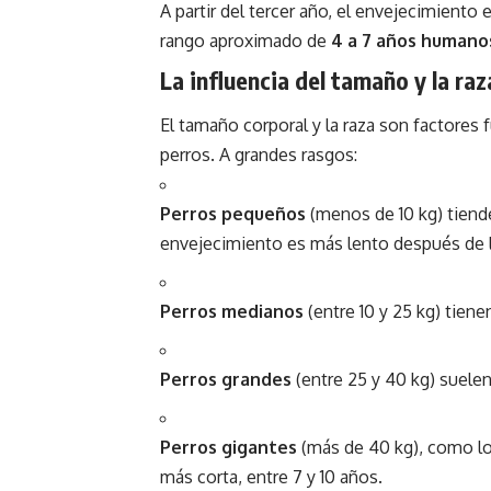
A partir del tercer año, el envejecimiento
rango aproximado de
4 a 7 años humanos
La influencia del tamaño y la raz
El tamaño corporal y la raza son factores
perros. A grandes rasgos:
Perros pequeños
(menos de 10 kg) tiende
envejecimiento es más lento después de 
Perros medianos
(entre 10 y 25 kg) tiene
Perros grandes
(entre 25 y 40 kg) suelen 
Perros gigantes
(más de 40 kg), como lo
más corta, entre 7 y 10 años.