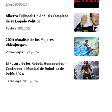
Cine
23/01/2025
Alberto Fujimori: Un Análisis Completo
de su Legado Político
Política
11/12/2023
2024 «Análisis de los Mejores
Videojuegos»
Videojuegos
16/10/2024
El Futuro de los Robots Humanoides –
Conferencia Mundial de Robótica de
Pekín 2024
Tecnología
28/08/2024