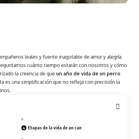
ompañeros leales y fuente inagotable de amor y alegría.
reguntarnos cuánto tiempo estarán con nosotros y cómo
rizado la creencia de que
un año de vida de un perro
ta es una simplificación que no refleja con precisión la
inos.
Etapas de la vida de un can