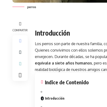
perros
COMPARTIR
Introducción
Los perros son
parte de nuestra familia
, c
Quienes convivimos con ellos solemos p
envejecen. Durante décadas, se ha popula
equivale a siete años humanos
, pero es
realidad biológica de nuestros amigos can
Indice de Contenido
Introducción