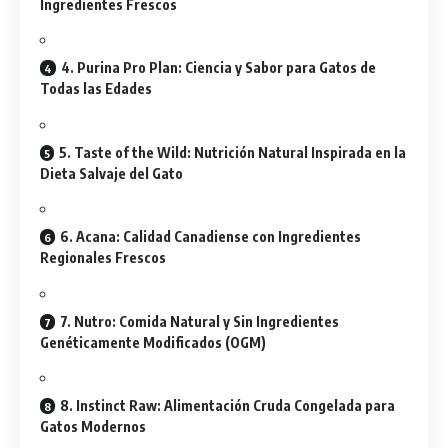
Ingredientes Frescos
4. Purina Pro Plan: Ciencia y Sabor para Gatos de
Todas las Edades
5. Taste of the Wild: Nutrición Natural Inspirada en la
Dieta Salvaje del Gato
6. Acana: Calidad Canadiense con Ingredientes
Regionales Frescos
7. Nutro: Comida Natural y Sin Ingredientes
Genéticamente Modificados (OGM)
8. Instinct Raw: Alimentación Cruda Congelada para
Gatos Modernos