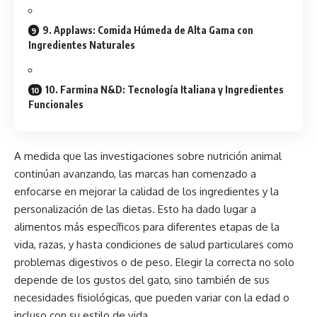
9. Applaws: Comida Húmeda de Alta Gama con
Ingredientes Naturales
10. Farmina N&D: Tecnología Italiana y Ingredientes
Funcionales
A medida que las investigaciones sobre nutrición animal
continúan avanzando, las marcas han comenzado a
enfocarse en mejorar la calidad de los ingredientes y la
personalización de las dietas. Esto ha dado lugar a
alimentos más específicos para diferentes etapas de la
vida, razas, y hasta condiciones de salud particulares como
problemas digestivos o de peso. Elegir la correcta no solo
depende de los gustos del gato, sino también de sus
necesidades fisiológicas, que pueden variar con la edad o
incluso con su estilo de vida.