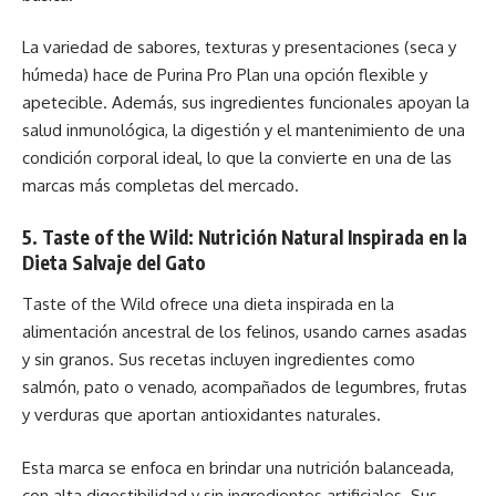
La variedad de sabores, texturas y presentaciones (seca y
húmeda) hace de Purina Pro Plan una opción flexible y
apetecible. Además, sus ingredientes funcionales apoyan la
salud inmunológica, la digestión y el mantenimiento de una
condición corporal ideal, lo que la convierte en una de las
marcas más completas del mercado.
5. Taste of the Wild: Nutrición Natural Inspirada en la
Dieta Salvaje del Gato
Taste of the Wild ofrece una dieta inspirada en la
alimentación ancestral de los felinos, usando carnes asadas
y sin granos. Sus recetas incluyen ingredientes como
salmón, pato o venado, acompañados de legumbres, frutas
y verduras que aportan antioxidantes naturales.
Esta marca se enfoca en brindar una nutrición balanceada,
con alta digestibilidad y sin ingredientes artificiales. Sus