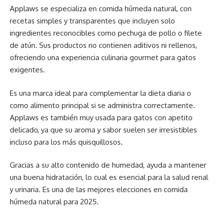
Applaws se especializa en comida húmeda natural, con
recetas simples y transparentes que incluyen solo
ingredientes reconocibles como pechuga de pollo o filete
de atún. Sus productos no contienen aditivos ni rellenos,
ofreciendo una experiencia culinaria gourmet para gatos
exigentes.
Es una marca ideal para complementar la dieta diaria o
como alimento principal si se administra correctamente.
Applaws es también muy usada para gatos con apetito
delicado, ya que su aroma y sabor suelen ser irresistibles
incluso para los más quisquillosos.
Gracias a su alto contenido de humedad, ayuda a mantener
una buena hidratación, lo cual es esencial para la salud renal
y urinaria. Es una de las mejores elecciones en comida
húmeda natural para 2025.