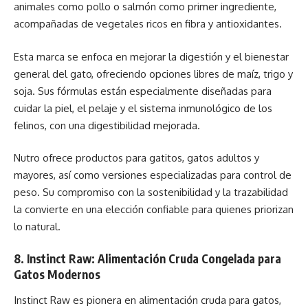
animales como pollo o salmón como primer ingrediente,
acompañadas de vegetales ricos en fibra y antioxidantes.
Esta marca se enfoca en mejorar la digestión y el bienestar
general del gato, ofreciendo opciones libres de maíz, trigo y
soja. Sus fórmulas están especialmente diseñadas para
cuidar la piel, el pelaje y el sistema inmunológico de los
felinos, con una digestibilidad mejorada.
Nutro ofrece productos para gatitos, gatos adultos y
mayores, así como versiones especializadas para control de
peso. Su compromiso con la sostenibilidad y la trazabilidad
la convierte en una elección confiable para quienes priorizan
lo natural.
8. Instinct Raw: Alimentación Cruda Congelada para
Gatos Modernos
Instinct Raw es pionera en alimentación cruda para gatos,