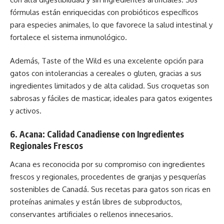
fórmulas están enriquecidas con probióticos específicos
para especies animales, lo que favorece la salud intestinal y
fortalece el sistema inmunológico.
Además, Taste of the Wild es una excelente opción para
gatos con intolerancias a cereales o gluten, gracias a sus
ingredientes limitados y de alta calidad. Sus croquetas son
sabrosas y fáciles de masticar, ideales para gatos exigentes
y activos.
6. Acana: Calidad Canadiense con Ingredientes
Regionales Frescos
Acana es reconocida por su compromiso con ingredientes
frescos y regionales, procedentes de granjas y pesquerías
sostenibles de Canadá. Sus recetas para gatos son ricas en
proteínas animales y están libres de subproductos,
conservantes artificiales o rellenos innecesarios.