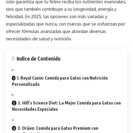
solo garantiza que tu felino reciba los nutrientes esenciales,
sino que también contribuye a su longevidad, energía y
felicidad. En 2025, las opciones son más variadas y
especializadas que nunca, con marcas que se esfuerzan por
ofrecer fórmulas avanzadas que abordan diversas
necesidades de salud y nutrición.
Indice de Contenido
1. Royal Canin: Comida para Gatos con Nutrición
Personalizada
2. Hill’s Science Diet: La Mejor Comida para Gatos con
Necesidades Especiales
3. Orijen: Comida para Gatos Premium con