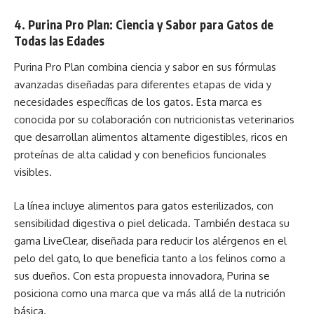
4. Purina Pro Plan: Ciencia y Sabor para Gatos de
Todas las Edades
Purina Pro Plan combina ciencia y sabor en sus fórmulas
avanzadas diseñadas para diferentes etapas de vida y
necesidades específicas de los gatos. Esta marca es
conocida por su colaboración con nutricionistas veterinarios
que desarrollan alimentos altamente digestibles, ricos en
proteínas de alta calidad y con beneficios funcionales
visibles.
La línea incluye alimentos para gatos esterilizados, con
sensibilidad digestiva o piel delicada. También destaca su
gama LiveClear, diseñada para reducir los alérgenos en el
pelo del gato, lo que beneficia tanto a los felinos como a
sus dueños. Con esta propuesta innovadora, Purina se
posiciona como una marca que va más allá de la nutrición
básica.