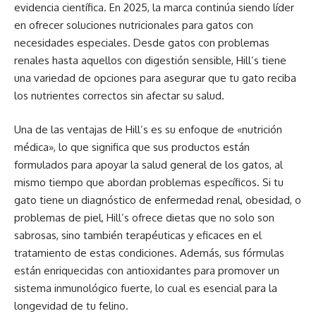
evidencia científica. En 2025, la marca continúa siendo líder
en ofrecer soluciones nutricionales para gatos con
necesidades especiales. Desde gatos con problemas
renales hasta aquellos con digestión sensible, Hill’s tiene
una variedad de opciones para asegurar que tu gato reciba
los nutrientes correctos sin afectar su salud.
Una de las ventajas de Hill’s es su enfoque de «nutrición
médica», lo que significa que sus productos están
formulados para apoyar la salud general de los gatos, al
mismo tiempo que abordan problemas específicos. Si tu
gato tiene un diagnóstico de enfermedad renal, obesidad, o
problemas de piel, Hill’s ofrece dietas que no solo son
sabrosas, sino también terapéuticas y eficaces en el
tratamiento de estas condiciones. Además, sus fórmulas
están enriquecidas con antioxidantes para promover un
sistema inmunológico fuerte, lo cual es esencial para la
longevidad de tu felino.