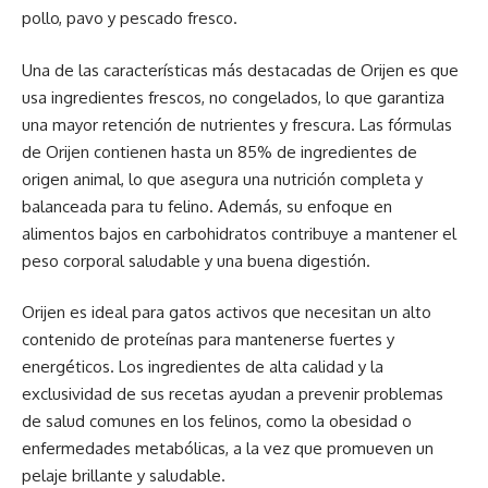
pollo, pavo y pescado fresco.
Una de las características más destacadas de Orijen es que
usa ingredientes frescos, no congelados, lo que garantiza
una mayor retención de nutrientes y frescura. Las fórmulas
de Orijen contienen hasta un 85% de ingredientes de
origen animal, lo que asegura una nutrición completa y
balanceada para tu felino. Además, su enfoque en
alimentos bajos en carbohidratos contribuye a mantener el
peso corporal saludable y una buena digestión.
Orijen es ideal para gatos activos que necesitan un alto
contenido de proteínas para mantenerse fuertes y
energéticos. Los ingredientes de alta calidad y la
exclusividad de sus recetas ayudan a prevenir problemas
de salud comunes en los felinos, como la obesidad o
enfermedades metabólicas, a la vez que promueven un
pelaje brillante y saludable.