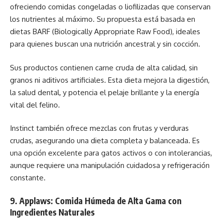
ofreciendo comidas congeladas o liofilizadas que conservan
los nutrientes al máximo. Su propuesta está basada en
dietas BARF (Biologically Appropriate Raw Food), ideales
para quienes buscan una nutrición ancestral y sin cocción.
Sus productos contienen carne cruda de alta calidad, sin
granos ni aditivos artificiales. Esta dieta mejora la digestión,
la salud dental, y potencia el pelaje brillante y la energía
vital del felino.
Instinct también ofrece mezclas con frutas y verduras
crudas, asegurando una dieta completa y balanceada. Es
una opción excelente para gatos activos o con intolerancias,
aunque requiere una manipulación cuidadosa y refrigeración
constante.
9. Applaws: Comida Húmeda de Alta Gama con
Ingredientes Naturales