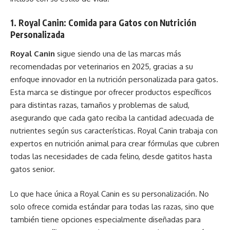
1. Royal Canin: Comida para Gatos con Nutrición
Personalizada
Royal Canin
sigue siendo una de las marcas más
recomendadas por veterinarios en 2025, gracias a su
enfoque innovador en la nutrición personalizada para gatos.
Esta marca se distingue por ofrecer productos específicos
para distintas razas, tamaños y problemas de salud,
asegurando que cada gato reciba la cantidad adecuada de
nutrientes según sus características. Royal Canin trabaja con
expertos en nutrición animal para crear fórmulas que cubren
todas las necesidades de cada felino, desde gatitos hasta
gatos senior.
Lo que hace única a Royal Canin es su personalización. No
solo ofrece comida estándar para todas las razas, sino que
también tiene opciones especialmente diseñadas para