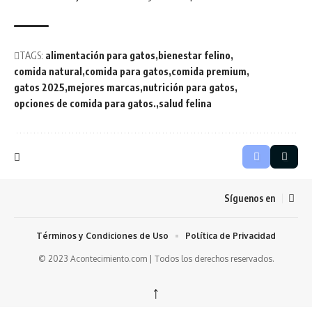
TAGS:
alimentación para gatos
bienestar felino
comida natural
comida para gatos
comida premium
gatos 2025
mejores marcas
nutrición para gatos
opciones de comida para gatos.
salud felina
Síguenos en
Términos y Condiciones de Uso
Política de Privacidad
© 2023 Acontecimiento.com | Todos los derechos reservados.
↑