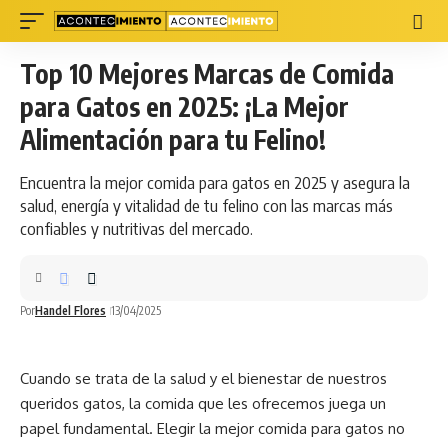
Top 10 Mejores Marcas de Comida
para Gatos en 2025: ¡La Mejor
Alimentación para tu Felino!
Encuentra la mejor comida para gatos en 2025 y asegura la
salud, energía y vitalidad de tu felino con las marcas más
confiables y nutritivas del mercado.
Por
Handel Flores
13/04/2025
Cuando se trata de la salud y el bienestar de nuestros
queridos
gatos
, la comida que les ofrecemos juega un
papel fundamental. Elegir la mejor comida para gatos no