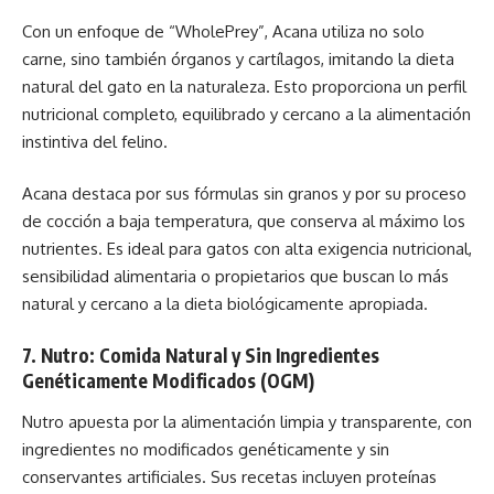
Con un enfoque de “WholePrey”, Acana utiliza no solo
carne, sino también órganos y cartílagos, imitando la dieta
natural del gato en la naturaleza. Esto proporciona un perfil
nutricional completo, equilibrado y cercano a la alimentación
instintiva del felino.
Acana destaca por sus fórmulas sin granos y por su proceso
de cocción a baja temperatura, que conserva al máximo los
nutrientes. Es ideal para gatos con alta exigencia nutricional,
sensibilidad alimentaria o propietarios que buscan lo más
natural y cercano a la dieta biológicamente apropiada.
7. Nutro: Comida Natural y Sin Ingredientes
Genéticamente Modificados (OGM)
Nutro apuesta por la alimentación limpia y transparente, con
ingredientes no modificados genéticamente y sin
conservantes artificiales. Sus recetas incluyen proteínas