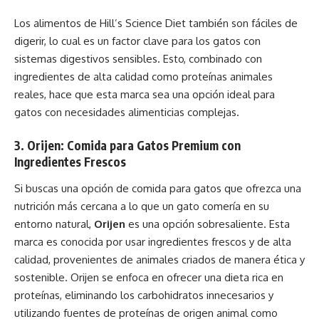
Los alimentos de Hill’s Science Diet también son fáciles de
digerir, lo cual es un factor clave para los gatos con
sistemas digestivos sensibles. Esto, combinado con
ingredientes de alta calidad como proteínas animales
reales, hace que esta marca sea una opción ideal para
gatos con necesidades alimenticias complejas.
3. Orijen: Comida para Gatos Premium con
Ingredientes Frescos
Si buscas una opción de comida para gatos que ofrezca una
nutrición más cercana a lo que un gato comería en su
entorno natural,
Orijen
es una opción sobresaliente. Esta
marca es conocida por usar ingredientes frescos y de alta
calidad, provenientes de animales criados de manera ética y
sostenible. Orijen se enfoca en ofrecer una dieta rica en
proteínas, eliminando los carbohidratos innecesarios y
utilizando fuentes de proteínas de origen animal como