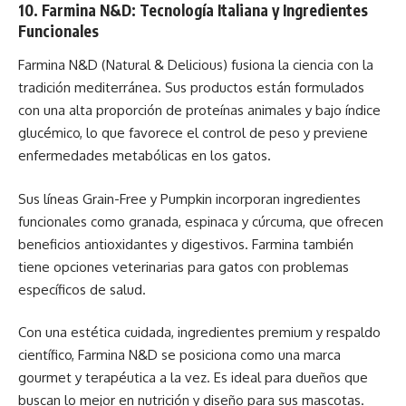
10. Farmina N&D: Tecnología Italiana y Ingredientes
Funcionales
Farmina N&D (Natural & Delicious) fusiona la ciencia con la
tradición mediterránea. Sus productos están formulados
con una alta proporción de proteínas animales y bajo índice
glucémico, lo que favorece el control de peso y previene
enfermedades metabólicas en los gatos.
Sus líneas Grain-Free y Pumpkin incorporan ingredientes
funcionales como granada, espinaca y cúrcuma, que ofrecen
beneficios antioxidantes y digestivos. Farmina también
tiene opciones veterinarias para gatos con problemas
específicos de salud.
Con una estética cuidada, ingredientes premium y respaldo
científico,
Farmina N&D
se posiciona como una marca
gourmet y terapéutica a la vez. Es ideal para dueños que
buscan lo mejor en nutrición y diseño para sus mascotas.