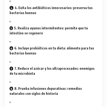
4. Evita los antibióticos innecesarios: preserva tus
bacterias buenas
5. Realiza ayunos intermitentes: permite que tu
intestino se regenere
6. Incluye prebióticos en tu dieta: alimento para tus
bacterias buenas
7. Reduce el azúcar y los ultraprocesados: enemigos
de tu microbiota
8. Prueba infusiones depurativas: remedios
naturales con siglos de historia