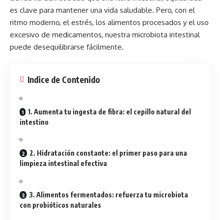
es clave para mantener una vida saludable. Pero, con el
ritmo moderno, el
estrés
, los alimentos procesados y el uso
excesivo de medicamentos, nuestra microbiota intestinal
puede desequilibrarse fácilmente.
Indice de Contenido
1. Aumenta tu ingesta de fibra: el cepillo natural del
intestino
2. Hidratación constante: el primer paso para una
limpieza intestinal efectiva
3. Alimentos fermentados: refuerza tu microbiota
con probióticos naturales