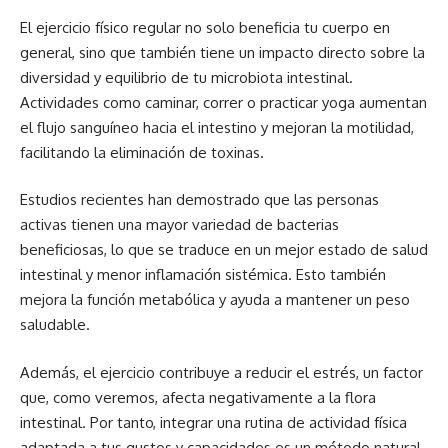
El ejercicio físico regular no solo beneficia tu cuerpo en
general, sino que también tiene un impacto directo sobre la
diversidad y equilibrio de tu microbiota intestinal.
Actividades como caminar, correr o practicar yoga aumentan
el flujo sanguíneo hacia el intestino y mejoran la motilidad,
facilitando la eliminación de toxinas.
Estudios recientes han demostrado que las personas
activas tienen una mayor variedad de bacterias
beneficiosas, lo que se traduce en un mejor estado de salud
intestinal y menor inflamación sistémica. Esto también
mejora la función metabólica y ayuda a mantener un peso
saludable.
Además, el ejercicio contribuye a reducir el estrés, un factor
que, como veremos, afecta negativamente a la flora
intestinal. Por tanto, integrar una rutina de actividad física
adaptada a tus gustos y capacidades es un método natural