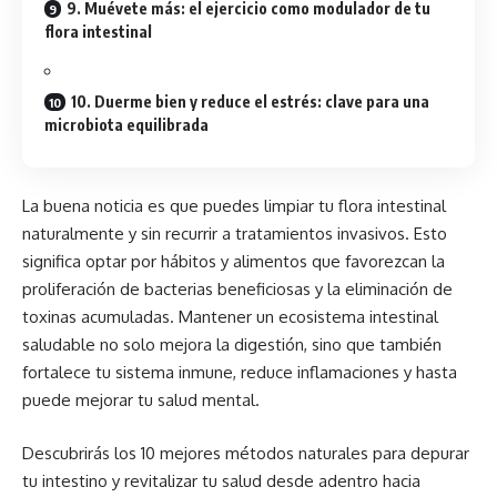
9. Muévete más: el ejercicio como modulador de tu
flora intestinal
10. Duerme bien y reduce el estrés: clave para una
microbiota equilibrada
La buena noticia es que puedes limpiar tu flora intestinal
naturalmente y sin recurrir a tratamientos invasivos. Esto
significa optar por hábitos y alimentos que favorezcan la
proliferación de bacterias beneficiosas y la eliminación de
toxinas acumuladas. Mantener un ecosistema intestinal
saludable no solo mejora la digestión, sino que también
fortalece tu sistema inmune, reduce inflamaciones y hasta
puede mejorar tu salud mental.
Descubrirás los 10 mejores métodos naturales para depurar
tu intestino y revitalizar tu salud desde adentro hacia