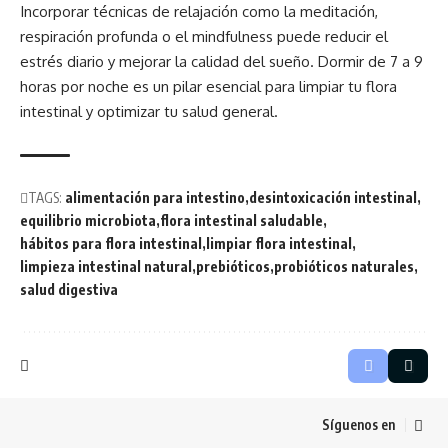
Incorporar técnicas de relajación como la meditación,
respiración profunda o el mindfulness puede reducir el
estrés diario y mejorar la calidad del sueño. Dormir de 7 a 9
horas por noche es un pilar esencial para limpiar tu flora
intestinal y optimizar tu salud general.
TAGS:
alimentación para intestino
desintoxicación intestinal
equilibrio microbiota
flora intestinal saludable
hábitos para flora intestinal
limpiar flora intestinal
limpieza intestinal natural
prebióticos
probióticos naturales
salud digestiva
Síguenos en