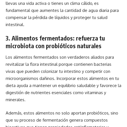
llevas una vida activa o tienes un clima cálido, es
fundamental que aumentes la cantidad de agua diaria para
compensar la pérdida de líquidos y proteger tu salud
intestinal.
3. Alimentos fermentados: refuerza tu
microbiota con probióticos naturales
Los alimentos fermentados son verdaderos aliados para
revitalizar la flora intestinal porque contienen bacterias
vivas que pueden colonizar tu intestino y competir con
microorganismos dañinos. Incorporar estos alimentos en tu
dieta ayuda a mantener un equilibrio saludable y favorece la
digestión de nutrientes esenciales como vitaminas y
minerales.
Además, estos alimentos no solo aportan probióticos, sino
que su proceso de fermentación genera compuestos