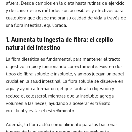
afuera. Desde cambios en la dieta hasta rutinas de ejercicio
y descanso, estos métodos son accesibles y efectivos para
cualquiera que desee mejorar su calidad de vida a través de
una flora intestinal equilibrada.
1. Aumenta tu ingesta de fibra: el cepillo
natural del intestino
La fibra dietética es fundamental para mantener el tracto
digestivo limpio y funcionando correctamente. Existen dos
tipos de fibra: soluble e insoluble, y ambos juegan un papel
crucial en la salud intestinal. La fibra soluble se disuelve en
agua y ayuda a formar un gel que facilita la digestión y
reduce el colesterol, mientras que la insoluble agrega
volumen a las heces, ayudando a acelerar el tránsito
intestinal y evitar el estreñimiento.
Además, la fibra actúa como alimento para las bacterias
buenas de la microbiota, promoviendo un ambiente