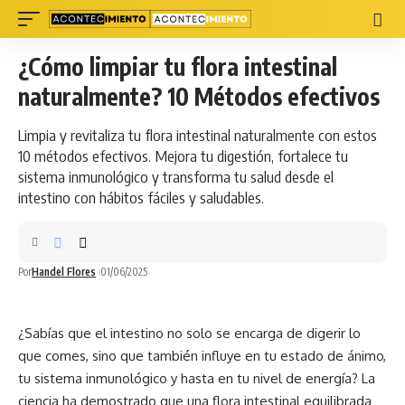
¿Cómo limpiar tu flora intestinal
naturalmente? 10 Métodos efectivos
Limpia y revitaliza tu flora intestinal naturalmente con estos
10 métodos efectivos. Mejora tu digestión, fortalece tu
sistema inmunológico y transforma tu salud desde el
intestino con hábitos fáciles y saludables.
Por
Handel Flores
01/06/2025
¿Sabías que el intestino no solo se encarga de digerir lo
que comes, sino que también influye en tu estado de ánimo,
tu sistema inmunológico y hasta en tu nivel de energía? La
ciencia ha demostrado que una flora intestinal equilibrada