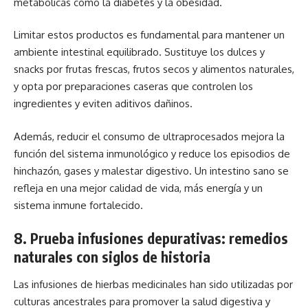
metabólicas como la diabetes y la obesidad.
Limitar estos productos es fundamental para mantener un
ambiente intestinal equilibrado. Sustituye los dulces y
snacks por frutas frescas, frutos secos y alimentos naturales,
y opta por preparaciones caseras que controlen los
ingredientes y eviten aditivos dañinos.
Además, reducir el consumo de ultraprocesados mejora la
función del sistema inmunológico y reduce los episodios de
hinchazón, gases y malestar digestivo. Un intestino sano se
refleja en una mejor calidad de vida, más energía y un
sistema inmune fortalecido.
8. Prueba infusiones depurativas: remedios
naturales con siglos de historia
Las infusiones de hierbas medicinales han sido utilizadas por
culturas ancestrales para promover la salud digestiva y