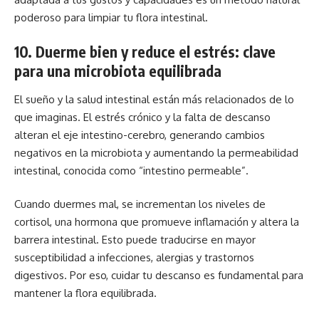
poderoso para limpiar tu flora intestinal.
10. Duerme bien y reduce el estrés: clave
para una microbiota equilibrada
El sueño y la salud intestinal están más relacionados de lo
que imaginas. El estrés crónico y la falta de descanso
alteran el eje intestino-cerebro, generando cambios
negativos en la microbiota y aumentando la permeabilidad
intestinal, conocida como “
intestino permeable
”.
Cuando duermes mal, se incrementan los niveles de
cortisol, una hormona que promueve inflamación y altera la
barrera intestinal. Esto puede traducirse en mayor
susceptibilidad a infecciones, alergias y trastornos
digestivos. Por eso, cuidar tu descanso es fundamental para
mantener la flora equilibrada.