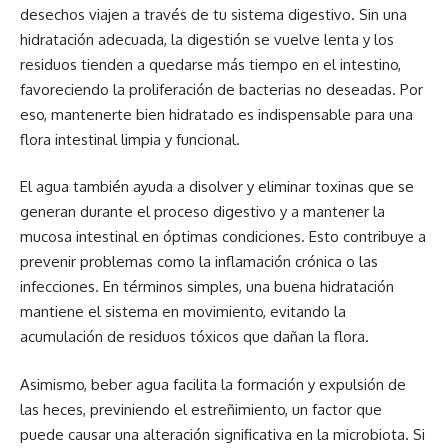
desechos viajen a través de tu sistema digestivo. Sin una
hidratación adecuada, la digestión se vuelve lenta y los
residuos tienden a quedarse más tiempo en el intestino,
favoreciendo la proliferación de bacterias no deseadas. Por
eso, mantenerte bien hidratado es indispensable para una
flora intestinal limpia y funcional.
El agua también ayuda a disolver y eliminar toxinas que se
generan durante el proceso digestivo y a mantener la
mucosa intestinal en óptimas condiciones. Esto contribuye a
prevenir problemas como la inflamación crónica o las
infecciones. En términos simples, una buena hidratación
mantiene el sistema en movimiento, evitando la
acumulación de residuos tóxicos que dañan la flora.
Asimismo, beber agua facilita la formación y expulsión de
las heces, previniendo el estreñimiento, un factor que
puede causar una alteración significativa en la microbiota. Si