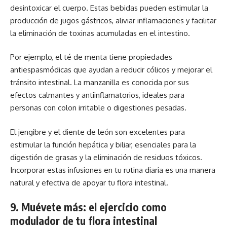
desintoxicar el cuerpo. Estas bebidas pueden estimular la
producción de jugos gástricos, aliviar inflamaciones y facilitar
la eliminación de toxinas acumuladas en el intestino.
Por ejemplo, el té de menta tiene propiedades
antiespasmódicas que ayudan a reducir cólicos y mejorar el
tránsito intestinal. La manzanilla es conocida por sus
efectos calmantes y antiinflamatorios, ideales para
personas con colon irritable o digestiones pesadas.
El jengibre y el diente de león son excelentes para
estimular la función hepática y biliar, esenciales para la
digestión de grasas y la eliminación de residuos tóxicos.
Incorporar estas infusiones en tu rutina diaria es una manera
natural y efectiva de apoyar tu flora intestinal.
9. Muévete más: el ejercicio como
modulador de tu flora intestinal