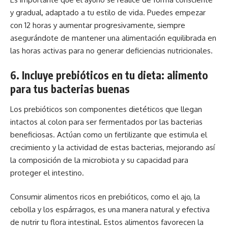
y gradual, adaptado a tu estilo de vida. Puedes empezar
con 12 horas y aumentar progresivamente, siempre
asegurándote de mantener una alimentación equilibrada en
las horas activas para no generar deficiencias nutricionales.
6. Incluye prebióticos en tu dieta: alimento
para tus bacterias buenas
Los prebióticos son componentes dietéticos que llegan
intactos al colon para ser fermentados por las bacterias
beneficiosas. Actúan como un fertilizante que estimula el
crecimiento y la actividad de estas bacterias, mejorando así
la composición de la microbiota y su capacidad para
proteger el intestino.
Consumir alimentos ricos en prebióticos, como el ajo, la
cebolla y los espárragos, es una manera natural y efectiva
de nutrir tu flora intestinal. Estos alimentos favorecen la