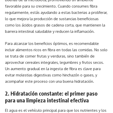
favorable para su crecimiento. Cuando consumes fibra
regularmente, estás ayudando a estas bacterias a proliferar,
lo que mejora la producción de sustancias beneficiosas
como los ácidos grasos de cadena corta, que mantienen la
barrera intestinal saludable y reducen la inflamación.
Para alcanzar los beneficios óptimos, es recomendable
incluir alimentos ricos en fibra en todas las comidas. No solo
se trata de comer frutas y verduras, sino también de
aprovechar cereales integrales, legumbres y frutos secos.
Un aumento gradual en la ingesta de fibra es clave para
evitar molestias digestivas como hinchazón o gases, y
acompañar este proceso con una buena hidratación.
2. Hidratación constante: el primer paso
para una limpieza intestinal efectiva
El agua es el vehículo principal para que los nutrientes y los