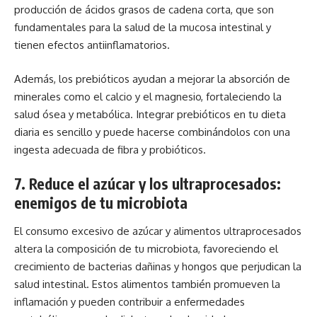
producción de ácidos grasos de cadena corta, que son
fundamentales para la salud de la mucosa intestinal y
tienen efectos antiinflamatorios.
Además, los prebióticos ayudan a mejorar la absorción de
minerales como el calcio y el magnesio, fortaleciendo la
salud ósea y metabólica. Integrar prebióticos en tu dieta
diaria es sencillo y puede hacerse combinándolos con una
ingesta adecuada de fibra y probióticos.
7. Reduce el azúcar y los ultraprocesados:
enemigos de tu microbiota
El consumo excesivo de azúcar y alimentos ultraprocesados
altera la composición de tu microbiota, favoreciendo el
crecimiento de bacterias dañinas y hongos que perjudican la
salud intestinal. Estos alimentos también promueven la
inflamación y pueden contribuir a enfermedades