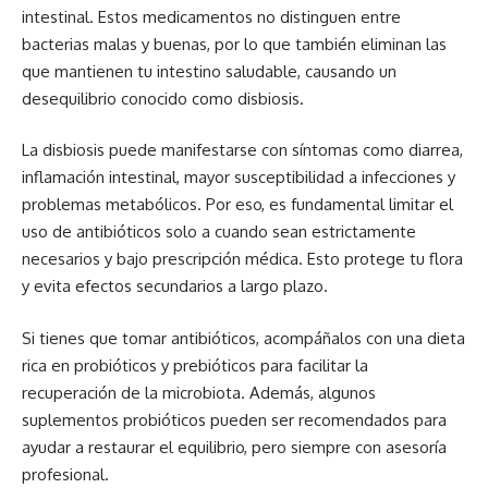
intestinal. Estos medicamentos no distinguen entre
bacterias malas y buenas, por lo que también eliminan las
que mantienen tu intestino saludable, causando un
desequilibrio conocido como disbiosis.
La disbiosis puede manifestarse con síntomas como diarrea,
inflamación intestinal, mayor susceptibilidad a infecciones y
problemas metabólicos. Por eso, es fundamental limitar el
uso de antibióticos solo a cuando sean estrictamente
necesarios y bajo prescripción médica. Esto protege tu flora
y evita efectos secundarios a largo plazo.
Si tienes que tomar antibióticos, acompáñalos con una dieta
rica en probióticos y prebióticos para facilitar la
recuperación de la microbiota. Además, algunos
suplementos probióticos pueden ser recomendados para
ayudar a restaurar el equilibrio, pero siempre con asesoría
profesional.