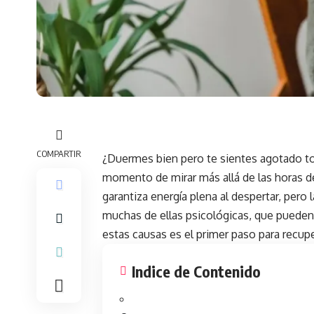
COMPARTIR
¿
Duermes
bien pero te sientes agotado tod
momento de mirar más allá de las horas 
garantiza energía plena al despertar, pero 
muchas de ellas psicológicas, que pueden
estas causas es el primer paso para recupe
Indice de Contenido