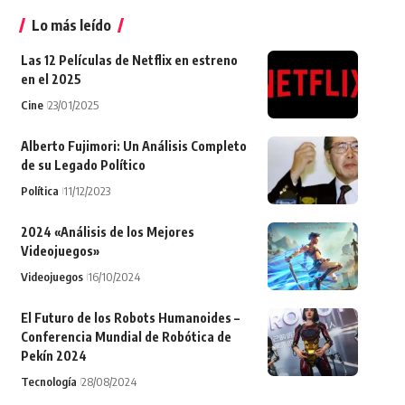
Lo más leído
Las 12 Películas de Netflix en estreno
en el 2025
Cine
23/01/2025
Alberto Fujimori: Un Análisis Completo
de su Legado Político
Política
11/12/2023
2024 «Análisis de los Mejores
Videojuegos»
Videojuegos
16/10/2024
El Futuro de los Robots Humanoides –
Conferencia Mundial de Robótica de
Pekín 2024
Tecnología
28/08/2024