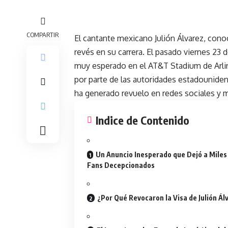
COMPARTIR
El cantante mexicano Julión Álvarez, cono
revés en su carrera. El pasado viernes 23
muy esperado en el AT&T Stadium de Arling
por parte de las autoridades estadouniden
ha generado revuelo en redes sociales y
Indice de Contenido
Un Anuncio Inesperado que Dejó a Miles
Fans Decepcionados
¿Por Qué Revocaron la Visa de Julión Ál