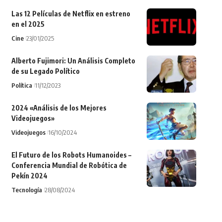
Las 12 Películas de Netflix en estreno
en el 2025
Cine
23/01/2025
Alberto Fujimori: Un Análisis Completo
de su Legado Político
Política
11/12/2023
2024 «Análisis de los Mejores
Videojuegos»
Videojuegos
16/10/2024
El Futuro de los Robots Humanoides –
Conferencia Mundial de Robótica de
Pekín 2024
Tecnología
28/08/2024