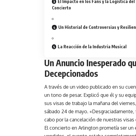
El Impacto en los Fans y la Logística del
Concierto
Un Historial de Controversias y Resilien
La Reacción de la Industria Musical
Un Anuncio Inesperado qu
Decepcionados
A través de un video publicado en su cue
un tono de pesar. Explicó que él y su equip
sus visas de trabajo la mañana del viernes
sábado 24 de mayo. «Desgraciadamente, t
cabo por la cancelación de nuestras visas 
El concierto en Arlington prometía ser un