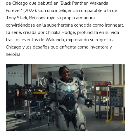
de Chicago que debutó en ‘Black Panther: Wakanda
Forever’ (2022). Con una inteligencia comparable a la de
Tony Stark, Riri construye su propia armadura,
convirtiéndose en la superheroína conocida como
Ironheart
.
La serie, creada por Chinaka Hodge, profundiza en su vida
tras los eventos de Wakanda, explorando su regreso a
Chicago y los desafíos que enfrenta como inventora y
heroína.