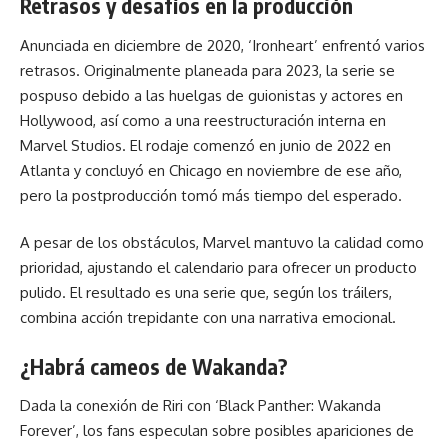
Retrasos y desafíos en la producción
Anunciada en diciembre de 2020, ‘Ironheart’ enfrentó varios
retrasos. Originalmente planeada para 2023, la serie se
pospuso debido a las huelgas de guionistas y actores en
Hollywood, así como a una reestructuración interna en
Marvel Studios. El rodaje comenzó en junio de 2022 en
Atlanta y concluyó en Chicago en noviembre de ese año,
pero la postproducción tomó más tiempo del esperado.
A pesar de los obstáculos, Marvel mantuvo la calidad como
prioridad, ajustando el calendario para ofrecer un producto
pulido. El resultado es una serie que, según los tráilers,
combina acción trepidante con una narrativa emocional.
¿Habrá cameos de Wakanda?
Dada la conexión de Riri con ‘Black Panther: Wakanda
Forever’, los fans especulan sobre posibles apariciones de