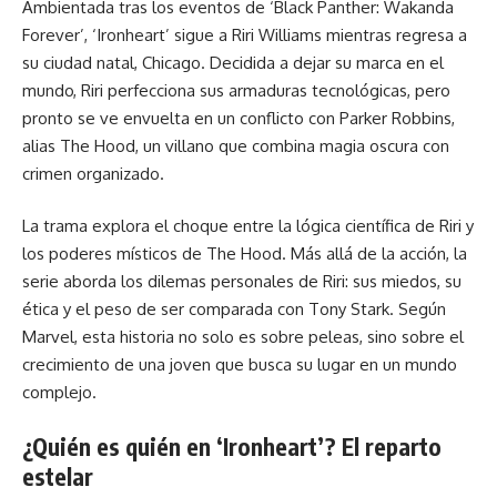
Ambientada tras los eventos de ‘Black Panther: Wakanda
Forever’, ‘Ironheart’ sigue a Riri Williams mientras regresa a
su ciudad natal, Chicago. Decidida a dejar su marca en el
mundo, Riri perfecciona sus armaduras tecnológicas, pero
pronto se ve envuelta en un conflicto con Parker Robbins,
alias The Hood, un villano que combina magia oscura con
crimen organizado.
La trama explora el choque entre la lógica científica de Riri y
los poderes místicos de The Hood. Más allá de la acción, la
serie aborda los dilemas personales de Riri: sus miedos, su
ética y el peso de ser comparada con Tony Stark. Según
Marvel, esta historia no solo es sobre peleas, sino sobre el
crecimiento de una joven que busca su lugar en un mundo
complejo.
¿Quién es quién en ‘Ironheart’? El reparto
estelar