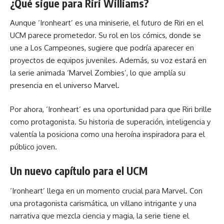
¿Qué sigue para Riri Williams?
Aunque ‘Ironheart’ es una miniserie, el futuro de Riri en el
UCM parece prometedor. Su rol en los cómics, donde se
une a Los Campeones, sugiere que podría aparecer en
proyectos de equipos juveniles. Además, su voz estará en
la serie animada ‘Marvel Zombies’, lo que amplía su
presencia en el universo Marvel.
Por ahora, ‘Ironheart’ es una oportunidad para que Riri brille
como protagonista. Su historia de superación, inteligencia y
valentía la posiciona como una heroína inspiradora para el
público joven.
Un nuevo capítulo para el UCM
‘Ironheart’ llega en un momento crucial para Marvel. Con
una protagonista carismática, un villano intrigante y una
narrativa que mezcla ciencia y magia, la serie tiene el