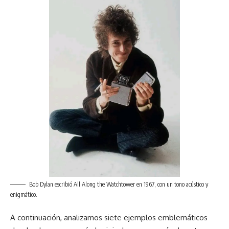
Bob Dylan escribió All Along the Watchtower en 1967, con un tono acústico y
enigmático.
A continuación, analizamos siete ejemplos emblemáticos