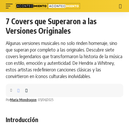
7 Covers que Superaron a las
Versiones Originales
Algunas versiones musicales no solo rinden homenaje, sino
que superan por completo a las originales. Descubre siete
covers legendarios que transformaron la historia de la música
con estilo, emoción y autenticidad. De Hendrix a Whitney,
estos artistas redefinieron canciones clásicas y las
convirtieron en íconos culturales inolvidables.
Por
Maria Mondragon
05/06/2025
Introducción