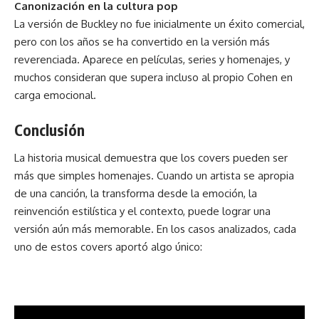
Canonización en la cultura pop
La versión de Buckley no fue inicialmente un éxito comercial,
pero con los años se ha convertido en la versión más
reverenciada. Aparece en películas, series y homenajes, y
muchos consideran que supera incluso al propio Cohen en
carga emocional.
Conclusión
La
historia
musical demuestra que los covers pueden ser
más que simples homenajes. Cuando un artista se apropia
de una canción, la transforma desde la emoción, la
reinvención estilística y el contexto, puede lograr una
versión aún más memorable. En los casos analizados, cada
uno de estos covers aportó algo único: