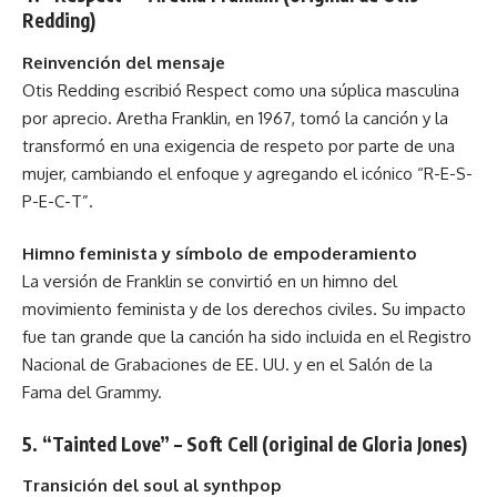
Redding)
Reinvención del mensaje
Otis Redding escribió Respect como una súplica masculina
por aprecio. Aretha Franklin, en 1967, tomó la canción y la
transformó en una exigencia de respeto por parte de una
mujer, cambiando el enfoque y agregando el icónico “R-E-S-
P-E-C-T”.
Himno feminista y símbolo de empoderamiento
La versión de Franklin se convirtió en un himno del
movimiento feminista y de los derechos civiles. Su impacto
fue tan grande que la canción ha sido incluida en el Registro
Nacional de Grabaciones de EE. UU. y en el Salón de la
Fama del Grammy.
5. “Tainted Love” – Soft Cell (original de Gloria Jones)
Transición del soul al synthpop