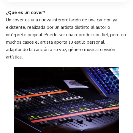
¿Qué es un cover?
Un cover es una nueva interpretación de una canción ya
existente, realizada por un artista distinto al autor o
intérprete original. Puede ser una reproducción fiel, pero en
muchos casos el artista aporta su estilo personal,
adaptando la canción a su voz, género musical o visión
artística.