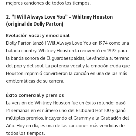
mejores canciones de todos los tiempos.
2. “I Will Always Love You” – Whitney Houston
(original de Dolly Parton)
Evolución vocal y emocional
Dolly Parton lanzó I Will Always Love You en 1974 como una
balada country. Whitney Houston la reinventó en 1992 para
la banda sonora de El guardaespaldas, llevándola al terreno
del pop y del soul. La potencia vocal y la emoción cruda que
Houston imprimió convirtieron la canción en una de las más
emblemáticas de su carrera.
Éxito comercial y premios
La versión de Whitney Houston fue un éxito rotundo: pasó
14 semanas en el número uno del Billboard Hot 100 y ganó
múltiples premios, incluyendo el Grammy a la Grabación del
Año. Hoy en día, es una de las canciones más vendidas de
todos los tiempos.