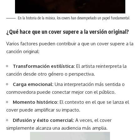
En la historia de la música, los covers han desempeñado un papel fundamental.
¿Qué hace que un cover supere a la versión original?
Varios factores pueden contribuir a que un cover supere a la
canción original:
Transformación estilística:
El artista reinterpreta la
canción desde otro género o perspectiva.
Carga emocional:
Una interpretación más sentida o
conmovedora puede conectar mejor con el público.
Momento histórico:
El contexto en el que se lanza el
cover puede amplificar su impacto.
Difusión y éxito comercial:
A veces, el cover
simplemente alcanza una audiencia más amplia.