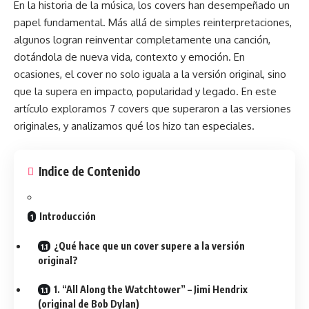
En la historia de la
música
, los covers han desempeñado un
papel fundamental. Más allá de simples reinterpretaciones,
algunos logran reinventar completamente una canción,
dotándola de nueva vida, contexto y emoción. En
ocasiones, el cover no solo iguala a la versión original, sino
que la supera en impacto, popularidad y legado. En este
artículo exploramos 7 covers que superaron a las versiones
originales, y analizamos qué los hizo tan especiales.
Indice de Contenido
Introducción
¿Qué hace que un cover supere a la versión
original?
1. “All Along the Watchtower” – Jimi Hendrix
(original de Bob Dylan)