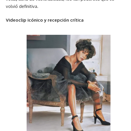
volvió definitiva.
Videoclip icónico y recepción crítica