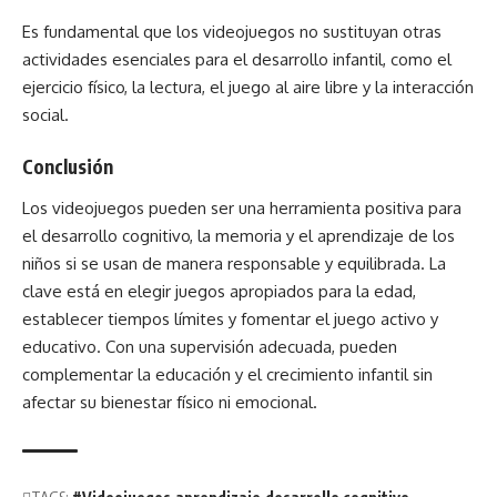
Es fundamental que los videojuegos no sustituyan otras
actividades esenciales para el desarrollo infantil, como el
ejercicio físico, la lectura, el juego al aire libre y la interacción
social.
Conclusión
Los
videojuegos
pueden ser una herramienta positiva para
el
desarrollo cognitivo
, la memoria y el aprendizaje de los
niños si se usan de manera responsable y equilibrada. La
clave está en elegir juegos apropiados para la edad,
establecer tiempos límites y fomentar el juego activo y
educativo. Con una supervisión adecuada, pueden
complementar la educación y el crecimiento infantil sin
afectar su bienestar físico ni emocional.