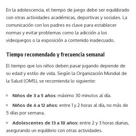
En la adolescencia, el tiempo de juego debe ser equilibrado
con otras actividades académicas, deportivas y sociales. La
comunicación con los padres es clave para establecer
normas y evitar problemas como la adicción a los
videojuegos o la exposición a contenido inadecuado.
Tiempo recomendado y frecuencia semanal
El tiempo que los niños deben pasar jugando depende de
su edad y estilo de vida. Según la Organización Mundial de
la Salud (OMS), se recomienda lo siguiente:
Niños de 3 a 5 años
: máximo 30 minutos al día.
Niños de 6 a 12 años
: entre 1 y 2 horas al día, no más de
5 días por semana.
Adolescentes de 13 a 18 años
: entre 2 y 3 horas diarias,
asegurando un equilibrio con otras actividades.