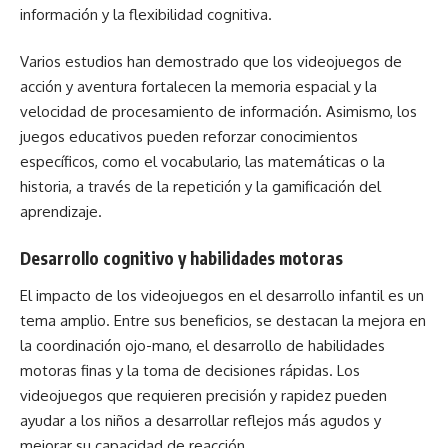
información y la flexibilidad cognitiva.
Varios estudios han demostrado que los videojuegos de
acción y aventura fortalecen la memoria espacial y la
velocidad de procesamiento de información. Asimismo, los
juegos educativos pueden reforzar conocimientos
específicos, como el vocabulario, las matemáticas o la
historia, a través de la repetición y la gamificación del
aprendizaje.
Desarrollo cognitivo y habilidades motoras
El impacto de los videojuegos en el desarrollo infantil es un
tema amplio. Entre sus beneficios, se destacan la mejora en
la coordinación ojo-mano, el desarrollo de habilidades
motoras finas y la toma de decisiones rápidas. Los
videojuegos que requieren precisión y rapidez pueden
ayudar a los niños a desarrollar reflejos más agudos y
mejorar su capacidad de reacción.