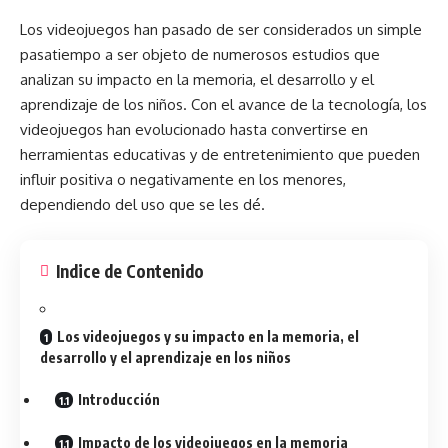
Los videojuegos han pasado de ser considerados un simple
pasatiempo a ser objeto de numerosos estudios que
analizan su impacto en la memoria, el desarrollo y el
aprendizaje de los niños. Con el avance de la tecnología, los
videojuegos han evolucionado hasta convertirse en
herramientas educativas y de entretenimiento que pueden
influir positiva o negativamente en los menores,
dependiendo del uso que se les dé.
Indice de Contenido
Los videojuegos y su impacto en la memoria, el
desarrollo y el aprendizaje en los niños
Introducción
Impacto de los videojuegos en la memoria