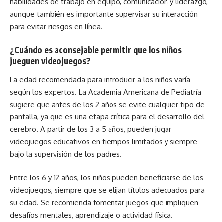
habilidades de trabajo en equipo, comunicación y liderazgo,
aunque también es importante supervisar su interacción
para evitar riesgos en línea.
¿Cuándo es aconsejable permitir que los niños
jueguen videojuegos?
La edad recomendada para introducir a los niños varía
según los expertos. La Academia Americana de Pediatría
sugiere que antes de los 2 años se evite cualquier tipo de
pantalla, ya que es una etapa crítica para el desarrollo del
cerebro. A partir de los 3 a 5 años, pueden jugar
videojuegos educativos en tiempos limitados y siempre
bajo la supervisión de los padres.
Entre los 6 y 12 años, los niños pueden beneficiarse de los
videojuegos, siempre que se elijan títulos adecuados para
su edad. Se recomienda fomentar juegos que impliquen
desafíos mentales, aprendizaje o actividad física.