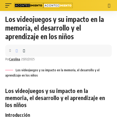
Los videojuegos y su impacto en la
memoria, el desarrollo y el
aprendizaje en los niños
Por
Carolina
25/02/2025
Los videojuegos y su impacto en la memoria, el desarrollo y el
aprendizaje en los niños
Los videojuegos y su impacto en la
memoria, el desarrollo y el aprendizaje en
los niños
Introducción