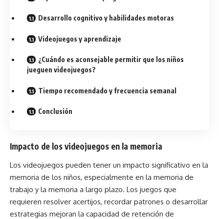
Desarrollo cognitivo y habilidades motoras
Videojuegos y aprendizaje
¿Cuándo es aconsejable permitir que los niños
jueguen videojuegos?
Tiempo recomendado y frecuencia semanal
Conclusión
Impacto de los videojuegos en la memoria
Los videojuegos pueden tener un impacto significativo en la
memoria de los niños, especialmente en la memoria de
trabajo y la memoria a largo plazo. Los juegos que
requieren resolver acertijos, recordar patrones o desarrollar
estrategias mejoran la capacidad de retención de