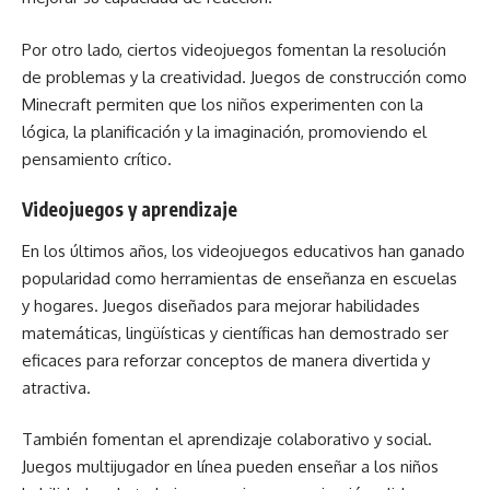
Por otro lado, ciertos videojuegos fomentan la resolución
de problemas y la creatividad. Juegos de construcción como
Minecraft permiten que los niños experimenten con la
lógica, la planificación y la imaginación, promoviendo el
pensamiento crítico.
Videojuegos y aprendizaje
En los últimos años, los videojuegos educativos han ganado
popularidad como herramientas de enseñanza en escuelas
y hogares. Juegos diseñados para mejorar habilidades
matemáticas, lingüísticas y científicas han demostrado ser
eficaces para reforzar conceptos de manera divertida y
atractiva.
También fomentan el aprendizaje colaborativo y social.
Juegos multijugador en línea pueden enseñar a los niños