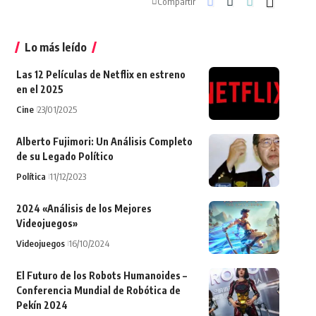
Compartir
Lo más leído
Las 12 Películas de Netflix en estreno
en el 2025
Cine
23/01/2025
Alberto Fujimori: Un Análisis Completo
de su Legado Político
Política
11/12/2023
2024 «Análisis de los Mejores
Videojuegos»
Videojuegos
16/10/2024
El Futuro de los Robots Humanoides –
Conferencia Mundial de Robótica de
Pekín 2024