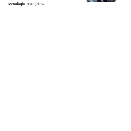
Tecnología
28/08/2024