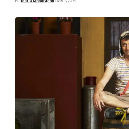
Por
Maria Mondragon
08/06/2025