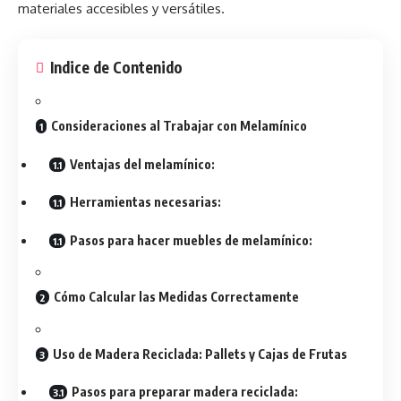
materiales accesibles y versátiles.
Indice de Contenido
Consideraciones al Trabajar con Melamínico
Ventajas del melamínico:
Herramientas necesarias:
Pasos para hacer muebles de melamínico:
Cómo Calcular las Medidas Correctamente
Uso de Madera Reciclada: Pallets y Cajas de Frutas
Pasos para preparar madera reciclada: