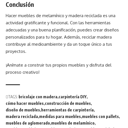
Conclusión
Hacer muebles de melamínico y
madera
reciclada es una
actividad gratificante y funcional. Con las herramientas
adecuadas y una buena
planificación
, puedes crear diseños
personalizados para tu hogar. Además, reciclar madera
contribuye al medioambiente y da un toque único a tus
proyectos.
¡Anímate a construir tus propios muebles y disfruta del
proceso creativo!
TAGS:
bricolaje con madera
carpintería DIY
cómo hacer muebles
construcción de muebles
diseño de muebles
herramientas de carpintería
madera reciclada
medidas para muebles
muebles con pallets
muebles de aglomerado
muebles de melamínico