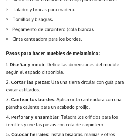
Taladro y brocas para madera.
Tornillos y bisagras.
Pegamento de carpintero (cola blanca).
Cinta canteadora para los bordes.
Pasos para hacer muebles de melamínico:
Diseñar y medir
: Define las dimensiones del mueble
según el espacio disponible.
Cortar las piezas
: Usa una sierra circular con guía para
evitar astillados.
Cantear los bordes
: Aplica cinta canteadora con una
plancha caliente para un acabado prolijo.
Perforar y ensamblar
: Taladra los orificios para los
tornillos y une las piezas con cola de carpintero.
Colocar herrajes
: Instala bisagras, manijas y otros