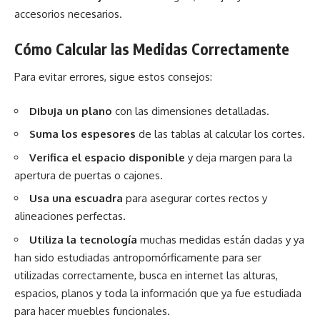
accesorios necesarios.
Cómo Calcular las Medidas Correctamente
Para evitar errores, sigue estos consejos:
Dibuja un plano
con las dimensiones detalladas.
Suma los espesores
de las tablas al calcular los cortes.
Verifica el espacio disponible
y deja margen para la
apertura de puertas o cajones.
Usa una escuadra
para asegurar cortes rectos y
alineaciones perfectas.
Utiliza la tecnología
muchas medidas están dadas y ya
han sido estudiadas antropomórficamente para ser
utilizadas correctamente, busca en internet las alturas,
espacios, planos y toda la información que ya fue estudiada
para hacer muebles funcionales.