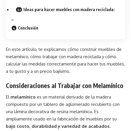
Ideas para hacer muebles con madera reciclada:
Conclusión
En este artículo, te explicamos cómo construir muebles de
melamínico, cómo trabajar con madera reciclada y cómo
calcular las medidas correctamente para hacer tus muebles,
a tu gusto y a un precio bajísimo.
Consideraciones al Trabajar con Melamínico
El
melamínico
es un material derivado de la madera
compuesto por un tablero de aglomerado recubierto con
una lámina decorativa de resina melamínica. Es
ampliamente usado en la fabricación de muebles por su
bajo costo, durabilidad y variedad de acabados
.