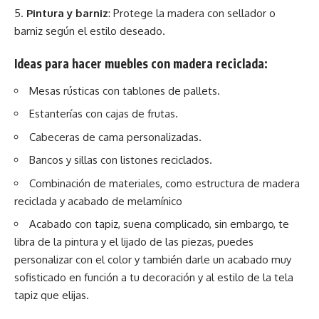
Pintura y barniz
: Protege la madera con sellador o
barniz según el estilo deseado.
Ideas para hacer muebles con madera reciclada:
Mesas rústicas con tablones de pallets.
Estanterías con cajas de frutas.
Cabeceras de cama personalizadas.
Bancos y sillas con listones reciclados.
Combinación de materiales, como estructura de madera
reciclada y acabado de melamínico
Acabado con tapiz, suena complicado, sin embargo, te
libra de la pintura y el lijado de las piezas, puedes
personalizar con el color y también darle un acabado muy
sofisticado en función a tu decoración y al estilo de la tela
tapiz que elijas.