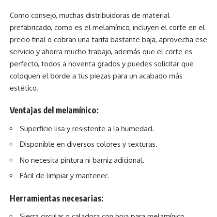
Como consejo, muchas distribuidoras de material
prefabricado, como es el melamínico, incluyen el corte en el
precio final o cobran una tarifa bastante baja, aprovecha ese
servicio y ahorra mucho trabajo, además que el corte es
perfecto, todos a noventa grados y puedes solicitar que
coloquen el borde a tus piezas para un acabado más
estético.
Ventajas del melamínico:
Superficie lisa y resistente a la humedad.
Disponible en diversos colores y texturas.
No necesita pintura ni barniz adicional.
Fácil de limpiar y mantener.
Herramientas necesarias:
Sierra circular o caladora con hoja para melamínico.