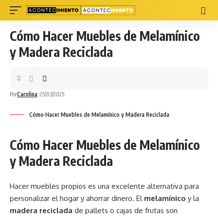
Cómo Hacer Muebles de Melamínico
y Madera Reciclada
Por
Carolina
25/03/2025
Cómo Hacer Muebles de Melamínico y Madera Reciclada
Cómo Hacer Muebles de Melamínico
y Madera Reciclada
Hacer muebles propios es una excelente alternativa para
personalizar el hogar y ahorrar dinero. El
melamínico
y la
madera reciclada
de pallets o cajas de frutas son