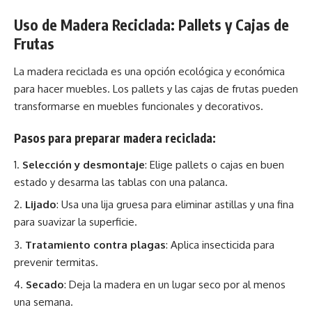
Uso de Madera Reciclada: Pallets y Cajas de
Frutas
La madera reciclada es una opción ecológica y económica
para hacer muebles. Los pallets y las cajas de frutas pueden
transformarse en muebles funcionales y decorativos.
Pasos para preparar madera reciclada:
Selección y desmontaje
: Elige pallets o cajas en buen
estado y desarma las tablas con una palanca.
Lijado
: Usa una lija gruesa para eliminar astillas y una fina
para suavizar la superficie.
Tratamiento contra plagas
: Aplica insecticida para
prevenir termitas.
Secado
: Deja la madera en un lugar seco por al menos
una semana.