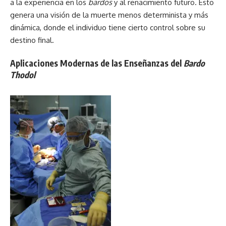
a la experiencia en los
bardos
y al renacimiento futuro. Esto
genera una visión de la muerte menos determinista y más
dinámica, donde el individuo tiene cierto control sobre su
destino final.
Aplicaciones Modernas de las Enseñanzas del
Bardo
Thodol