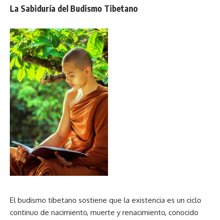
La Sabiduría del Budismo Tibetano
El budismo tibetano sostiene que la existencia es un ciclo
continuo de nacimiento, muerte y renacimiento, conocido