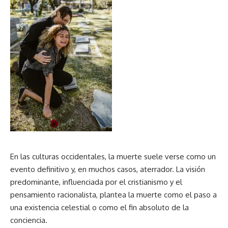
En las culturas occidentales, la muerte suele verse como un
evento definitivo y, en muchos casos, aterrador. La visión
predominante, influenciada por el cristianismo y el
pensamiento racionalista, plantea la muerte como el paso a
una existencia celestial o como el fin absoluto de la
conciencia.