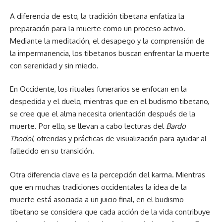
A diferencia de esto, la tradición tibetana enfatiza la
preparación para la muerte como un proceso activo.
Mediante la meditación, el desapego y la comprensión de
la impermanencia, los tibetanos buscan enfrentar la muerte
con serenidad y sin miedo.
En Occidente, los rituales funerarios se enfocan en la
despedida y el duelo, mientras que en el budismo tibetano,
se cree que el alma necesita orientación después de la
muerte. Por ello, se llevan a cabo lecturas del
Bardo
Thodol
, ofrendas y prácticas de visualización para ayudar al
fallecido en su transición.
Otra diferencia clave es la percepción del karma. Mientras
que en muchas tradiciones occidentales la idea de la
muerte está asociada a un juicio final, en el budismo
tibetano se considera que cada acción de la vida contribuye