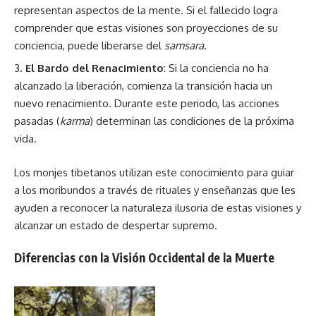
representan aspectos de la mente. Si el fallecido logra
comprender que estas visiones son proyecciones de su
conciencia, puede liberarse del
samsara
.
El Bardo del Renacimiento
: Si la conciencia no ha
alcanzado la liberación, comienza la transición hacia un
nuevo renacimiento. Durante este periodo, las acciones
pasadas (
karma
) determinan las condiciones de la próxima
vida.
Los monjes tibetanos utilizan este conocimiento para guiar
a los moribundos a través de rituales y enseñanzas que les
ayuden a reconocer la naturaleza ilusoria de estas visiones y
alcanzar un estado de despertar supremo.
Diferencias con la Visión Occidental de la Muerte