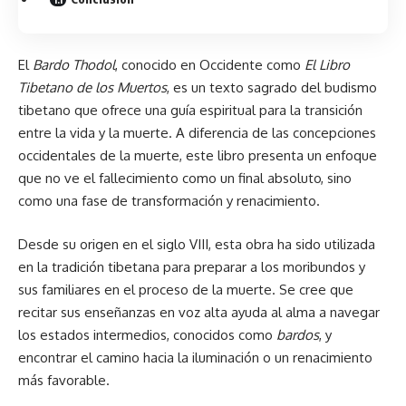
El
Bardo Thodol
, conocido en Occidente como
El Libro
Tibetano de los Muertos
, es un texto sagrado del budismo
tibetano que ofrece una guía espiritual para la transición
entre la vida y la muerte. A diferencia de las concepciones
occidentales de la muerte, este libro presenta un enfoque
que no ve el fallecimiento como un final absoluto, sino
como una fase de transformación y renacimiento.
Desde su origen en el siglo VIII, esta obra ha sido utilizada
en la tradición tibetana para preparar a los moribundos y
sus familiares en el proceso de la muerte. Se cree que
recitar sus enseñanzas en voz alta ayuda al alma a navegar
los estados intermedios, conocidos como
bardos
, y
encontrar el camino hacia la iluminación o un renacimiento
más favorable.