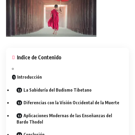
Indice de Contenido
Introducción
La Sabiduría del Budismo Tibetano
Diferencias con la Visión Occidental de la Muerte
Aplicaciones Modernas de las Enseñanzas del
Bardo Thodol
Conclusión