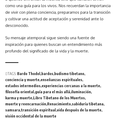
como una guía para los vivos. Nos recuerdan la importancia
de vivir con plena conciencia, prepararnos para la transición
y cultivar una actitud de aceptación y serenidad ante lo
desconocido.
Su mensaje atemporal sigue siendo una fuente de
inspiración para quienes buscan un entendimiento más
profundo del significado de la vida y la muerte.
TAGS:
Bardo Thodol
bardos
budismo tibetano
conciencia y muerte
enseñanzas espirituales
estados intermedios
experiencias cercanas a la muerte
filosofía oriental
guía para el más allá
iluminación
karma y muerte
Libro Tibetano de los Muertos
muerte y reencarnación
Renacimiento
sabiduría tibetana
samsara
transición espiritual
vida después de la muerte
visión occidental de la muerte