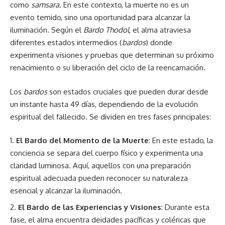
como
samsara
. En este contexto, la muerte no es un
evento temido, sino una oportunidad para alcanzar la
iluminación. Según el
Bardo Thodol
, el alma atraviesa
diferentes estados intermedios (
bardos
) donde
experimenta visiones y pruebas que determinan su próximo
renacimiento o su liberación del ciclo de la reencarnación.
Los
bardos
son estados cruciales que pueden durar desde
un instante hasta 49 días, dependiendo de la evolución
espiritual del fallecido. Se dividen en tres fases principales:
El Bardo del Momento de la Muerte
: En este estado, la
conciencia se separa del cuerpo físico y experimenta una
claridad luminosa. Aquí, aquellos con una preparación
espiritual adecuada pueden reconocer su naturaleza
esencial y alcanzar la iluminación.
El Bardo de las Experiencias y Visiones
: Durante esta
fase, el alma encuentra deidades pacíficas y coléricas que