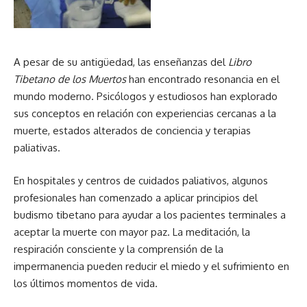
A pesar de su antigüedad, las enseñanzas del
Libro
Tibetano de los Muertos
han encontrado resonancia en el
mundo moderno. Psicólogos y estudiosos han explorado
sus conceptos en relación con experiencias cercanas a la
muerte,
estados alterados de conciencia
y terapias
paliativas.
En hospitales y centros de cuidados paliativos, algunos
profesionales han comenzado a aplicar principios del
budismo tibetano para ayudar a los pacientes terminales a
aceptar la muerte con mayor paz. La meditación, la
respiración consciente y la comprensión de la
impermanencia pueden reducir el miedo y el sufrimiento en
los últimos momentos de vida.