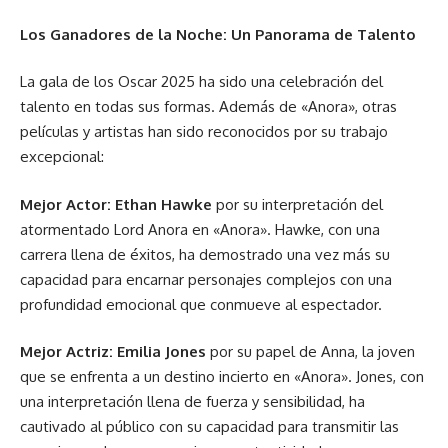
Los Ganadores de la Noche: Un Panorama de Talento
La gala de los Oscar 2025 ha sido una celebración del
talento en todas sus formas. Además de «Anora», otras
películas y artistas han sido reconocidos por su trabajo
excepcional:
Mejor Actor:
Ethan Hawke
por su interpretación del
atormentado Lord Anora en «Anora». Hawke, con una
carrera llena de éxitos, ha demostrado una vez más su
capacidad para encarnar personajes complejos con una
profundidad emocional que conmueve al espectador.
Mejor Actriz:
Emilia Jones
por su papel de Anna, la joven
que se enfrenta a un destino incierto en «Anora». Jones, con
una interpretación llena de fuerza y sensibilidad, ha
cautivado al público con su capacidad para transmitir las