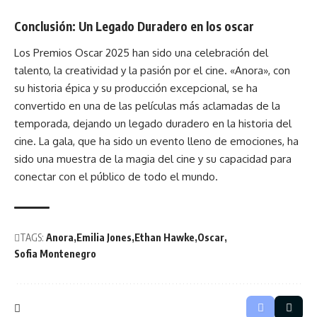
Conclusión: Un Legado Duradero en los oscar
Los Premios Oscar
2025 han sido una celebración del
talento, la creatividad y la pasión por el cine. «Anora», con
su historia épica y su producción excepcional, se ha
convertido en una de las películas más aclamadas de la
temporada, dejando un legado duradero en la historia del
cine. La gala, que ha sido un evento lleno de emociones, ha
sido una muestra de la magia del cine y su capacidad para
conectar con el público de todo el mundo.
TAGS:
Anora
Emilia Jones
Ethan Hawke
Oscar
Sofia Montenegro