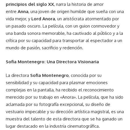
principios del siglo XX
, narra la historia de amor
entre
Anna
, una joven de origen humilde que sueña con una
vida mejor, y
Lord Anora
, un aristócrata atormentado por
un pasado oscuro. La película, con un guion conmovedor y
una banda sonora memorable, ha cautivado al público y a la
crítica por su capacidad para transportar al espectador a un
mundo de pasión, sacrificio y redención.
Sofia Montenegro: Una Directora Visionaria
La directora
Sofia Montenegro
, conocida por su
sensibilidad y su capacidad para plasmar emociones
complejas en la pantalla, ha recibido el reconocimiento
merecido por su trabajo en «Anora». La película, que ha sido
aclamada por su fotografía excepcional, su diseño de
vestuario impecable y su dirección artística magistral, es una
muestra del talento de esta directora que se ha ganado un
lugar destacado en la industria cinematográfica.