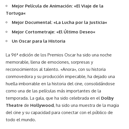
Mejor Película de Animación:
«
El Viaje de la
Tortuga
«
Mejor Documental:
«
La Lucha por la Justicia
«
Mejor Cortometraje:
«
El Último Deseo
«
Un Oscar para la Historia
La 96ª edición de los Premios Oscar ha sido una noche
memorable, llena de emociones, sorpresas y
reconocimientos al talento. «Anora», con su historia
conmovedora y su producción impecable, ha dejado una
huella imborrable en la historia del cine, consolidándose
como una de las películas más importantes de la
temporada. La gala, que ha sido celebrada en el
Dolby
Theatre
de
Hollywood
, ha sido una muestra de la magia
del cine y su capacidad para conectar con el público de
todo el mundo.