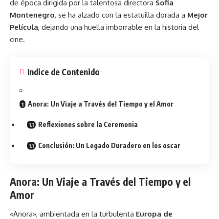
de época dirigida por la talentosa directora
Sofia
Montenegro
, se ha alzado con la estatuilla dorada a
Mejor
Película
, dejando una huella imborrable en la historia del
cine.
Indice de Contenido
Anora: Un Viaje a Través del Tiempo y el Amor
Reflexiones sobre la Ceremonia
Conclusión: Un Legado Duradero en los oscar
Anora: Un Viaje a Través del Tiempo y el
Amor
«Anora», ambientada en la turbulenta
Europa de