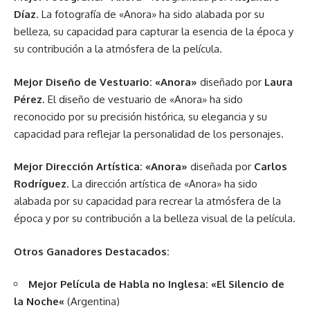
Díaz
. La fotografía de «Anora» ha sido alabada por su
belleza, su capacidad para capturar la esencia de la época y
su contribución a la atmósfera de la película.
Mejor Diseño de Vestuario:
«Anora»
diseñado por
Laura
Pérez
. El diseño de vestuario de «Anora» ha sido
reconocido por su precisión histórica, su elegancia y su
capacidad para reflejar la personalidad de los personajes.
Mejor Dirección Artística:
«Anora»
diseñada por
Carlos
Rodríguez
. La dirección artística de «Anora» ha sido
alabada por su capacidad para recrear la atmósfera de la
época y por su contribución a la belleza visual de la película.
Otros Ganadores Destacados:
Mejor Película de Habla no Inglesa:
«
El Silencio de
la Noche
«
(Argentina)