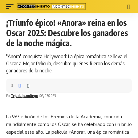
¡Triunfo épico! «Anora» reina en los
Oscar 2025: Descubre los ganadores
de la noche mágica.
"Anora" conquista Hollywood: La épica romántica se lleva el
Oscar a Mejor Película, descubre quiénes fueron los demás
ganadores de la noche.
Por
Tejada Juandiego
03/03/2025
La 96ª edición de los Premios de la Academia, conocida
mundialmente como los
Oscar
, se ha celebrado con un brillo
especial este año. La película «Anora», una épica romántica