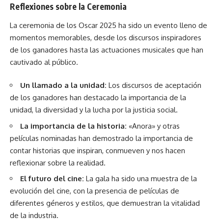
Reflexiones sobre la Ceremonia
La ceremonia de los Oscar 2025 ha sido un evento lleno de
momentos memorables, desde los discursos inspiradores
de los ganadores hasta las actuaciones musicales que han
cautivado al público.
Un llamado a la unidad:
Los discursos de aceptación
de los ganadores han destacado la importancia de la
unidad, la diversidad y la lucha por la justicia social.
La importancia de la historia:
«Anora» y otras
películas nominadas han demostrado la importancia de
contar historias que inspiran, conmueven y nos hacen
reflexionar sobre la realidad.
El futuro del cine:
La gala ha sido una muestra de la
evolución del cine, con la presencia de películas de
diferentes géneros y estilos, que demuestran la vitalidad
de la industria.