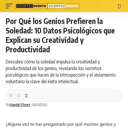
Por Qué los Genios Prefieren la
Soledad: 10 Datos Psicológicos que
Explican su Creatividad y
Productividad
Descubre cómo la soledad impulsa la creatividad y
productividad de los genios, revelando los secretos
psicológicos que hacen de la introspección y el aislamiento
voluntario la clave del éxito intelectual.
Por
Handel Flores
06/06/2025
¿Alguna vez te has preguntado por qué muchos genios y