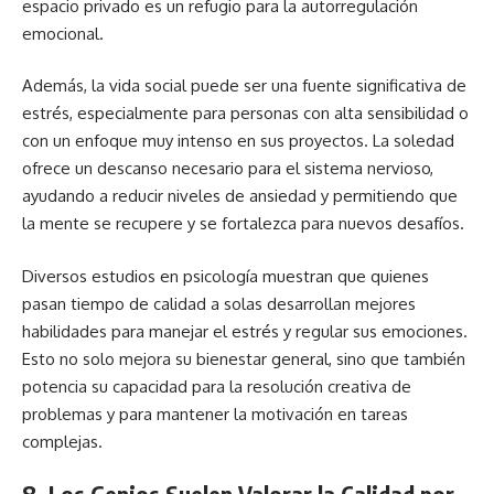
espacio privado es un refugio para la autorregulación
emocional.
Además, la vida social puede ser una fuente significativa de
estrés, especialmente para personas con alta sensibilidad o
con un enfoque muy intenso en sus proyectos. La soledad
ofrece un descanso necesario para el sistema nervioso,
ayudando a reducir niveles de ansiedad y permitiendo que
la mente se recupere y se fortalezca para nuevos desafíos.
Diversos estudios en psicología muestran que quienes
pasan tiempo de calidad a solas desarrollan mejores
habilidades para manejar el estrés y regular sus emociones.
Esto no solo mejora su bienestar general, sino que también
potencia su capacidad para la resolución creativa de
problemas y para mantener la motivación en tareas
complejas.