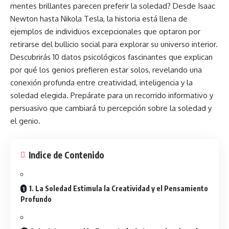
mentes brillantes parecen preferir la soledad? Desde Isaac
Newton hasta Nikola Tesla, la
historia
está llena de
ejemplos de individuos excepcionales que optaron por
retirarse del bullicio social para explorar su universo interior.
Descubrirás 10 datos psicológicos fascinantes que explican
por qué los genios prefieren estar solos, revelando una
conexión profunda entre creatividad, inteligencia y la
soledad elegida. Prepárate para un recorrido informativo y
persuasivo que cambiará tu percepción sobre la soledad y
el genio.
Indice de Contenido
1. La Soledad Estimula la Creatividad y el Pensamiento
Profundo