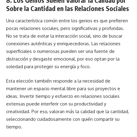
8. Los Genios Suelen Valorar la Calidad por
Sobre la Cantidad en las Relaciones Sociales
Una característica común entre los genios es que prefieren
pocas relaciones sociales, pero significativas y profundas.
No se trata de evitar la interacción social, sino de buscar
conexiones auténticas y enriquecedoras. Las relaciones
superficiales o numerosas pueden ser una fuente de
distracción y desgaste emocional, por eso optan por la
soledad para proteger su energía y foco.
Esta elección también responde a la necesidad de
mantener un espacio mental libre para sus proyectos e
ideas. Invertir tiempo y esfuerzo en relaciones sociales
extensas puede interferir con su productividad y
creatividad. Por eso, valoran más la calidad que la cantidad,
seleccionando cuidadosamente con quién compartir su
tiempo.