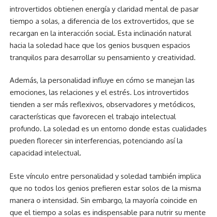
introvertidos obtienen energía y claridad mental de pasar
tiempo a solas, a diferencia de los extrovertidos, que se
recargan en la interacción social. Esta inclinación natural
hacia la soledad hace que los genios busquen espacios
tranquilos para desarrollar su pensamiento y creatividad.
Además, la personalidad influye en cómo se manejan las
emociones, las relaciones y el estrés. Los introvertidos
tienden a ser más reflexivos, observadores y metódicos,
características que favorecen el trabajo intelectual
profundo. La soledad es un entorno donde estas cualidades
pueden florecer sin interferencias, potenciando así la
capacidad intelectual.
Este vínculo entre personalidad y soledad también implica
que no todos los genios prefieren estar solos de la misma
manera o intensidad. Sin embargo, la mayoría coincide en
que el tiempo a solas es indispensable para nutrir su mente