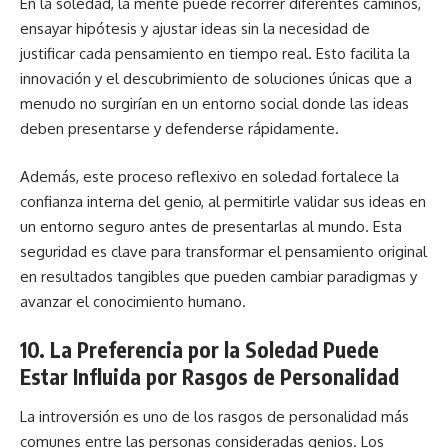
En la soledad, la mente puede recorrer diferentes caminos,
ensayar hipótesis y ajustar ideas sin la necesidad de
justificar cada pensamiento en tiempo real. Esto facilita la
innovación y el descubrimiento de soluciones únicas que a
menudo no surgirían en un entorno social donde las ideas
deben presentarse y defenderse rápidamente.
Además, este proceso reflexivo en soledad fortalece la
confianza interna del genio, al permitirle validar sus ideas en
un entorno seguro antes de presentarlas al mundo. Esta
seguridad es clave para transformar el pensamiento original
en resultados tangibles que pueden cambiar paradigmas y
avanzar el conocimiento humano.
10. La Preferencia por la Soledad Puede
Estar Influida por Rasgos de Personalidad
La
introversión
es uno de los rasgos de personalidad más
comunes entre las personas consideradas genios. Los