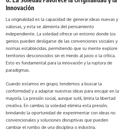
Innovación
La originalidad es la capacidad de generar ideas nuevas y
valiosas, y esta se alimenta del pensamiento
independiente. La soledad ofrece un entorno donde los
genios pueden desligarse de las convenciones sociales y
normas establecidas, permitiendo que su mente explore
territorios desconocidos sin el miedo al juicio o la crítica.
Esto es fundamental para la innovación y la ruptura de
paradigmas.
Cuando estamos en grupo, tendemos a buscar la
conformidad y a adaptar nuestras ideas para encajar en la
mayoría. La presión social, aunque sutil, limita la libertad
creativa. En cambio, la soledad elimina esta presión,
brindando la oportunidad de experimentar con ideas no
convencionales y soluciones disruptivas que pueden
cambiar el rumbo de una disciplina o industria.