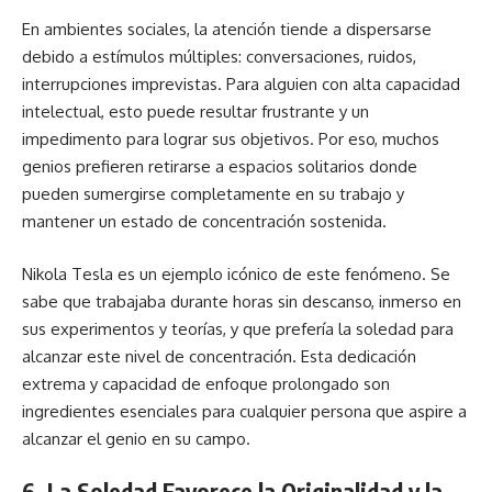
En ambientes sociales, la atención tiende a dispersarse
debido a estímulos múltiples: conversaciones, ruidos,
interrupciones imprevistas. Para alguien con alta capacidad
intelectual, esto puede resultar frustrante y un
impedimento para lograr sus objetivos. Por eso, muchos
genios prefieren retirarse a espacios solitarios donde
pueden sumergirse completamente en su trabajo y
mantener un estado de concentración sostenida.
Nikola Tesla es un ejemplo icónico de este fenómeno. Se
sabe que trabajaba durante horas sin descanso, inmerso en
sus experimentos y teorías, y que prefería la soledad para
alcanzar este nivel de concentración. Esta dedicación
extrema y capacidad de enfoque prolongado son
ingredientes esenciales para cualquier persona que aspire a
alcanzar el genio en su campo.
6. La Soledad Favorece la Originalidad y la