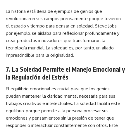
La historia está llena de ejemplos de genios que
revolucionaron sus campos precisamente porque tuvieron
el espacio y tiempo para pensar en soledad. Steve Jobs,
por ejemplo, se aislaba para reflexionar profundamente y
crear productos innovadores que transformaron la
tecnología mundial. La soledad es, por tanto, un aliado
imprescindible para la originalidad.
7. La Soledad Permite el Manejo Emocional y
la Regulación del Estrés
El equilibrio emocional es crucial para que los genios
puedan mantener la claridad mental necesaria para sus
trabajos creativos e intelectuales. La soledad facilita este
equilibrio, porque permite a la persona procesar sus
emociones y pensamientos sin la presión de tener que
responder o interactuar constantemente con otros. Este