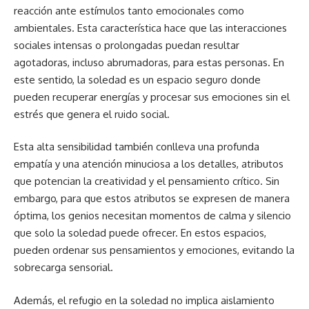
reacción ante estímulos tanto emocionales como
ambientales. Esta característica hace que las interacciones
sociales intensas o prolongadas puedan resultar
agotadoras, incluso abrumadoras, para estas personas. En
este sentido, la soledad es un espacio seguro donde
pueden recuperar energías y procesar sus emociones sin el
estrés que genera el ruido social.
Esta alta sensibilidad también conlleva una profunda
empatía y una atención minuciosa a los detalles, atributos
que potencian la creatividad y el pensamiento crítico. Sin
embargo, para que estos atributos se expresen de manera
óptima, los genios necesitan momentos de calma y silencio
que solo la soledad puede ofrecer. En estos espacios,
pueden ordenar sus pensamientos y emociones, evitando la
sobrecarga sensorial.
Además, el refugio en la soledad no implica aislamiento