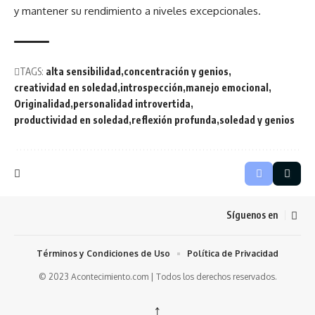
y mantener su rendimiento a niveles excepcionales.
TAGS:
alta sensibilidad
concentración y genios
creatividad en soledad
introspección
manejo emocional
Originalidad
personalidad introvertida
productividad en soledad
reflexión profunda
soledad y genios
Síguenos en
Términos y Condiciones de Uso
Política de Privacidad
© 2023 Acontecimiento.com | Todos los derechos reservados.
↑