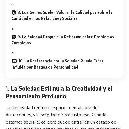
8. Los Genios Suelen Valorar la Calidad por Sobre la
Cantidad en las Relaciones Sociales
9. La Soledad Propicia la Reflexión sobre Problemas
Complejos
10. La Preferencia por la Soledad Puede Estar
Influida por Rasgos de Personalidad
1. La Soledad Estimula la Creatividad y el
Pensamiento Profundo
La creatividad requiere espacio mental libre de
distracciones, y la soledad ofrece justo eso. Cuando
estamos solos, el cerebro puede entrar en un estado de