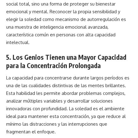
social total, sino una forma de proteger su bienestar
emocional y mental. Reconocer la propia sensibilidad y
elegir la soledad como mecanismo de autorregulación es
una muestra de inteligencia emocional avanzada,
característica común en personas con alta capacidad
intelectual.
5. Los Genios Tienen una Mayor Capacidad
para la Concentración Prolongada
La capacidad para concentrarse durante largos períodos es
una de las cualidades distintivas de las mentes brillantes.
Esta habilidad les permite abordar problemas complejos,
analizar múltiples variables y desarrollar soluciones
innovadoras con profundidad. La soledad es el ambiente
ideal para mantener esta concentración, ya que reduce al
mínimo las distracciones y las interrupciones que
fragmentan el enfoque.