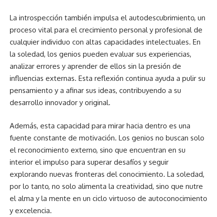
La introspección también impulsa el autodescubrimiento, un
proceso vital para el crecimiento personal y profesional de
cualquier individuo con altas capacidades intelectuales. En
la soledad, los genios pueden evaluar sus experiencias,
analizar errores y aprender de ellos sin la presión de
influencias externas. Esta reflexión continua ayuda a pulir su
pensamiento y a afinar sus ideas, contribuyendo a su
desarrollo innovador y original.
Además, esta capacidad para mirar hacia dentro es una
fuente constante de motivación. Los genios no buscan solo
el reconocimiento externo, sino que encuentran en su
interior el impulso para superar desafíos y seguir
explorando nuevas fronteras del conocimiento. La soledad,
por lo tanto, no solo alimenta la creatividad, sino que nutre
el alma y la mente en un ciclo virtuoso de autoconocimiento
y excelencia.