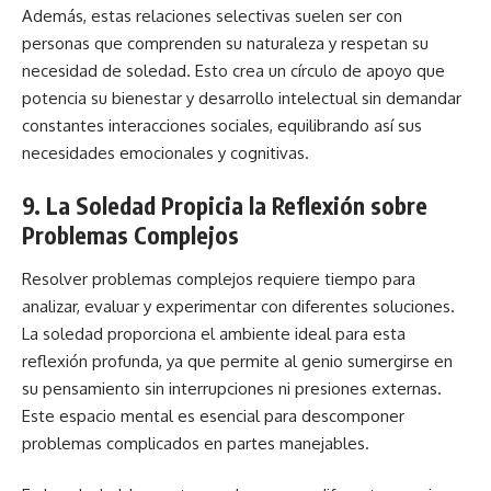
Además, estas relaciones selectivas suelen ser con
personas que comprenden su naturaleza y respetan su
necesidad de soledad. Esto crea un círculo de apoyo que
potencia su bienestar y desarrollo intelectual sin demandar
constantes interacciones sociales, equilibrando así sus
necesidades emocionales y cognitivas.
9. La Soledad Propicia la Reflexión sobre
Problemas Complejos
Resolver problemas complejos requiere tiempo para
analizar, evaluar y experimentar con diferentes soluciones.
La soledad proporciona el ambiente ideal para esta
reflexión profunda, ya que permite al genio sumergirse en
su pensamiento sin interrupciones ni presiones externas.
Este espacio mental es esencial para descomponer
problemas complicados en partes manejables.