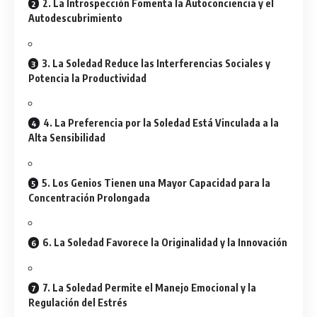
2. La Introspección Fomenta la Autoconciencia y el
Autodescubrimiento
3. La Soledad Reduce las Interferencias Sociales y
Potencia la Productividad
4. La Preferencia por la Soledad Está Vinculada a la
Alta Sensibilidad
5. Los Genios Tienen una Mayor Capacidad para la
Concentración Prolongada
6. La Soledad Favorece la Originalidad y la Innovación
7. La Soledad Permite el Manejo Emocional y la
Regulación del Estrés