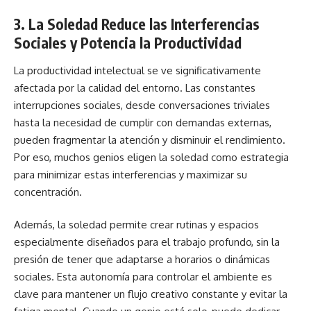
3. La Soledad Reduce las Interferencias
Sociales y Potencia la Productividad
La productividad intelectual se ve significativamente
afectada por la calidad del entorno. Las constantes
interrupciones sociales, desde conversaciones triviales
hasta la necesidad de cumplir con demandas externas,
pueden fragmentar la atención y disminuir el rendimiento.
Por eso, muchos genios eligen la soledad como estrategia
para minimizar estas interferencias y maximizar su
concentración.
Además, la soledad permite crear rutinas y espacios
especialmente diseñados para el trabajo profundo, sin la
presión de tener que adaptarse a horarios o dinámicas
sociales. Esta autonomía para controlar el ambiente es
clave para mantener un flujo creativo constante y evitar la