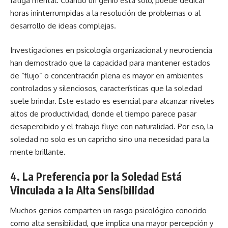
fatiga mental. Cuando un genio está solo, puede dedicar
horas ininterrumpidas a la resolución de problemas o al
desarrollo de ideas complejas.
Investigaciones en psicología organizacional y neurociencia
han demostrado que la capacidad para mantener estados
de “flujo” o concentración plena es mayor en ambientes
controlados y silenciosos, características que la soledad
suele brindar. Este estado es esencial para alcanzar niveles
altos de productividad, donde el tiempo parece pasar
desapercibido y el trabajo fluye con naturalidad. Por eso, la
soledad no solo es un capricho sino una necesidad para la
mente brillante.
4. La Preferencia por la Soledad Está
Vinculada a la Alta Sensibilidad
Muchos genios comparten un rasgo psicológico conocido
como alta sensibilidad, que implica una mayor percepción y