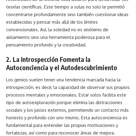
teorías científicas. Este tiempo a solas no solo le permitió
concentrarse profundamente sino también cuestionar ideas
establecidas y pensar más allá de los límites
convencionales. Así, la soledad no es sinónimo de
aislamiento sino una herramienta poderosa para el
pensamiento profundo y la creatividad.
2. La Introspección Fomenta la
Autoconciencia y el Autodescubrimiento
Los genios suelen tener una tendencia marcada hacia la
introspección, es decir, la capacidad de observar sus propios
procesos mentales y emocionales. Estar solos facilita este
tipo de autoexploración porque elimina las distracciones
sociales y los juicios externos, permitiendo un contacto más
honesto y profundo con uno mismo. Esta autoconciencia es
fundamental para entender las propias motivaciones y
fortalezas, así como para reconocer áreas de mejora.