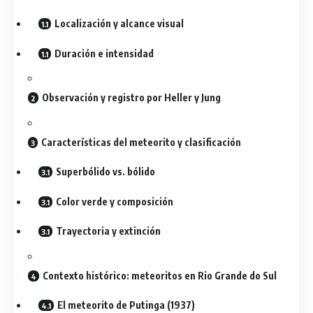
Localización y alcance visual
Duración e intensidad
Observación y registro por Heller y Jung
Características del meteorito y clasificación
Superbólido vs. bólido
Color verde y composición
Trayectoria y extinción
Contexto histórico: meteoritos en Rio Grande do Sul
El meteorito de Putinga (1937)