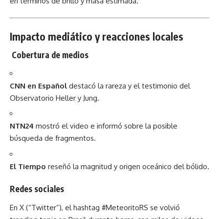
en términos de brillo y masa estimada.
Impacto mediático y reacciones locales
Cobertura de medios
CNN en Español
destacó la rareza y el testimonio del
Observatorio Heller y Jung.
NTN24
mostró el video e informó sobre la posible
búsqueda de fragmentos.
El Tiempo
reseñó la magnitud y origen oceánico del bólido.
Redes sociales
En X (“Twitter”), el hashtag #MeteoritoRS se volvió