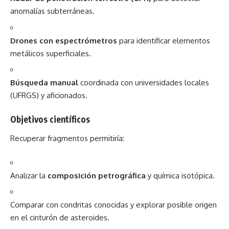
anomalías subterráneas.
Drones con espectrómetros
para identificar elementos
metálicos superficiales.
Búsqueda manual
coordinada con universidades locales
(UFRGS) y aficionados.
Objetivos científicos
Recuperar fragmentos permitiría:
Analizar la
composición petrográfica
y química isotópica.
Comparar con condritas conocidas y explorar posible origen
en el cinturón de asteroides.