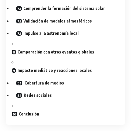
Comprender la formación del sistema solar
Validación de modelos atmosféricos
Impulso a la astronomía local
Comparación con otros eventos globales
Impacto mediático y reacciones locales
Cobertura de medios
Redes sociales
Conclusión