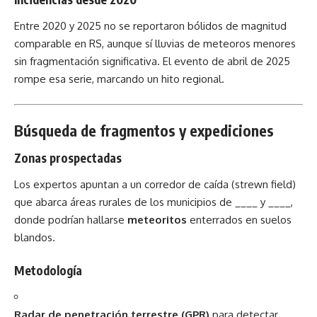
Entre 2020 y 2025 no se reportaron bólidos de magnitud
comparable en RS, aunque sí lluvias de meteoros menores
sin fragmentación significativa. El evento de abril de 2025
rompe esa serie, marcando un hito regional.
Búsqueda de fragmentos y expediciones
Zonas prospectadas
Los expertos apuntan a un corredor de caída (strewn field)
que abarca áreas rurales de los municipios de ____ y ____,
donde podrían hallarse
meteoritos
enterrados en suelos
blandos.
Metodología
Radar de penetración terrestre (GPR)
para detectar