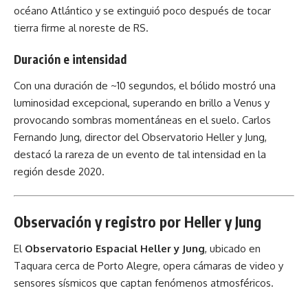
océano Atlántico y se extinguió poco después de tocar
tierra firme al noreste de RS.
Duración e intensidad
Con una duración de ~10 segundos, el bólido mostró una
luminosidad excepcional, superando en brillo a Venus y
provocando sombras momentáneas en el suelo. Carlos
Fernando Jung, director del Observatorio Heller y Jung,
destacó la rareza de un evento de tal intensidad en la
región desde 2020.
Observación y registro por Heller y Jung
El
Observatorio Espacial Heller y Jung
, ubicado en
Taquara cerca de Porto Alegre, opera cámaras de video y
sensores sísmicos que captan fenómenos atmosféricos.