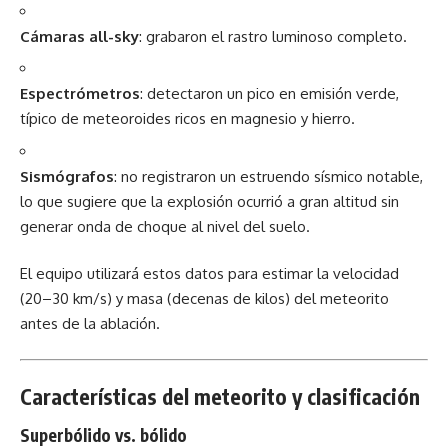
Cámaras all-sky
: grabaron el rastro luminoso completo.
Espectrómetros
: detectaron un pico en emisión verde,
típico de meteoroides ricos en magnesio y hierro.
Sismógrafos
: no registraron un estruendo sísmico notable,
lo que sugiere que la explosión ocurrió a gran altitud sin
generar onda de choque al nivel del suelo.
El equipo utilizará estos datos para estimar la velocidad
(20–30 km/s) y masa (decenas de kilos) del meteorito
antes de la ablación.
Características del meteorito y clasificación
Superbólido vs. bólido