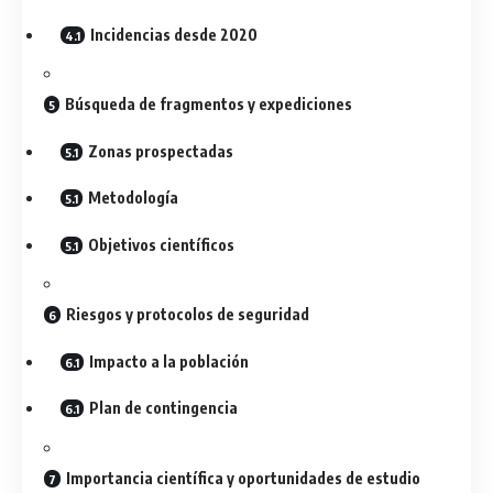
Incidencias desde 2020
Búsqueda de fragmentos y expediciones
Zonas prospectadas
Metodología
Objetivos científicos
Riesgos y protocolos de seguridad
Impacto a la población
Plan de contingencia
Importancia científica y oportunidades de estudio