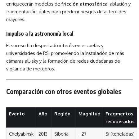
enriquecerán modelos de
fricción atmosférica
, ablación y
fragmentación, útiles para predecir riesgos de asteroides
mayores.
Impulso a la astronomía local
El suceso ha despertado interés en escuelas y
universidades de RS, promoviendo la instalación de más
cámaras all-sky y la formación de redes ciudadanas de
vigilancia de meteoros.
Comparación con otros eventos globales
Evento
Año
Región
Magnitud
Fragmentos
recuperados
Chelyabinsk
2013
Siberia
–27
Sí (toneladas)