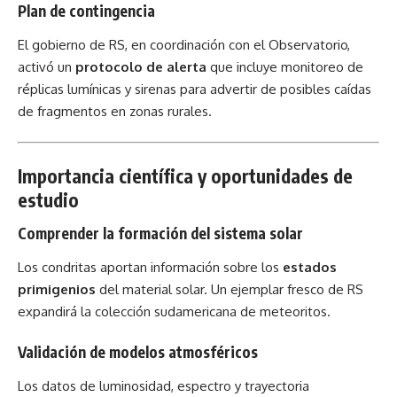
Plan de contingencia
El gobierno de RS, en coordinación con el Observatorio,
activó un
protocolo de alerta
que incluye monitoreo de
réplicas lumínicas y sirenas para advertir de posibles caídas
de fragmentos en zonas rurales.
Importancia científica y oportunidades de
estudio
Comprender la formación del sistema solar
Los condritas aportan información sobre los
estados
primigenios
del material solar. Un ejemplar fresco de RS
expandirá la colección sudamericana de meteoritos.
Validación de modelos atmosféricos
Los datos de luminosidad, espectro y trayectoria