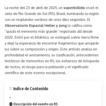
La noche del 23 de abril de 2025, un
superbólido
cruzó el
cielo de Rio Grande do Sul (RS),
Brasil
, iluminando la región
con un resplandor verdoso de unos diez segundos. El
Observatorio Espacial Heller y Jung
lo califica como
“quizás el meteorito más grande” registrado allí desde
2020. Entró por el Atlántico, se extinguió sobre tierra firme
y dejó la esperanza de encontrar fragmentos que arrojarán
luz sobre su composición y origen. Este artículo analiza en
profundidad el avistamiento, su clasificación, antecedentes
históricos de meteoritos en RS, los esfuerzos de búsqueda
de restos, el riesgo para la población y el significado
científico de este evento excepcional.
Indice de Contenido
Descripción del evento en RS