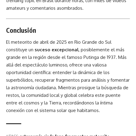
trending topic en Brasil durante horas, con miles de videos
amateurs y comentarios asombrados.
Conclusión
El
meteorito de abril de 2025 en Rio Grande do Sul
constituye un
suceso excepcional
, posiblemente el más
grande en la región desde el famoso Putinga de 1937. Más
allá del espectáculo luminoso, ofrece una valiosa
oportunidad científica: entender la dinámica de los
superbólidos, recuperar fragmentos para análisis y fomentar
la astronomía ciudadana. Mientras prosigue la búsqueda de
restos, la comunidad local y global celebra este puente
entre el cosmos y la Tierra, recordándonos la íntima
conexión con el sistema solar que habitamos.