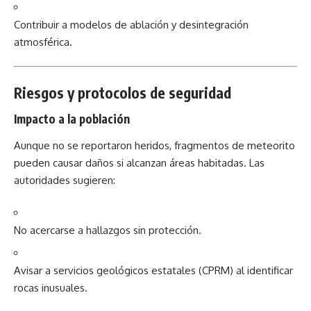
Contribuir a modelos de ablación y desintegración
atmosférica.
Riesgos y protocolos de seguridad
Impacto a la población
Aunque no se reportaron heridos, fragmentos de meteorito
pueden causar daños si alcanzan áreas habitadas. Las
autoridades sugieren:
No acercarse a hallazgos sin protección.
Avisar a servicios geológicos estatales (CPRM) al identificar
rocas inusuales.