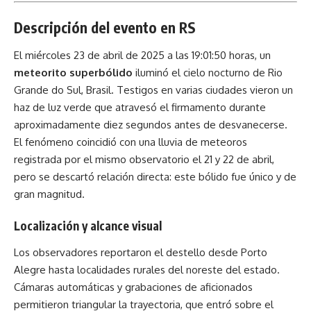
Descripción del evento en RS
El miércoles 23 de abril de 2025 a las 19:01:50 horas, un
meteorito superbólido
iluminó el cielo nocturno de Rio
Grande do Sul, Brasil. Testigos en varias ciudades vieron un
haz de luz verde que atravesó el firmamento durante
aproximadamente diez segundos antes de desvanecerse.
El fenómeno coincidió con una lluvia de meteoros
registrada por el mismo observatorio el 21 y 22 de abril,
pero se descartó relación directa: este bólido fue único y de
gran magnitud.
Localización y alcance visual
Los observadores reportaron el destello desde Porto
Alegre hasta localidades rurales del noreste del estado.
Cámaras automáticas y grabaciones de aficionados
permitieron triangular la trayectoria, que entró sobre el