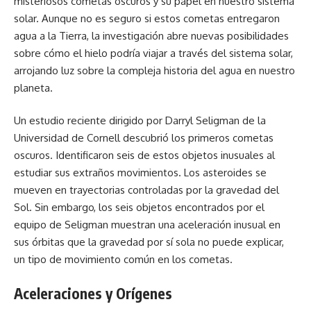
misteriosos cometas oscuros y su papel en nuestro sistema
solar. Aunque no es seguro si estos cometas entregaron
agua a la Tierra, la investigación abre nuevas posibilidades
sobre cómo el hielo podría viajar a través del sistema solar,
arrojando luz sobre la compleja historia del agua en nuestro
planeta.
Un estudio reciente dirigido por Darryl Seligman de la
Universidad de Cornell
descubrió los primeros cometas
oscuros. Identificaron seis de estos objetos inusuales al
estudiar sus extraños movimientos. Los asteroides se
mueven en trayectorias controladas por la gravedad del
Sol. Sin embargo, los seis objetos encontrados por el
equipo de Seligman muestran una aceleración inusual en
sus órbitas que la gravedad por sí sola no puede explicar,
un tipo de movimiento común en los cometas.
Aceleraciones y Orígenes