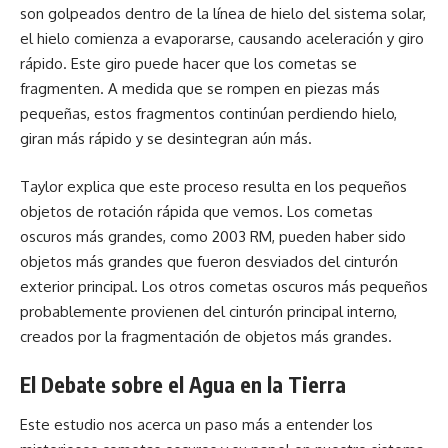
son golpeados dentro de la línea de hielo del sistema solar,
el hielo comienza a evaporarse, causando aceleración y giro
rápido. Este giro puede hacer que los cometas se
fragmenten. A medida que se rompen en piezas más
pequeñas, estos fragmentos continúan perdiendo hielo,
giran más rápido y se desintegran aún más.
Taylor explica que este proceso resulta en los pequeños
objetos de rotación rápida que vemos. Los cometas
oscuros más grandes, como 2003 RM, pueden haber sido
objetos más grandes que fueron desviados del cinturón
exterior principal. Los otros cometas oscuros más pequeños
probablemente provienen del cinturón principal interno,
creados por la fragmentación de objetos más grandes.
El Debate sobre el Agua en la Tierra
Este estudio nos acerca un paso más a entender los