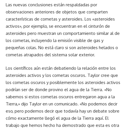
Las nuevas conclusiones están respaldadas por
observaciones anteriores de objetos que comparten
características de cometas y asteroides. Los «asteroides
activos», por ejemplo, se encuentran en el cinturón de
asteroides pero muestran un comportamiento similar al de
los cometas, incluyendo la emisión visible de gas y
pequeñas colas. No está claro si son asteroides helados o
cometas atrapados del sistema solar exterior.
Los científicos aún están debatiendo la relación entre los
asteroides activos y los cometas oscuros. Taylor cree que
los cometas oscuros y posiblemente los asteroides activos
podrían ser de donde provino el agua de la Tierra. «No
sabemos si estos cometas oscuros entregaron agua a la
Tierra,» dijo Taylor en un comunicado. «No podemos decir
eso, pero podemos decir que todavía hay un debate sobre
cómo exactamente llegó el agua de la Tierra aquí. El
trabajo que hemos hecho ha demostrado que esta es otra