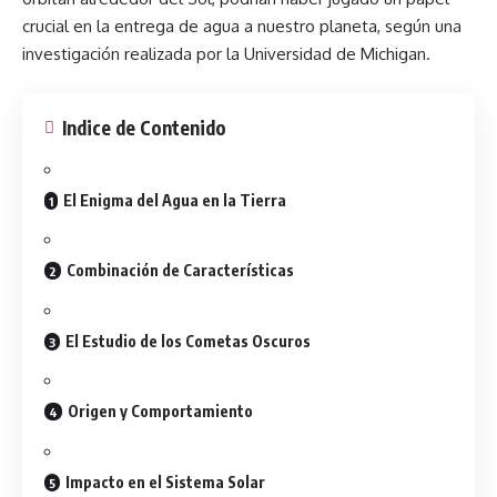
crucial en la entrega de agua a nuestro planeta, según una
investigación realizada por la Universidad de Michigan.
Indice de Contenido
El Enigma del Agua en la Tierra
Combinación de Características
El Estudio de los Cometas Oscuros
Origen y Comportamiento
Impacto en el Sistema Solar