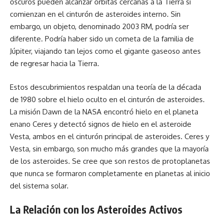
oscuros pueden alcanzar órbitas cercanas a la Tierra si
comienzan en el cinturón de asteroides interno. Sin
embargo, un objeto, denominado 2003 RM, podría ser
diferente. Podría haber sido un cometa de la familia de
Júpiter, viajando tan lejos como el gigante gaseoso antes
de regresar hacia la Tierra.
Estos descubrimientos respaldan una teoría de la década
de 1980 sobre el hielo oculto en el cinturón de asteroides.
La misión Dawn de la NASA encontró hielo en el planeta
enano Ceres y detectó signos de hielo en el asteroide
Vesta, ambos en el cinturón principal de asteroides. Ceres y
Vesta, sin embargo, son mucho más grandes que la mayoría
de los asteroides. Se cree que son restos de protoplanetas
que nunca se formaron completamente en planetas al inicio
del sistema solar.
La Relación con los Asteroides Activos