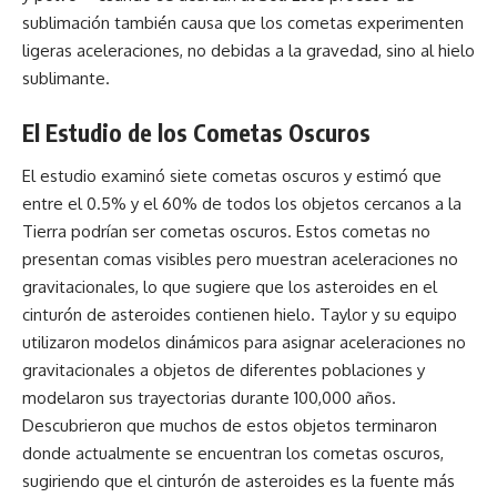
sublimación también causa que los cometas experimenten
ligeras aceleraciones, no debidas a la gravedad, sino al hielo
sublimante.
El Estudio de los Cometas Oscuros
El estudio examinó siete cometas oscuros y estimó que
entre el 0.5% y el 60% de todos los objetos cercanos a la
Tierra podrían ser cometas oscuros. Estos cometas no
presentan comas visibles pero muestran aceleraciones no
gravitacionales, lo que sugiere que los asteroides en el
cinturón de asteroides contienen hielo. Taylor y su equipo
utilizaron modelos dinámicos para asignar aceleraciones no
gravitacionales a objetos de diferentes poblaciones y
modelaron sus trayectorias durante 100,000 años.
Descubrieron que muchos de estos objetos terminaron
donde actualmente se encuentran los cometas oscuros,
sugiriendo que el cinturón de asteroides es la fuente más