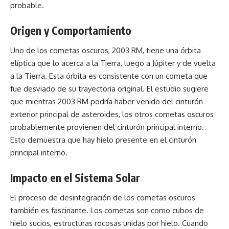
probable.
Origen y Comportamiento
Uno de los cometas oscuros, 2003 RM, tiene una órbita
elíptica que lo acerca a la Tierra, luego a Júpiter y de vuelta
a la Tierra. Esta órbita es consistente con un cometa que
fue desviado de su trayectoria original. El estudio sugiere
que mientras 2003 RM podría haber venido del cinturón
exterior principal de asteroides, los otros cometas oscuros
probablemente provienen del cinturón principal interno.
Esto demuestra que hay hielo presente en el cinturón
principal interno.
Impacto en el Sistema Solar
El proceso de desintegración de los cometas oscuros
también es fascinante. Los cometas son como cubos de
hielo sucios, estructuras rocosas unidas por hielo. Cuando