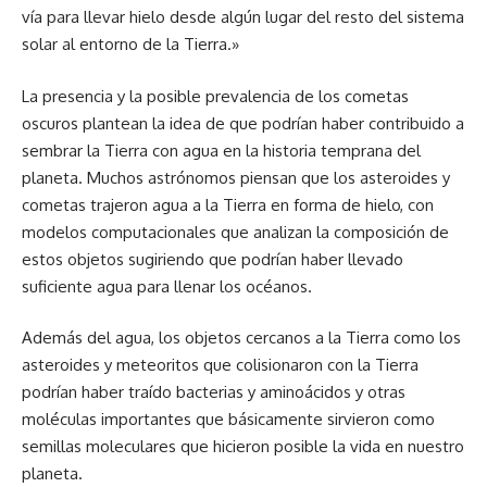
vía para llevar hielo desde algún lugar del resto del sistema
solar al entorno de la Tierra.»
La presencia y la posible prevalencia de los cometas
oscuros plantean la idea de que podrían haber contribuido a
sembrar la Tierra con agua en la historia temprana del
planeta. Muchos astrónomos piensan que los asteroides y
cometas trajeron agua a la Tierra en forma de hielo, con
modelos computacionales que analizan la composición de
estos objetos sugiriendo que podrían haber llevado
suficiente agua para llenar los océanos.
Además del agua, los objetos cercanos a la Tierra como los
asteroides y meteoritos que colisionaron con la Tierra
podrían haber traído bacterias y aminoácidos y otras
moléculas importantes que básicamente sirvieron como
semillas moleculares que hicieron posible la vida en nuestro
planeta.