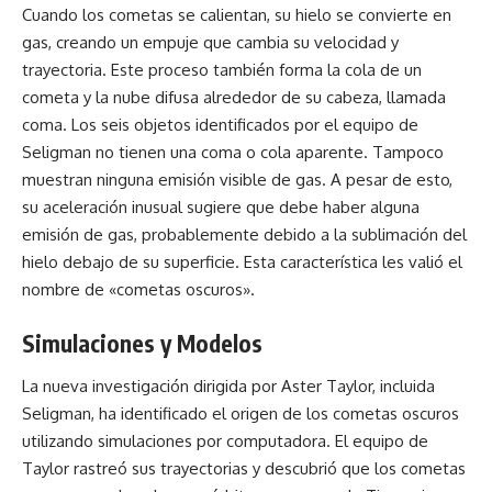
Cuando los cometas se calientan, su hielo se convierte en
gas, creando un empuje que cambia su velocidad y
trayectoria. Este proceso también forma la cola de un
cometa y la nube difusa alrededor de su cabeza, llamada
coma. Los seis objetos identificados por el equipo de
Seligman no tienen una coma o cola aparente. Tampoco
muestran ninguna emisión visible de gas. A pesar de esto,
su aceleración inusual sugiere que debe haber alguna
emisión de gas, probablemente debido a la sublimación del
hielo debajo de su superficie. Esta característica les valió el
nombre de «cometas oscuros».
Simulaciones y Modelos
La nueva investigación dirigida por Aster Taylor, incluida
Seligman, ha identificado el origen de los cometas oscuros
utilizando simulaciones por computadora. El equipo de
Taylor rastreó sus trayectorias y descubrió que los cometas