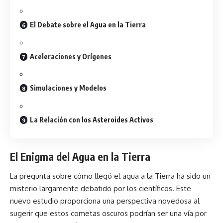
El Debate sobre el Agua en la Tierra
Aceleraciones y Orígenes
Simulaciones y Modelos
La Relación con los Asteroides Activos
El Enigma del Agua en la Tierra
La pregunta sobre cómo llegó el agua a la Tierra ha sido un
misterio largamente debatido por los científicos. Este
nuevo estudio proporciona una perspectiva novedosa al
sugerir que estos cometas oscuros podrían ser una vía por