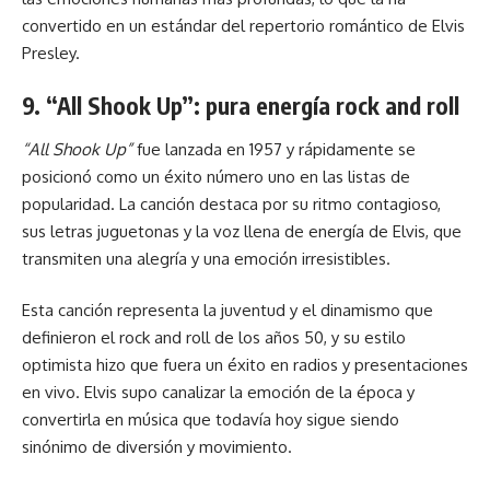
convertido en un estándar del repertorio romántico de Elvis
Presley.
9. “All Shook Up”: pura energía rock and roll
“All Shook Up”
fue lanzada en 1957 y rápidamente se
posicionó como un éxito número uno en las listas de
popularidad. La canción destaca por su ritmo contagioso,
sus letras juguetonas y la voz llena de energía de Elvis, que
transmiten una alegría y una emoción irresistibles.
Esta canción representa la juventud y el dinamismo que
definieron el rock and roll de los años 50, y su estilo
optimista hizo que fuera un éxito en radios y presentaciones
en vivo. Elvis supo canalizar la emoción de la época y
convertirla en música que todavía hoy sigue siendo
sinónimo de diversión y movimiento.