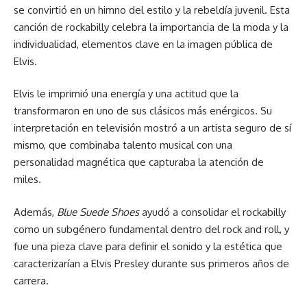
se convirtió en un himno del estilo y la rebeldía juvenil. Esta
canción de rockabilly celebra la importancia de la moda y la
individualidad, elementos clave en la imagen pública de
Elvis.
Elvis le imprimió una energía y una actitud que la
transformaron en uno de sus clásicos más enérgicos. Su
interpretación en televisión mostró a un artista seguro de sí
mismo, que combinaba talento musical con una
personalidad magnética que capturaba la atención de
miles.
Además,
Blue Suede Shoes
ayudó a consolidar el rockabilly
como un subgénero fundamental dentro del rock and roll, y
fue una pieza clave para definir el sonido y la estética que
caracterizarían a Elvis Presley durante sus primeros años de
carrera.