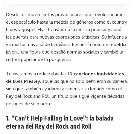
Desde los movimientos provocadores que revolucionaron
el espectáculo hasta la mezcla de géneros como el country,
blues y gospel, Elvis transformó la música popular y abrió
las puertas para nuevas expresiones artísticas. Su influencia
va mucho más allá de la música: fue un símbolo de rebeldía
juvenil, una figura que desafió normas sociales y cambió la
cultura popular de la posguerra.
Te invitamos a redescubrir las
10 canciones inolvidables
de Elvis Presley
, aquellas que no solo definieron su carrera,
sino que también ayudaron a cimentar su legado como el
Rey del Rock and Roll, un título que sigue vigente décadas
después de su muerte.
1. “Can’t Help Falling in Love”: la balada
eterna del Rey del Rock and Roll