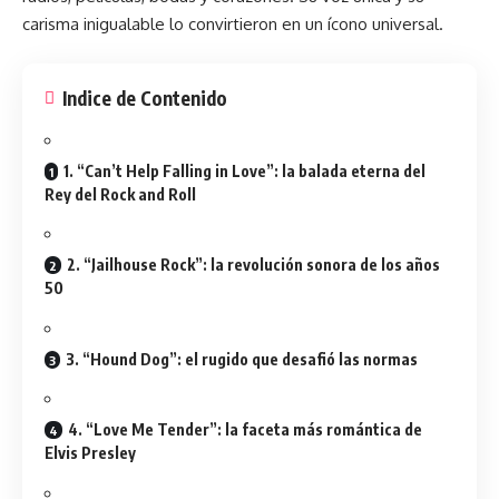
carisma inigualable lo convirtieron en un ícono universal.
Indice de Contenido
1. “Can’t Help Falling in Love”: la balada eterna del
Rey del Rock and Roll
2. “Jailhouse Rock”: la revolución sonora de los años
50
3. “Hound Dog”: el rugido que desafió las normas
4. “Love Me Tender”: la faceta más romántica de
Elvis Presley