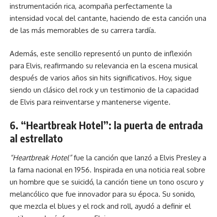
instrumentación rica, acompaña perfectamente la
intensidad vocal del cantante, haciendo de esta canción una
de las más memorables de su carrera tardía.
Además, este sencillo representó un punto de inflexión
para Elvis, reafirmando su relevancia en la escena musical
después de varios años sin hits significativos. Hoy, sigue
siendo un clásico del rock y un testimonio de la capacidad
de Elvis para reinventarse y mantenerse vigente.
6. “Heartbreak Hotel”: la puerta de entrada
al estrellato
“Heartbreak Hotel”
fue la canción que lanzó a Elvis Presley a
la fama nacional en 1956. Inspirada en una noticia real sobre
un hombre que se suicidó, la canción tiene un tono oscuro y
melancólico que fue innovador para su época. Su sonido,
que mezcla el blues y el rock and roll, ayudó a definir el