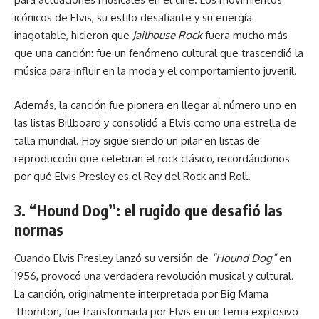
icónicos de Elvis, su estilo desafiante y su energía
inagotable, hicieron que
Jailhouse Rock
fuera mucho más
que una canción: fue un fenómeno cultural que trascendió la
música para influir en la moda y el comportamiento juvenil.
Además, la canción fue pionera en llegar al número uno en
las listas Billboard y consolidó a Elvis como una estrella de
talla mundial. Hoy sigue siendo un pilar en listas de
reproducción que celebran el rock clásico, recordándonos
por qué Elvis Presley es el Rey del Rock and Roll.
3. “Hound Dog”: el rugido que desafió las
normas
Cuando Elvis Presley lanzó su versión de
“Hound Dog”
en
1956, provocó una verdadera revolución musical y cultural.
La canción, originalmente interpretada por Big Mama
Thornton, fue transformada por Elvis en un tema explosivo