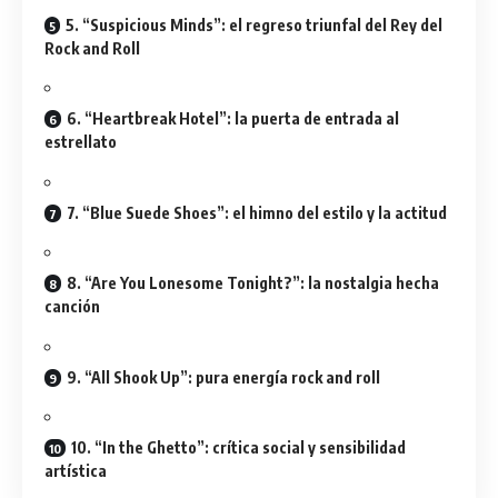
5. “Suspicious Minds”: el regreso triunfal del Rey del
Rock and Roll
6. “Heartbreak Hotel”: la puerta de entrada al
estrellato
7. “Blue Suede Shoes”: el himno del estilo y la actitud
8. “Are You Lonesome Tonight?”: la nostalgia hecha
canción
9. “All Shook Up”: pura energía rock and roll
10. “In the Ghetto”: crítica social y sensibilidad
artística