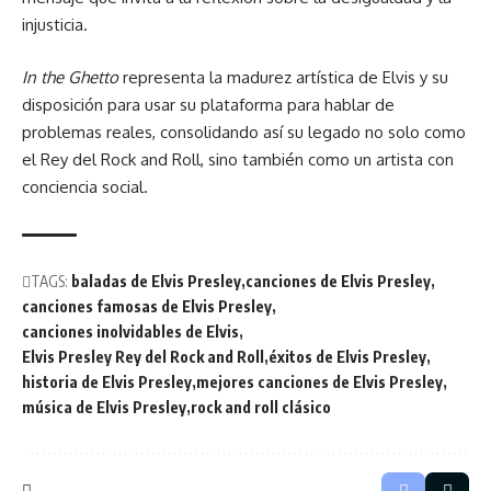
injusticia.
In the Ghetto
representa la madurez artística de Elvis y su
disposición para usar su plataforma para hablar de
problemas reales, consolidando así su legado no solo como
el Rey del Rock and Roll, sino también como un artista con
conciencia social.
TAGS:
baladas de Elvis Presley
canciones de Elvis Presley
canciones famosas de Elvis Presley
canciones inolvidables de Elvis
Elvis Presley Rey del Rock and Roll
éxitos de Elvis Presley
historia de Elvis Presley
mejores canciones de Elvis Presley
música de Elvis Presley
rock and roll clásico