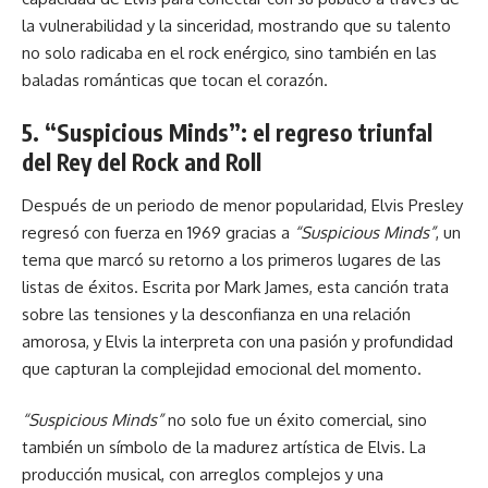
la vulnerabilidad y la sinceridad, mostrando que su talento
no solo radicaba en el rock enérgico, sino también en las
baladas románticas que tocan el corazón.
5. “Suspicious Minds”: el regreso triunfal
del Rey del Rock and Roll
Después de un periodo de menor popularidad, Elvis Presley
regresó con fuerza en 1969 gracias a
“Suspicious Minds”
, un
tema que marcó su retorno a los primeros lugares de las
listas de éxitos. Escrita por Mark James, esta canción trata
sobre las tensiones y la desconfianza en una relación
amorosa, y Elvis la interpreta con una pasión y profundidad
que capturan la complejidad emocional del momento.
“Suspicious Minds”
no solo fue un éxito comercial, sino
también un símbolo de la madurez artística de Elvis. La
producción musical, con arreglos complejos y una