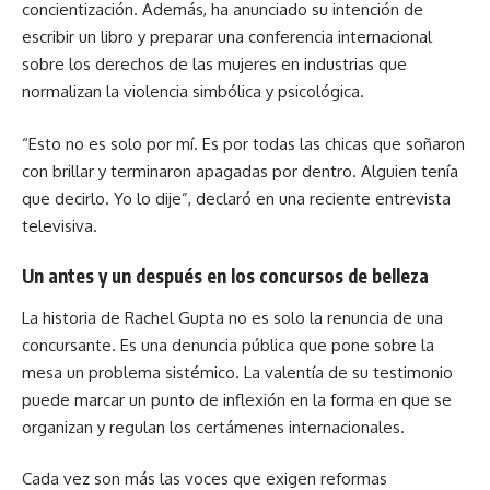
concientización. Además, ha anunciado su intención de
escribir un libro y preparar una conferencia internacional
sobre los derechos de las mujeres en industrias que
normalizan la violencia simbólica y psicológica.
“Esto no es solo por mí. Es por todas las chicas que soñaron
con brillar y terminaron apagadas por dentro. Alguien tenía
que decirlo. Yo lo dije”, declaró en una reciente entrevista
televisiva.
Un antes y un después en los concursos de belleza
La historia de Rachel Gupta no es solo la renuncia de una
concursante. Es una denuncia pública que pone sobre la
mesa un problema sistémico. La valentía de su testimonio
puede marcar un punto de inflexión en la forma en que se
organizan y regulan los certámenes internacionales.
Cada vez son más las voces que exigen reformas