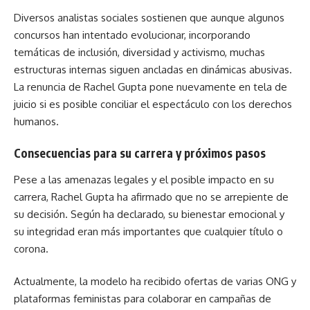
Diversos analistas sociales sostienen que aunque algunos
concursos han intentado evolucionar, incorporando
temáticas de inclusión, diversidad y activismo, muchas
estructuras internas siguen ancladas en dinámicas abusivas.
La renuncia de Rachel Gupta pone nuevamente en tela de
juicio si es posible conciliar el espectáculo con los derechos
humanos.
Consecuencias para su carrera y próximos pasos
Pese a las amenazas legales y el posible impacto en su
carrera, Rachel Gupta ha afirmado que no se arrepiente de
su decisión. Según ha declarado, su bienestar emocional y
su integridad eran más importantes que cualquier título o
corona.
Actualmente, la modelo ha recibido
ofertas
de varias ONG y
plataformas feministas para colaborar en campañas de