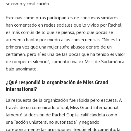
sexismo y cosificación.
Exreinas como otras participantes de concursos similares
han comentado en redes sociales que lo vivido por Rachel
es más común de lo que se piensa, pero que pocas se
atreven a hablar por miedo a las consecuencias. “No es la
primera vez que una mujer sufre abusos dentro de un
certamen, pero sí es una de las pocas que ha tenido el valor
de romper el silencio”, comentó una ex Miss de Sudamérica
bajo anonimato.
¿Qué respondió la organización de Miss Grand
International?
La respuesta de la organización fue rápida pero escueta. A
través de un comunicado oficial, Miss Grand International
lamentó la decisión de Rachel Gupta, calificándola como
una “acción unilateral no autorizada” y negando
categóricamente las acusaciones. Según el documento, la