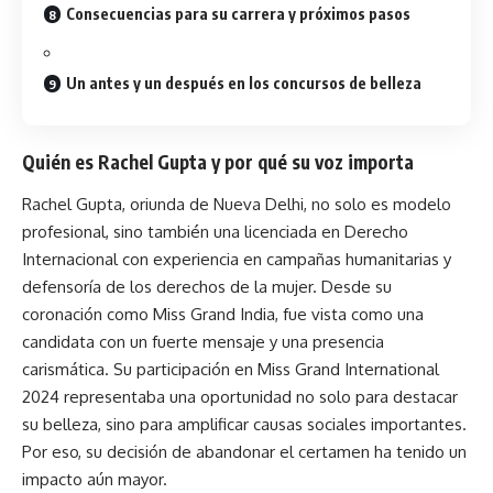
Consecuencias para su carrera y próximos pasos
Un antes y un después en los concursos de belleza
Quién es Rachel Gupta y por qué su voz importa
Rachel Gupta, oriunda de Nueva Delhi, no solo es
modelo
profesional, sino también una licenciada en Derecho
Internacional con experiencia en campañas humanitarias y
defensoría de los derechos de la mujer. Desde su
coronación como Miss Grand India, fue vista como una
candidata con un fuerte mensaje y una presencia
carismática. Su participación en Miss Grand International
2024 representaba una oportunidad no solo para destacar
su belleza, sino para amplificar causas sociales importantes.
Por eso, su decisión de abandonar el certamen ha tenido un
impacto aún mayor.