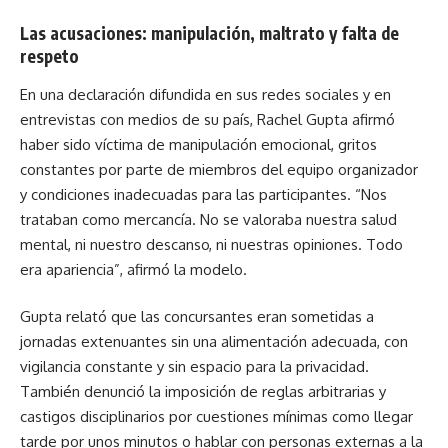
Las acusaciones: manipulación, maltrato y falta de
respeto
En una declaración difundida en sus redes sociales y en
entrevistas con medios de su país, Rachel Gupta afirmó
haber sido víctima de manipulación emocional, gritos
constantes por parte de miembros del equipo organizador
y condiciones inadecuadas para las participantes. “Nos
trataban como mercancía. No se valoraba nuestra salud
mental, ni nuestro descanso, ni nuestras opiniones. Todo
era apariencia”, afirmó la modelo.
Gupta relató que las concursantes eran sometidas a
jornadas extenuantes sin una alimentación adecuada, con
vigilancia constante y sin espacio para la privacidad.
También denunció la imposición de reglas arbitrarias y
castigos disciplinarios por cuestiones mínimas como llegar
tarde por unos minutos o hablar con personas externas a la