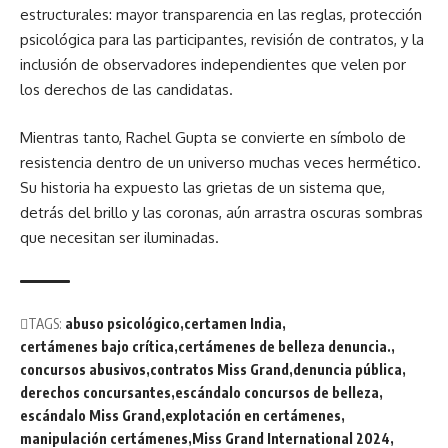
estructurales: mayor transparencia en las reglas, protección
psicológica para las participantes, revisión de contratos, y la
inclusión de observadores independientes que velen por
los derechos de las candidatas.
Mientras tanto, Rachel Gupta se convierte en símbolo de
resistencia dentro de un universo muchas veces hermético.
Su historia ha expuesto las grietas de un sistema que,
detrás del brillo y las coronas, aún arrastra oscuras sombras
que necesitan ser iluminadas.
TAGS:
abuso psicológico
certamen India
certámenes bajo crítica
certámenes de belleza denuncia.
concursos abusivos
contratos Miss Grand
denuncia pública
derechos concursantes
escándalo concursos de belleza
escándalo Miss Grand
explotación en certámenes
manipulación certámenes
Miss Grand International 2024