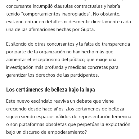
concursante incumplió cláusulas contractuales y habría
tenido “comportamientos inapropiados”. No obstante,
evitaron entrar en detalles ni desmentir directamente cada
una de las afirmaciones hechas por Gupta.
El silencio de otras concursantes y la falta de transparencia
por parte de la organización no han hecho más que
alimentar el escepticismo del público, que exige una
investigación más profunda y medidas concretas para
garantizar los derechos de las participantes.
Los certámenes de belleza bajo la lupa
Este nuevo escándalo reaviva un debate que viene
creciendo desde hace años: ¿los certámenes de belleza
siguen siendo espacios válidos de representación femenina
o son plataformas obsoletas que perpetúan la explotación
bajo un discurso de empoderamiento?