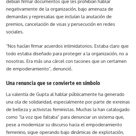
debían firmar documentos que les prohibían hablar
negativamente de la organización, bajo amenaza de
demandas y represalias que incluían la anulación de
premios, cancelación de visas y persecución en redes
sociales.
“Nos hacían firmar acuerdos intimidatorios. Estaba claro que
todo estaba diseñado para proteger a la organización, no a
nosotras. Era más una cárcel con tacones que un certamen
de empoderamiento”, denunció.
Una renuncia que se convierte en símbolo
La valentía de Gupta al hablar públicamente ha generado
una ola de solidaridad, especialmente por parte de exreinas
de belleza y activistas feministas. Muchas la han catalogado
como “la voz que faltaba” para denunciar un sistema que,
pese a modernizar su discurso hacia el empoderamiento
femenino, sigue operando bajo dinámicas de explotación,