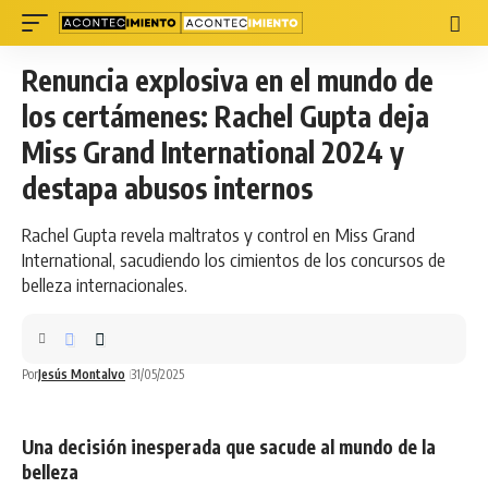
Renuncia explosiva en el mundo de
los certámenes: Rachel Gupta deja
Miss Grand International 2024 y
destapa abusos internos
Rachel Gupta revela maltratos y control en Miss Grand
International, sacudiendo los cimientos de los concursos de
belleza internacionales.
Por
Jesús Montalvo
31/05/2025
Una decisión inesperada que sacude al mundo de la
belleza