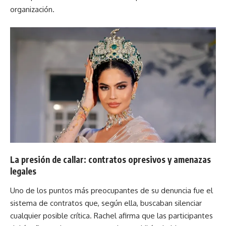
organización.
La presión de callar: contratos opresivos y amenazas
legales
Uno de los puntos más preocupantes de su denuncia fue el
sistema de contratos que, según ella, buscaban silenciar
cualquier posible crítica. Rachel afirma que las participantes