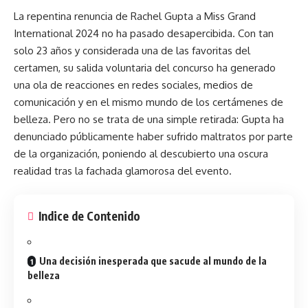
La repentina renuncia de Rachel Gupta a
Miss Grand
International
2024 no ha pasado desapercibida. Con tan
solo 23 años y considerada una de las favoritas del
certamen, su salida voluntaria del concurso ha generado
una ola de reacciones en redes sociales, medios de
comunicación y en el mismo mundo de los certámenes de
belleza. Pero no se trata de una simple retirada: Gupta ha
denunciado públicamente haber sufrido maltratos por parte
de la organización, poniendo al descubierto una oscura
realidad tras la fachada glamorosa del evento.
Indice de Contenido
Una decisión inesperada que sacude al mundo de la
belleza