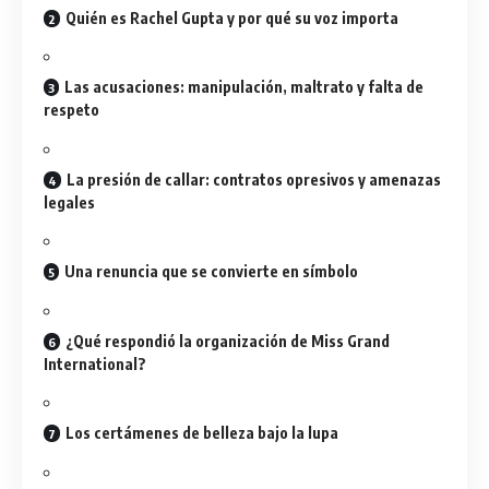
Quién es Rachel Gupta y por qué su voz importa
Las acusaciones: manipulación, maltrato y falta de
respeto
La presión de callar: contratos opresivos y amenazas
legales
Una renuncia que se convierte en símbolo
¿Qué respondió la organización de Miss Grand
International?
Los certámenes de belleza bajo la lupa