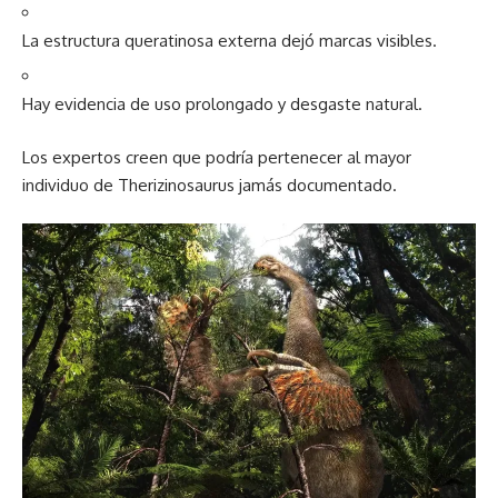
La estructura queratinosa externa dejó marcas visibles.
Hay evidencia de uso prolongado y desgaste natural.
Los expertos creen que podría pertenecer al mayor
individuo de Therizinosaurus jamás documentado.