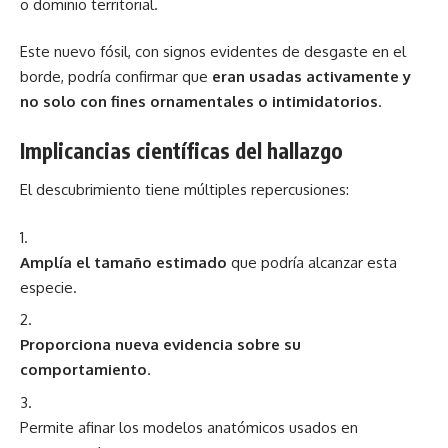
o dominio territorial.
Este nuevo fósil, con signos evidentes de desgaste en el
borde, podría confirmar que
eran usadas activamente y
no solo con fines ornamentales o intimidatorios
.
Implicancias científicas del hallazgo
El descubrimiento tiene múltiples repercusiones:
Amplía el tamaño estimado
que podría alcanzar esta
especie.
Proporciona nueva evidencia sobre su
comportamiento
.
Permite afinar los modelos anatómicos usados en