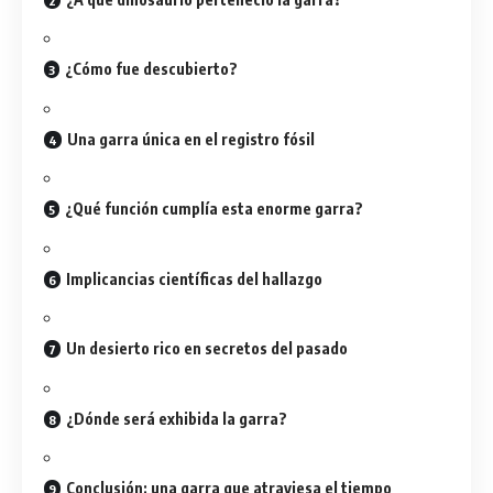
¿Cómo fue descubierto?
Una garra única en el registro fósil
¿Qué función cumplía esta enorme garra?
Implicancias científicas del hallazgo
Un desierto rico en secretos del pasado
¿Dónde será exhibida la garra?
Conclusión: una garra que atraviesa el tiempo