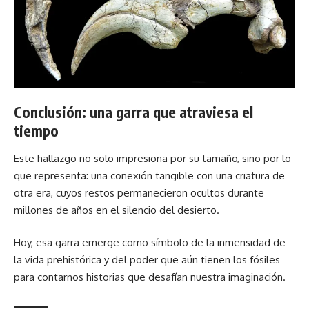
Conclusión: una garra que atraviesa el
tiempo
Este hallazgo no solo impresiona por su tamaño, sino por lo
que representa: una conexión tangible con una criatura de
otra era, cuyos restos permanecieron ocultos durante
millones de años en el silencio del desierto.
Hoy, esa garra emerge como símbolo de la inmensidad de
la vida prehistórica y del poder que aún tienen los fósiles
para contarnos historias que desafían nuestra imaginación.