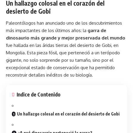
Un hallazgo colosal en el corazón del
desierto de Gobi
Paleontólogos han anunciado uno de los descubrimientos
más impactantes de los últimos años: la
garra de
dinosaurio más grande y mejor preservada del mundo
fue hallada en las áridas tierras del desierto de Gobi, en
Mongolia. Esta pieza fósil, que perteneció a un terópodo
gigante, no solo sorprende por su tamaño, sino por el
excepcional estado de conservación que ha permitido
reconstruir detalles inéditos de su biología.
Indice de Contenido
Un hallazgo colosal en el corazón del desierto de Gobi
¿A qué dinosaurio perteneció la garra?