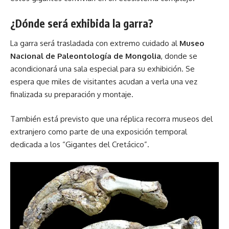
¿Dónde será exhibida la garra?
La garra será trasladada con extremo cuidado al
Museo
Nacional de Paleontología de Mongolia
, donde se
acondicionará una sala especial para su exhibición. Se
espera que miles de visitantes acudan a verla una vez
finalizada su preparación y montaje.
También está previsto que una réplica recorra museos del
extranjero como parte de una exposición temporal
dedicada a los “Gigantes del Cretácico”.