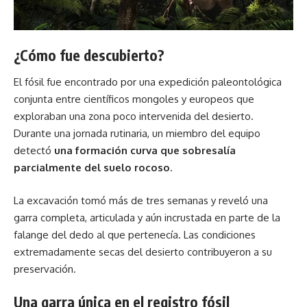
¿Cómo fue descubierto?
El fósil fue encontrado por una expedición paleontológica
conjunta entre científicos mongoles y europeos que
exploraban una zona poco intervenida del desierto.
Durante una jornada rutinaria, un miembro del equipo
detectó
una formación curva que sobresalía
parcialmente del suelo rocoso
.
La excavación tomó más de tres semanas y reveló una
garra completa, articulada y aún incrustada en parte de la
falange del dedo al que pertenecía. Las condiciones
extremadamente secas del desierto contribuyeron a su
preservación.
Una garra única en el registro fósil