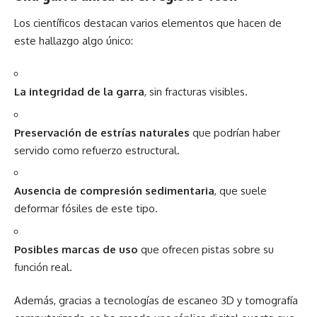
Los científicos destacan varios elementos que hacen de
este hallazgo algo único:
La integridad de la garra
, sin fracturas visibles.
Preservación de estrías naturales
que podrían haber
servido como refuerzo estructural.
Ausencia de compresión sedimentaria
, que suele
deformar fósiles de este tipo.
Posibles marcas de uso
que ofrecen pistas sobre su
función real.
Además, gracias a tecnologías de escaneo 3D y tomografía