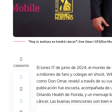
"Hoy sí, mañana no tendré cáncer": Don Omar / EFE/Eva Ma
COMPARTIR
El lunes 17 de junio de 2024, el mundo de
a millones de fans y colegas en shock. W
como Don Omar, reveló a través de su cue
publicación fue escueta, acompañada de u
Orlando Health de Florida, y un mensaje 
cáncer. Las buenas intenciones son bien 