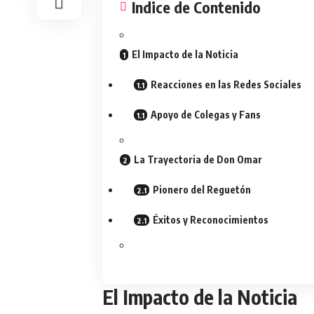
Indice de Contenido
El Impacto de la Noticia
Reacciones en las Redes Sociales
Apoyo de Colegas y Fans
La Trayectoria de Don Omar
Pionero del Reguetón
Éxitos y Reconocimientos
El Impacto de la Noticia