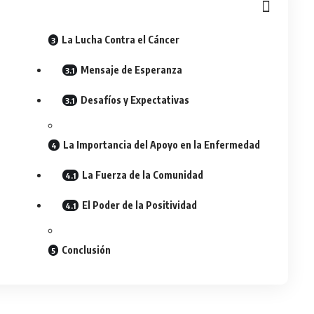
La Lucha Contra el Cáncer
Mensaje de Esperanza
Desafíos y Expectativas
La Importancia del Apoyo en la Enfermedad
La Fuerza de la Comunidad
El Poder de la Positividad
Conclusión