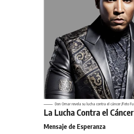
Don Omar revela su lucha contra el cáncer /Foto 
La Lucha Contra el
Cáncer
Mensaje de Esperanza