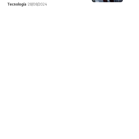
Tecnología
28/08/2024