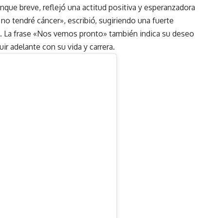
que breve, reflejó una actitud positiva y esperanzadora
no tendré cáncer», escribió, sugiriendo una fuerte
. La frase «Nos vemos pronto» también indica su deseo
ir adelante con su vida y carrera.