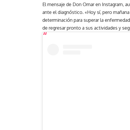
El mensaje de Don Omar en Instagram, aun
ante el diagnóstico. «Hoy sí, pero mañana 
determinación para superar la enfermedad
de regresar pronto a sus actividades y segu