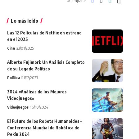
Compartir
Lo más leído
Las 12 Películas de Netflix en estreno
en el 2025
Cine
23/01/2025
Alberto Fujimori: Un Análisis Completo
de su Legado Político
Política
11/12/2023
2024 «Análisis de los Mejores
Videojuegos»
Videojuegos
16/10/2024
El Futuro de los Robots Humanoides –
Conferencia Mundial de Robótica de
Pekín 2024