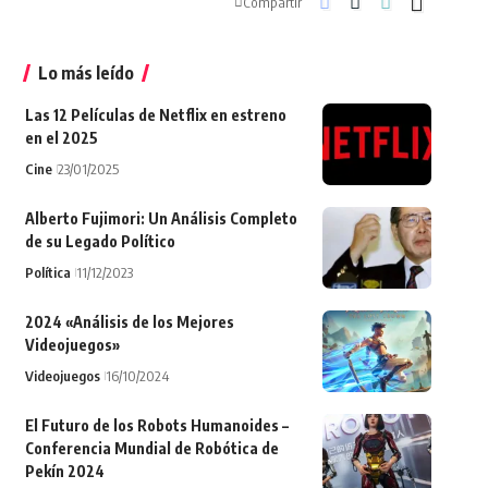
Compartir
Lo más leído
Las 12 Películas de Netflix en estreno
en el 2025
Cine
23/01/2025
Alberto Fujimori: Un Análisis Completo
de su Legado Político
Política
11/12/2023
2024 «Análisis de los Mejores
Videojuegos»
Videojuegos
16/10/2024
El Futuro de los Robots Humanoides –
Conferencia Mundial de Robótica de
Pekín 2024