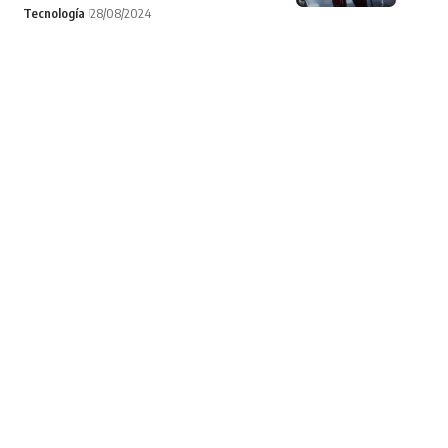
Tecnología
28/08/2024