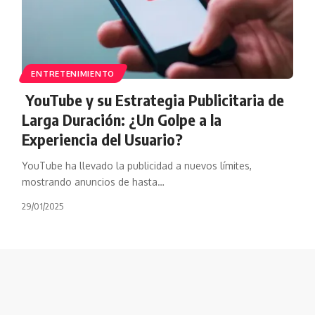
ENTRETENIMIENTO
YouTube y su Estrategia Publicitaria de
Larga Duración: ¿Un Golpe a la
Experiencia del Usuario?
YouTube ha llevado la publicidad a nuevos límites,
mostrando anuncios de hasta…
29/01/2025