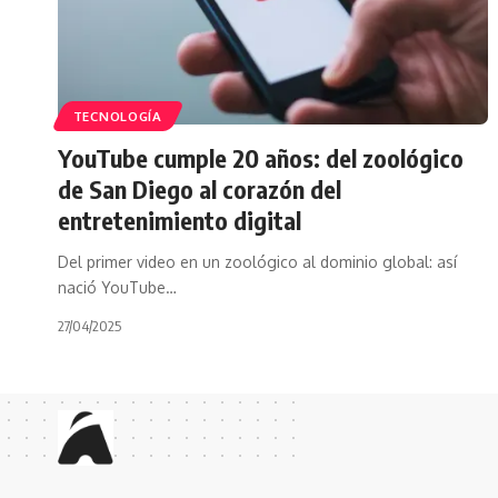
TECNOLOGÍA
YouTube cumple 20 años: del zoológico
de San Diego al corazón del
entretenimiento digital
Del primer video en un zoológico al dominio global: así
nació YouTube…
27/04/2025