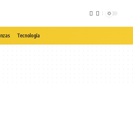
anzas
Tecnología