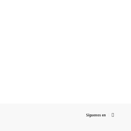
Síguenos en