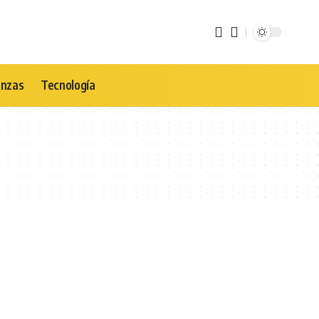
anzas
Tecnología