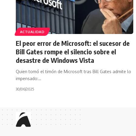
ACTUALIDAD
El peor error de Microsoft: el sucesor de
Bill Gates rompe el silencio sobre el
desastre de Windows Vista
Quien tomó el timón de Microsoft tras Bill Gates admite lo
impensado:…
30/06/2025