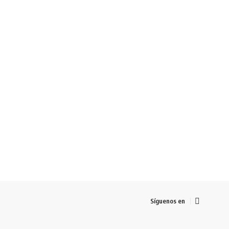
Síguenos en