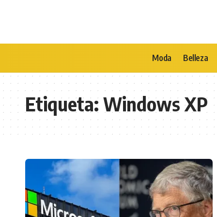
Moda
Belleza
Etiqueta:
Windows XP