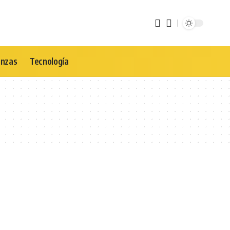
anzas
Tecnología