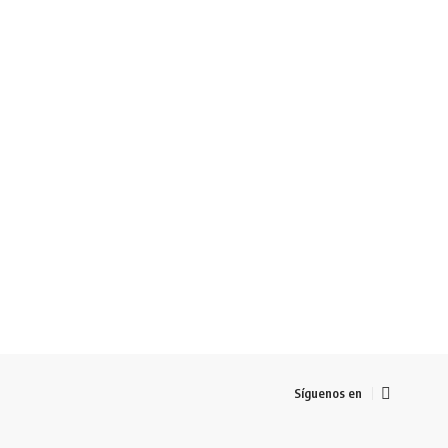
Síguenos en