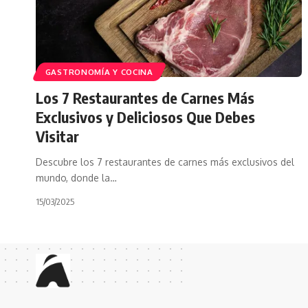
GASTRONOMÍA Y COCINA
Los 7 Restaurantes de Carnes Más
Exclusivos y Deliciosos Que Debes
Visitar
Descubre los 7 restaurantes de carnes más exclusivos del
mundo, donde la…
15/03/2025