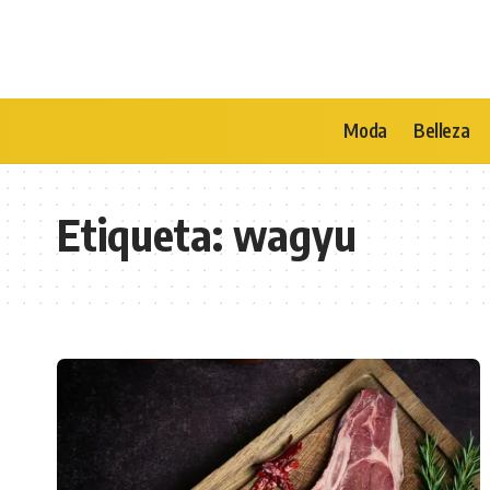
Moda
Belleza
Etiqueta:
wagyu