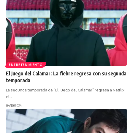
ENTRETENIMIENTO
El Juego del Calamar: La fiebre regresa con su segunda
temporada
La segunda temporada de "El Juego del Calamar" regresa a Netflix
el…
04/10/2024