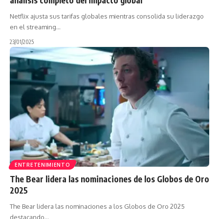
Netflix ajusta sus tarifas globales mientras consolida su liderazgo
en el streaming…
23/01/2025
ENTRETENIMIENTO
The Bear lidera las nominaciones de los Globos de Oro
2025
The Bear lidera las nominaciones a los Globos de Oro 2025
destacando…