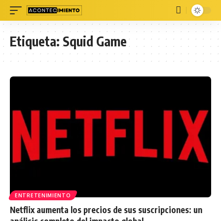
Etiqueta:
Squid Game
ENTRETENIMIENTO
Netflix aumenta los precios de sus suscripciones: un
análisis completo del impacto global