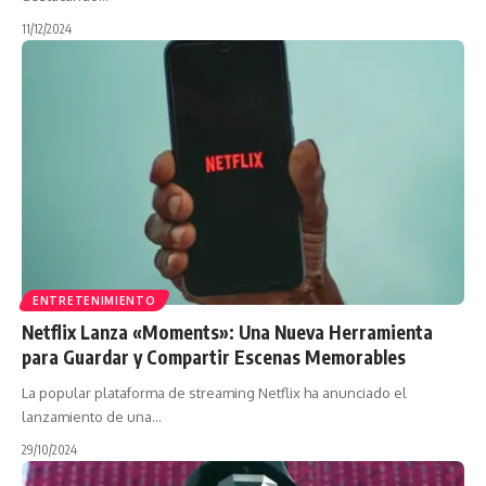
11/12/2024
ENTRETENIMIENTO
Netflix Lanza «Moments»: Una Nueva Herramienta
para Guardar y Compartir Escenas Memorables
La popular plataforma de streaming Netflix ha anunciado el
lanzamiento de una…
29/10/2024