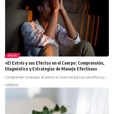
SALUD
«El Estrés y sus Efectos en el Cuerpo: Comprensión,
Diagnóstico y Estrategias de Manejo Efectivas»
Comprender y manejar el estrés es esencial para la salud física y…
07/08/2024