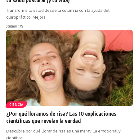
Transforma tu salud desde la columna con la ayuda del
quiropráctico. Mejora…
20/06/2025
CIENCIA
¿Por qué lloramos de risa? Las 10 explicaciones
científicas que revelan la verdad
Descubre por qué llorar de risa es una maravilla emocional y
científica.…