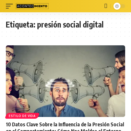
Etiqueta:
presión social digital
ESTILO DE VIDA
10 Datos Clave Sobre la Influencia de la Presión Social
en el Comportamiento: Cómo Nos Moldea el Entorno