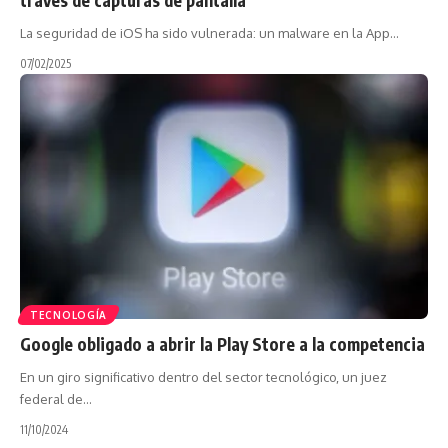
La seguridad de iOS ha sido vulnerada: un malware en la App…
07/02/2025
TECNOLOGÍA
Google obligado a abrir la Play Store a la competencia
En un giro significativo dentro del sector tecnológico, un juez
federal de…
11/10/2024