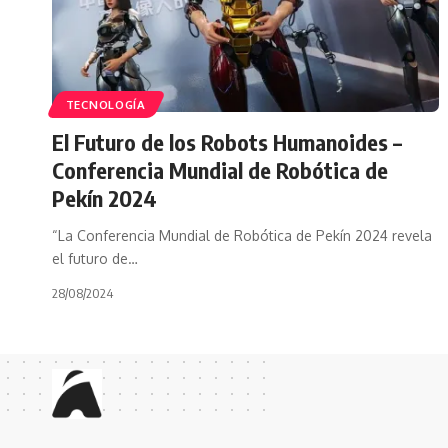
TECNOLOGÍA
El Futuro de los Robots Humanoides –
Conferencia Mundial de Robótica de
Pekín 2024
“La Conferencia Mundial de Robótica de Pekín 2024 revela
el futuro de…
28/08/2024