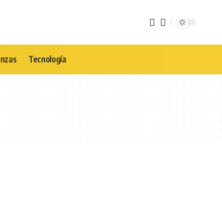
anzas
Tecnología