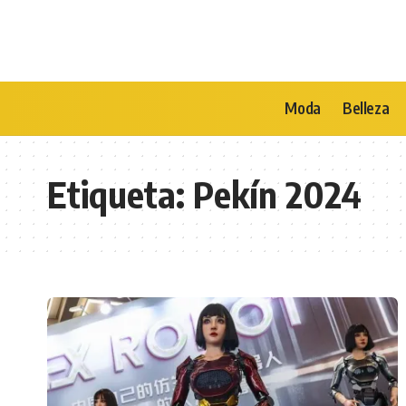
Moda
Belleza
Etiqueta:
Pekín 2024