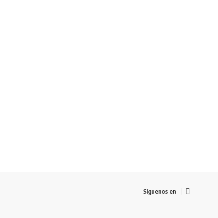
Síguenos en