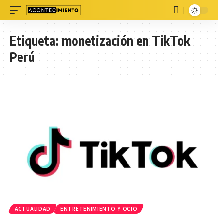
Etiqueta:
monetización en TikTok
Perú
ACTUALIDAD
ENTRETENIMIENTO Y OCIO