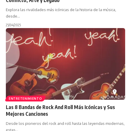
Explora las rivalidades más icónicas de la historia de la música,
desde…
25/04/2025
ENTRETENIMIENTO
Las 8 Bandas de Rock And Roll Más Icónicas y Sus
Mejores Canciones
Desde los pioneros del rock and roll hasta las leyendas modernas,
estas…