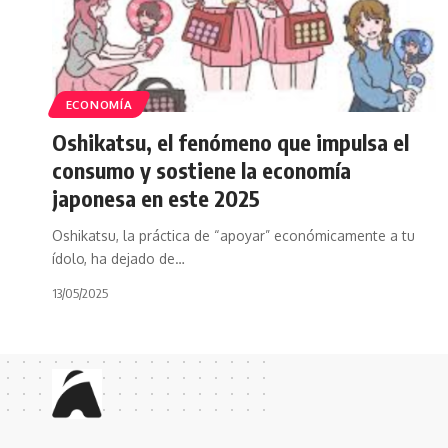
ECONOMÍA
Oshikatsu, el fenómeno que impulsa el
consumo y sostiene la economía
japonesa en este 2025
Oshikatsu, la práctica de “apoyar” económicamente a tu
ídolo, ha dejado de…
13/05/2025