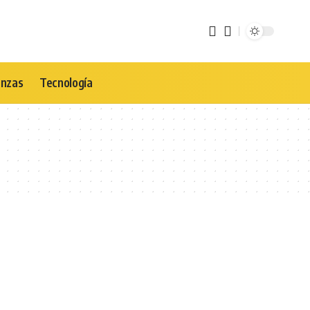
anzas
Tecnología