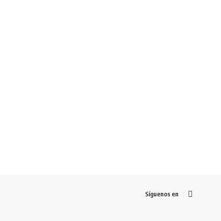
Síguenos en