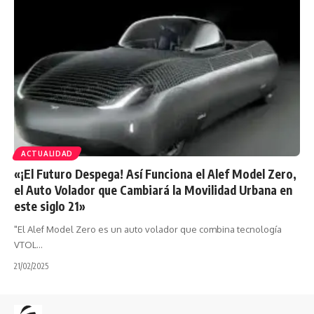
ACTUALIDAD
«¡El Futuro Despega! Así Funciona el Alef Model Zero,
el Auto Volador que Cambiará la Movilidad Urbana en
este siglo 21»
"El Alef Model Zero es un auto volador que combina tecnología
VTOL…
21/02/2025