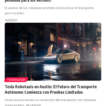
El avance de los robotaxis promete revolucionar el transporte,
pero su éxito…
30/06/2025
TECNOLOGÍA
Tesla Robotaxis en Austin: El Futuro del Transporte
Autónomo Comienza con Pruebas Limitadas
Tesla inicia en Austin su revolución del transporte con robotaxis
supervisados, desatando…