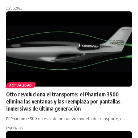
26/06/2025
ACTUALIDAD
Otto revoluciona el transporte: el Phantom 3500
elimina las ventanas y las reemplaza por pantallas
inmersivas de última generación
El Phantom 3500 no es solo un nuevo modelo de transporte, es…
09/06/2025