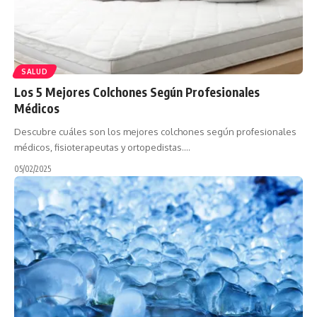
SALUD
Los 5 Mejores Colchones Según Profesionales
Médicos
Descubre cuáles son los mejores colchones según profesionales
médicos, fisioterapeutas y ortopedistas.…
05/02/2025