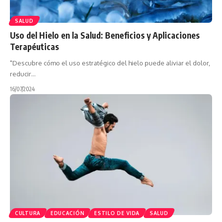
SALUD
Uso del Hielo en la Salud: Beneficios y Aplicaciones
Terapéuticas
"Descubre cómo el uso estratégico del hielo puede aliviar el dolor,
reducir…
16/07/2024
CULTURA
EDUCACIÓN
ESTILO DE VIDA
SALUD