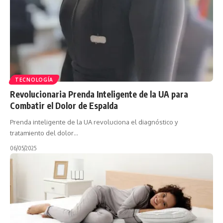
TECNOLOGÍA
Revolucionaria Prenda Inteligente de la UA para
Combatir el Dolor de Espalda
Prenda inteligente de la UA revoluciona el diagnóstico y
tratamiento del dolor…
06/05/2025