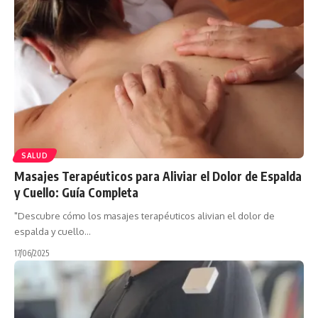
SALUD
Masajes Terapéuticos para Aliviar el Dolor de Espalda
y Cuello: Guía Completa
"Descubre cómo los masajes terapéuticos alivian el dolor de
espalda y cuello…
17/06/2025