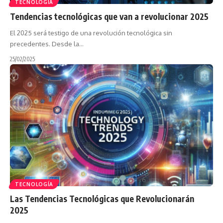
TECNOLOGÍA
Tendencias tecnológicas que van a revolucionar 2025
El 2025 será testigo de una revolución tecnológica sin
precedentes. Desde la…
25/02/2025
TECNOLOGÍA
Las Tendencias Tecnológicas que Revolucionarán
2025