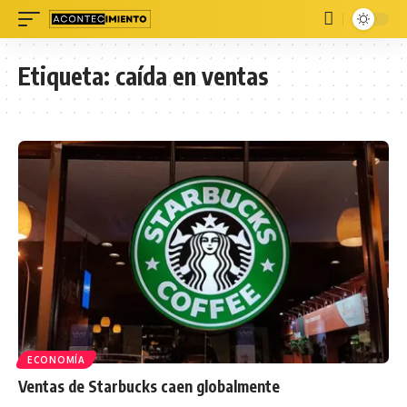
Etiqueta:
caída en ventas
ECONOMÍA
Ventas de Starbucks caen globalmente