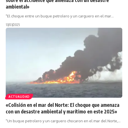
ambiental»
"El choque entre un buque petrolero y un carguero en el mar…
13/03/2025
ACTUALIDAD
«Colisión en el mar del Norte: El choque que amenaza
con un desastre ambiental y marítimo en este 2025»
"Un buque petrolero y un carguero chocaron en el mar del Norte,…