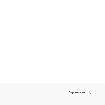
Síguenos en