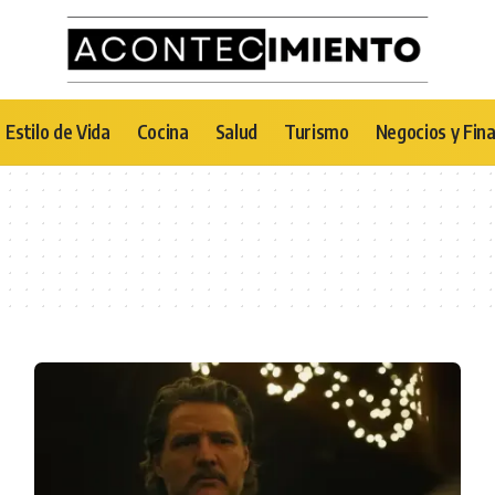
Estilo de Vida
Cocina
Salud
Turismo
Negocios y Fin