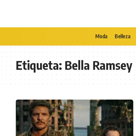
Moda
Belleza
Etiqueta:
Bella Ramsey