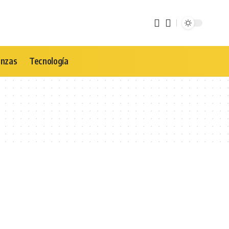
anzas
Tecnología