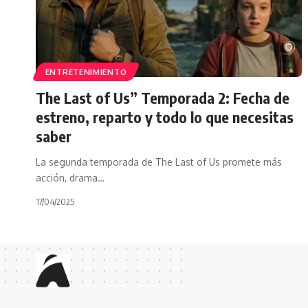
ENTRETENIMIENTO
The Last of Us” Temporada 2: Fecha de
estreno, reparto y todo lo que necesitas
saber
La segunda temporada de The Last of Us promete más
acción, drama…
17/04/2025