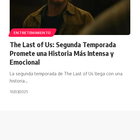
ENTRETENIMIENTO
The Last of Us: Segunda Temporada
Promete una Historia Más Intensa y
Emocional
La segunda temporada de The Last of Us llega con una
historia…
10/03/2025